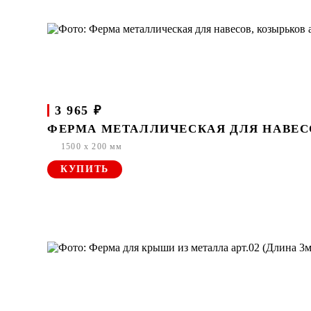
3 965 ₽
ФЕРМА МЕТАЛЛИЧЕСКАЯ ДЛЯ НАВЕСОВ
1500 x 200 мм
КУПИТЬ