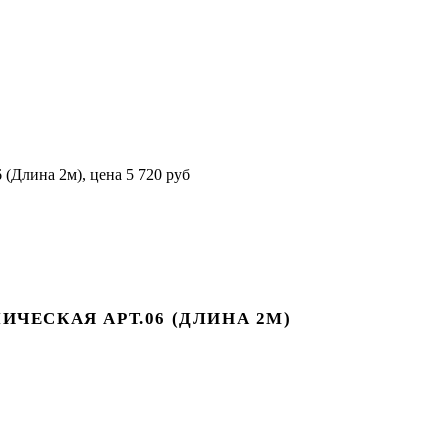
ИЧЕСКАЯ АРТ.06 (ДЛИНА 2М)