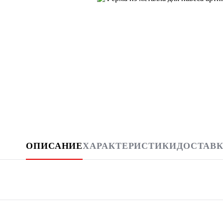
ОПИСАНИЕ
ХАРАКТЕРИСТИКИ
ДОСТАВК