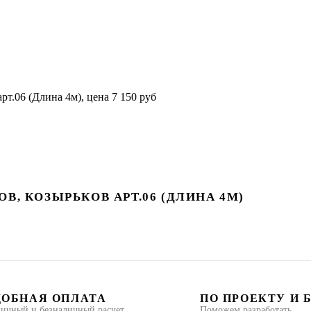
, КОЗЫРЬКОВ АРТ.06 (ДЛИНА 4М)
ДОБНАЯ ОПЛАТА
ПО ПРОЕКТУ И 
ичный и безналичный расчет
Поможем разработать