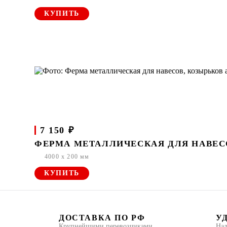
КУПИТЬ
7 150 ₽
ФЕРМА МЕТАЛЛИЧЕСКАЯ ДЛЯ НАВЕСОВ
4000 x 200 мм
КУПИТЬ
ДОСТАВКА ПО РФ
У
Крупнейшими перевозчиками
Нал