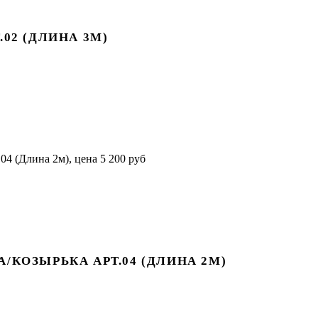
02 (ДЛИНА 3М)
/КОЗЫРЬКА АРТ.04 (ДЛИНА 2М)