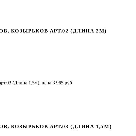
, КОЗЫРЬКОВ АРТ.02 (ДЛИНА 2М)
, КОЗЫРЬКОВ АРТ.03 (ДЛИНА 1,5М)