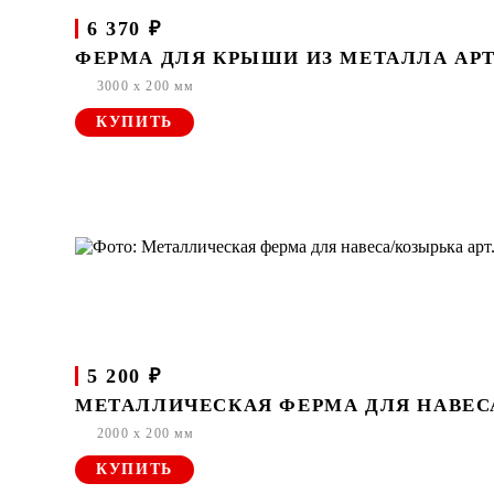
6 370 ₽
ФЕРМА ДЛЯ КРЫШИ ИЗ МЕТАЛЛА АРТ.
3000 x 200 мм
КУПИТЬ
5 200 ₽
МЕТАЛЛИЧЕСКАЯ ФЕРМА ДЛЯ НАВЕСА
2000 x 200 мм
КУПИТЬ