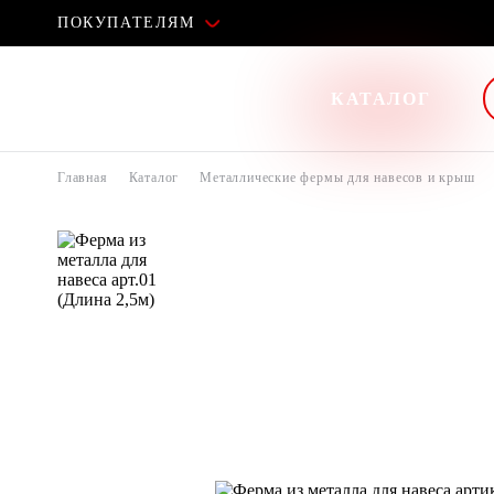
ПОКУПАТЕЛЯМ
КАТАЛОГ
Главная
Каталог
Металлические фермы для навесов и крыш