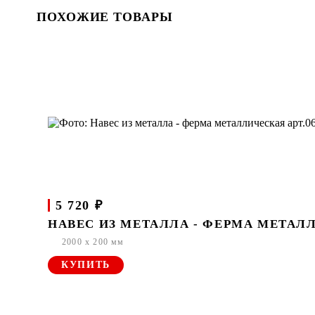
ПОХОЖИЕ ТОВАРЫ
5 720 ₽
НАВЕС ИЗ МЕТАЛЛА - ФЕРМА МЕТАЛЛ
2000 x 200 мм
КУПИТЬ