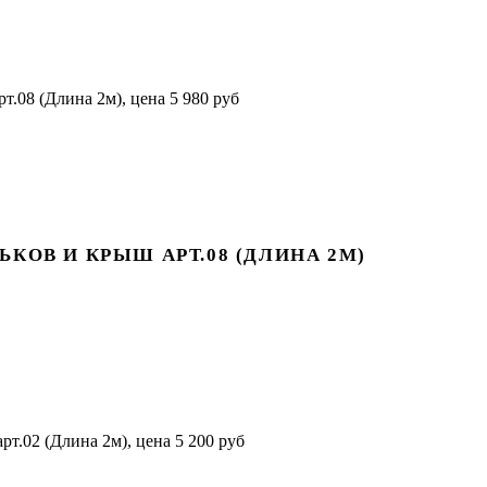
КОВ И КРЫШ АРТ.08 (ДЛИНА 2М)