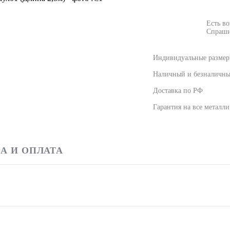
Есть в
Спраши
Индивидуальные размеры
Наличный и безналичны
Доставка по РФ
Гарантия на все металл
А И ОПЛАТА