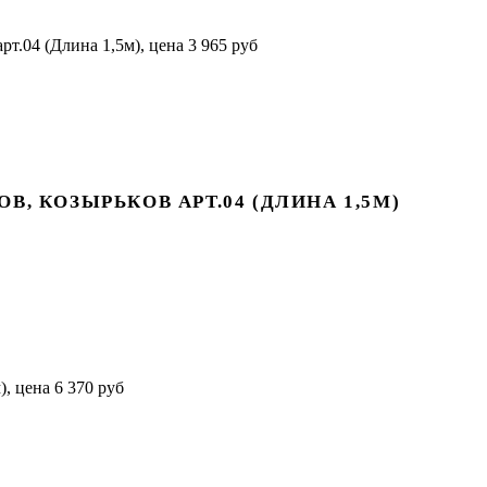
, КОЗЫРЬКОВ АРТ.04 (ДЛИНА 1,5М)