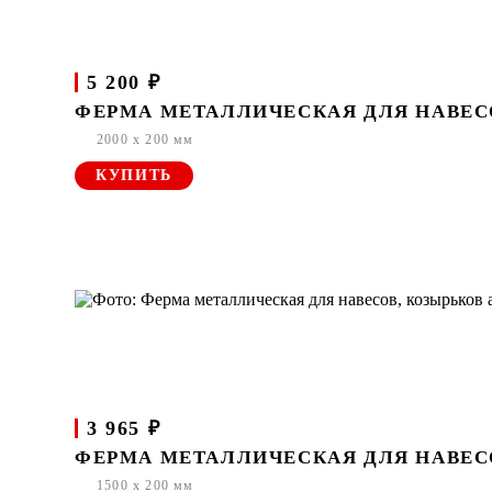
5 200 ₽
ФЕРМА МЕТАЛЛИЧЕСКАЯ ДЛЯ НАВЕСОВ
2000 x 200 мм
КУПИТЬ
3 965 ₽
ФЕРМА МЕТАЛЛИЧЕСКАЯ ДЛЯ НАВЕСОВ
1500 x 200 мм