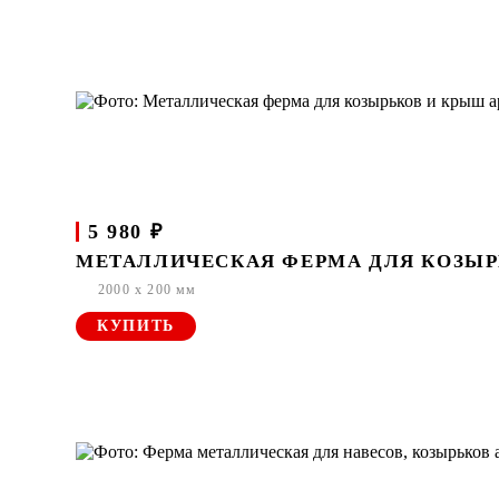
5 980 ₽
МЕТАЛЛИЧЕСКАЯ ФЕРМА ДЛЯ КОЗЫРЬ
2000 x 200 мм
КУПИТЬ