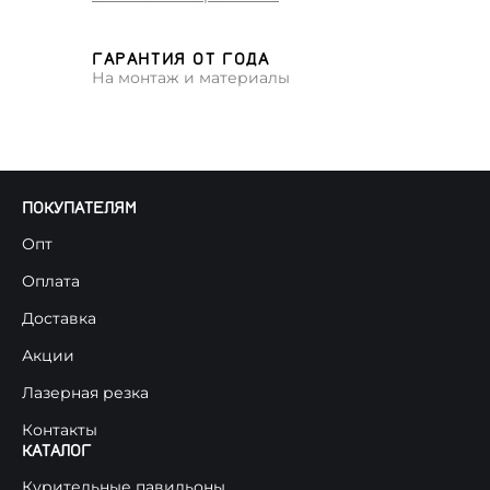
ГАРАНТИЯ ОТ ГОДА
На монтаж и материалы
ПОКУПАТЕЛЯМ
Опт
Оплата
Доставка
Акции
Лазерная резка
Контакты
КАТАЛОГ
Курительные павильоны