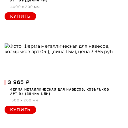
АРТ.09 (ДЛИНА 4М)
4000 x 200 мм
КУПИТЬ
3 965 ₽
ФЕРМА МЕТАЛЛИЧЕСКАЯ ДЛЯ НАВЕСОВ, КОЗЫРЬКОВ
АРТ.04 (ДЛИНА 1,5М)
1500 x 200 мм
КУПИТЬ