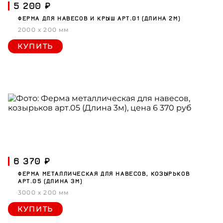
5 200 ₽
ФЕРМА ДЛЯ НАВЕСОВ И КРЫШ АРТ.01 (ДЛИНА 2М)
2000 x 200 мм
КУПИТЬ
6 370 ₽
ФЕРМА МЕТАЛЛИЧЕСКАЯ ДЛЯ НАВЕСОВ, КОЗЫРЬКОВ
АРТ.05 (ДЛИНА 3М)
3000 x 200 мм
КУПИТЬ