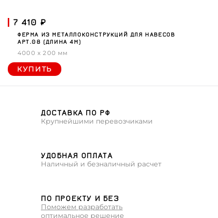
7 410 ₽
ФЕРМА ИЗ МЕТАЛЛОКОНСТРУКЦИЙ ДЛЯ НАВЕСОВ
АРТ.08 (ДЛИНА 4М)
4000 x 200 мм
КУПИТЬ
ДОСТАВКА ПО РФ
Крупнейшими перевозчиками
УДОБНАЯ ОПЛАТА
Наличный и безналичный расчет
ПО ПРОЕКТУ И БЕЗ
Поможем разработать
оптимальное решение