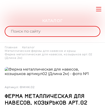
КАТАЛОГ
Главная
Каталог
Металлические фермы для навесов и крыш
Ферма металлическая для навесов, козырьков арт.02
(Длина 2м)
Артикул: ФМНК.02
ФЕРМА МЕТАЛЛИЧЕСКАЯ ДЛЯ
НАВЕСОВ, КОЗЫРЬКОВ АРТ.02