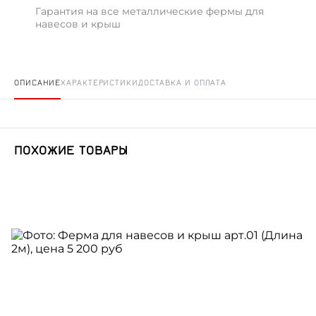
Гарантия на все металлические фермы для
навесов и крыш
ОПИСАНИЕ
ХАРАКТЕРИСТИКИ
ДОСТАВКА И ОПЛАТА
ПОХОЖИЕ ТОВАРЫ