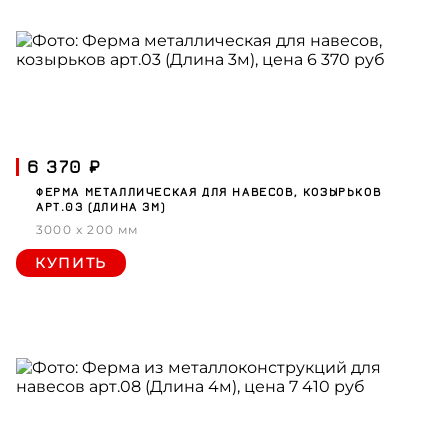
6 370 ₽
ФЕРМА МЕТАЛЛИЧЕСКАЯ ДЛЯ НАВЕСОВ, КОЗЫРЬКОВ
АРТ.03 (ДЛИНА 3М)
3000 x 200 мм
КУПИТЬ