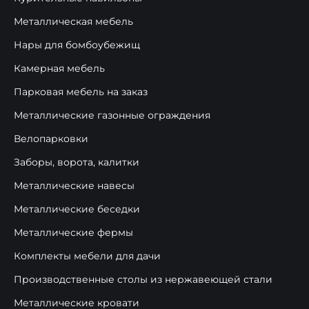
Металлическая мебель
Нары для бомбоубежищ
Камерная мебель
Парковая мебель на заказ
Металлические газонные ограждения
Велопарковки
Заборы, ворота, калитки
Металлические навесы
Металлические беседки
Металлические фермы
Комплекты мебели для дачи
Производственные столы из нержавеющей стали
Металлические кровати