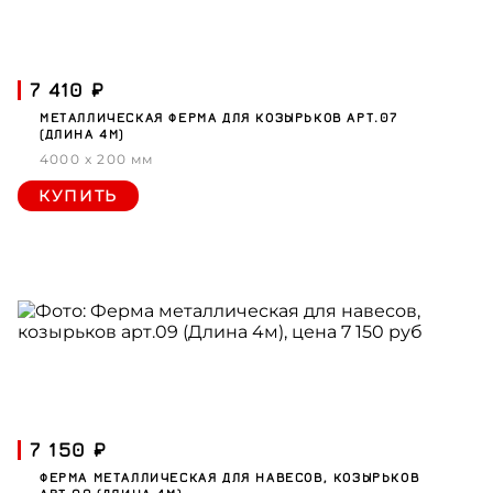
7 410 ₽
МЕТАЛЛИЧЕСКАЯ ФЕРМА ДЛЯ КОЗЫРЬКОВ АРТ.07
(ДЛИНА 4М)
4000 x 200 мм
КУПИТЬ
7 150 ₽
ФЕРМА МЕТАЛЛИЧЕСКАЯ ДЛЯ НАВЕСОВ, КОЗЫРЬКОВ