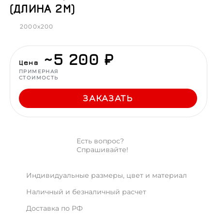
(ДЛИНА 2М)
2000x200
~5 200 ₽
Цена
ПРИМЕРНАЯ
СТОИМОСТЬ
ЗАКАЗАТЬ
Есть вопрос?
Спрашивайте!
Индивидуальные размеры, цвет и материал
Наличный и безналичный расчет
Доставка по РФ