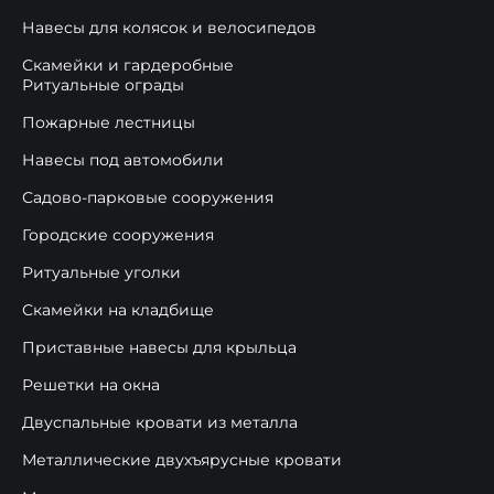
Навесы для колясок и велосипедов
Скамейки и гардеробные
Ритуальные ограды
Пожарные лестницы
Навесы под автомобили
Садово-парковые сооружения
Городские сооружения
Ритуальные уголки
Скамейки на кладбище
Приставные навесы для крыльца
Решетки на окна
Двуспальные кровати из металла
Металлические двухъярусные кровати