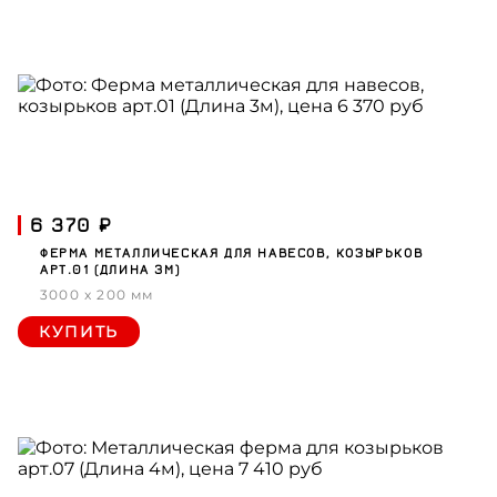
6 370 ₽
ФЕРМА МЕТАЛЛИЧЕСКАЯ ДЛЯ НАВЕСОВ, КОЗЫРЬКОВ
АРТ.01 (ДЛИНА 3М)
3000 x 200 мм
КУПИТЬ