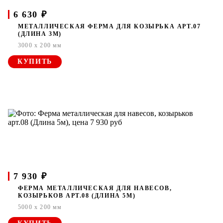
6 630 ₽
МЕТАЛЛИЧЕСКАЯ ФЕРМА ДЛЯ КОЗЫРЬКА АРТ.07
(ДЛИНА 3М)
3000 x 200 мм
КУПИТЬ
7 930 ₽
ФЕРМА МЕТАЛЛИЧЕСКАЯ ДЛЯ НАВЕСОВ,
КОЗЫРЬКОВ АРТ.08 (ДЛИНА 5М)
5000 x 200 мм