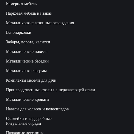
Камерная мебель
Парковая мебель на заказ
Металлические газонные ограждения
Велопарковки
Заборы, ворота, калитки
Металлические навесы
Металлические беседки
Металлические фермы
Комплекты мебели для дачи
Производственные столы из нержавеющей стали
Металлические кровати
Навесы для колясок и велосипедов
Скамейки и гардеробные
Ритуальные ограды
Пожарные лестницы