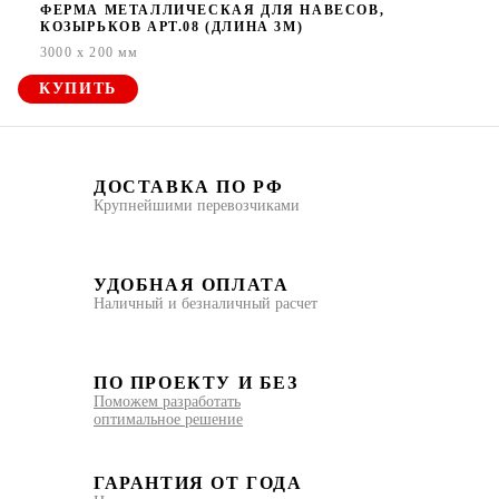
ФЕРМА МЕТАЛЛИЧЕСКАЯ ДЛЯ НАВЕСОВ,
КОЗЫРЬКОВ АРТ.08 (ДЛИНА 3М)
3000 x 200 мм
КУПИТЬ
ДОСТАВКА ПО РФ
Крупнейшими перевозчиками
УДОБНАЯ ОПЛАТА
Наличный и безналичный расчет
ПО ПРОЕКТУ И БЕЗ
Поможем разработать
оптимальное решение
ГАРАНТИЯ ОТ ГОДА