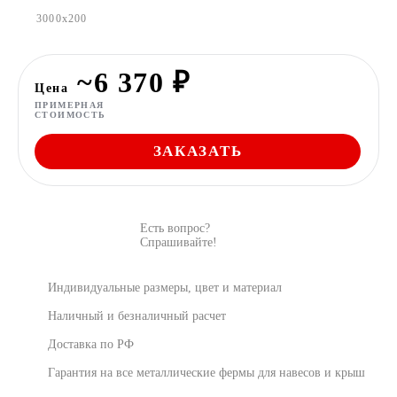
3000x200
~6 370 ₽
Цена
ПРИМЕРНАЯ
СТОИМОСТЬ
ЗАКАЗАТЬ
Есть вопрос?
Спрашивайте!
Индивидуальные размеры, цвет и материал
Наличный и безналичный расчет
Доставка по РФ
Гарантия на все металлические фермы для навесов и крыш