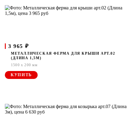
3 965 ₽
МЕТАЛЛИЧЕСКАЯ ФЕРМА ДЛЯ КРЫШИ АРТ.02
(ДЛИНА 1,5М)
1500 x 200 мм
КУПИТЬ