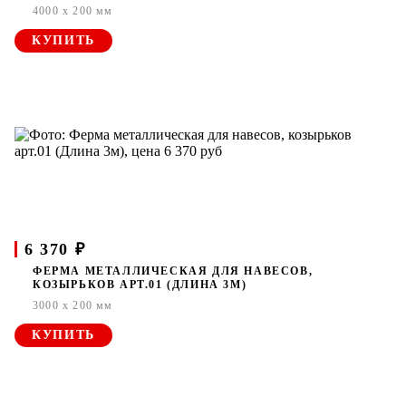
4000 x 200 мм
КУПИТЬ
6 370 ₽
ФЕРМА МЕТАЛЛИЧЕСКАЯ ДЛЯ НАВЕСОВ,
КОЗЫРЬКОВ АРТ.01 (ДЛИНА 3М)
3000 x 200 мм
КУПИТЬ