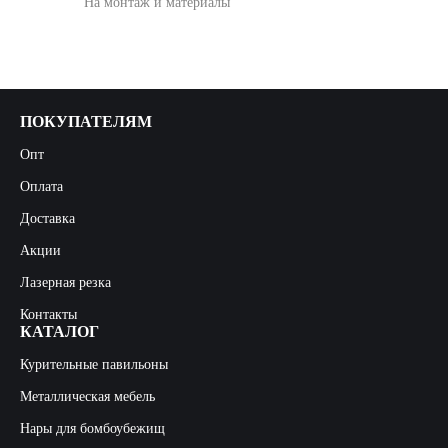
На монтаж и материалы
ПОКУПАТЕЛЯМ
Опт
Оплата
Доставка
Акции
Лазерная резка
Контакты
КАТАЛОГ
Курительные павильоны
Металлическая мебель
Нары для бомбоубежищ