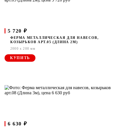
5 720 ₽
ФЕРМА МЕТАЛЛИЧЕСКАЯ ДЛЯ НАВЕСОВ,
КОЗЫРЬКОВ АРТ.05 (ДЛИНА 2М)
2000 x 200 мм
КУПИТЬ
6 630 ₽