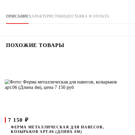
ОПИСАНИЕ
ХАРАКТЕРИСТИКИ
ДОСТАВКА И ОПЛАТА
ПОХОЖИЕ ТОВАРЫ
7 150 ₽
ФЕРМА МЕТАЛЛИЧЕСКАЯ ДЛЯ НАВЕСОВ,
КОЗЫРЬКОВ АРТ.06 (ДЛИНА 4М)