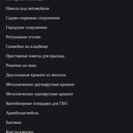
Навесы под автомобили
Садово-парковые сооружения
Городские сооружения
Ритуальные уголки
Скамейки на кладбище
Приставные навесы для крыльца
Решетки на окна
Двуспальные кровати из металла
Металлические двухъярусные кровати
Металлические одноярусные кровати
Контейнерные площадки для ТБО
Армейская мебель
Бытовки
Кресла-качалки