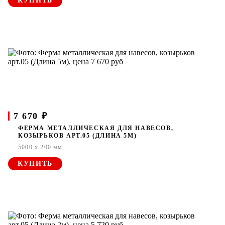
КУПИТЬ
7 670 ₽
ФЕРМА МЕТАЛЛИЧЕСКАЯ ДЛЯ НАВЕСОВ,
КОЗЫРЬКОВ АРТ.05 (ДЛИНА 5М)
5000 x 200 мм
КУПИТЬ