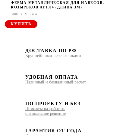
ФЕРМА МЕТАЛЛИЧЕСКАЯ ДЛЯ НАВЕСОВ,
КОЗЫРЬКОВ АРТ.04 (ДЛИНА 3М)
3000 x 200 мм
КУПИТЬ
ДОСТАВКА ПО РФ
Крупнейшими перевозчиками
УДОБНАЯ ОПЛАТА
Наличный и безналичный расчет
ПО ПРОЕКТУ И БЕЗ
Поможем разработать
оптимальное решение
ГАРАНТИЯ ОТ ГОДА