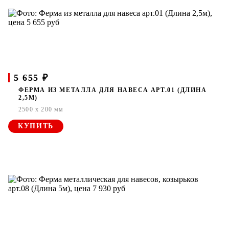
5 655 ₽
ФЕРМА ИЗ МЕТАЛЛА ДЛЯ НАВЕСА АРТ.01 (ДЛИНА
2,5М)
2500 x 200 мм
КУПИТЬ