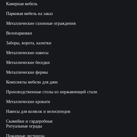
Камерная мебель
Парковая мебель на заказ
Металлические газонные ограждения
Велопарковки
Заборы, ворота, калитки
Металлические навесы
Металлические беседки
Металлические фермы
Комплекты мебели для дачи
Производственные столы из нержавеющей стали
Металлические кровати
Навесы для колясок и велосипедов
Скамейки и гардеробные
Ритуальные ограды
Пожарные лестницы