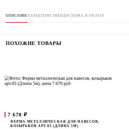
ОПИСАНИЕ
ХАРАКТЕРИСТИКИ
ДОСТАВКА И ОПЛАТА
ПОХОЖИЕ ТОВАРЫ
7 670 ₽
ФЕРМА МЕТАЛЛИЧЕСКАЯ ДЛЯ НАВЕСОВ,
КОЗЫРЬКОВ АРТ.05 (ДЛИНА 5М)