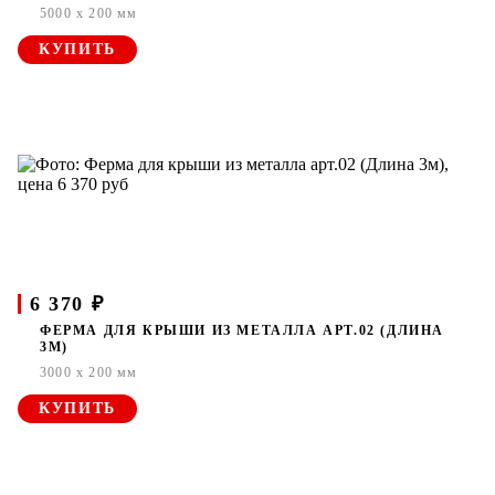
5000 x 200 мм
КУПИТЬ
6 370 ₽
ФЕРМА ДЛЯ КРЫШИ ИЗ МЕТАЛЛА АРТ.02 (ДЛИНА
3М)
3000 x 200 мм
КУПИТЬ