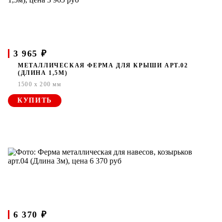
3 965 ₽
МЕТАЛЛИЧЕСКАЯ ФЕРМА ДЛЯ КРЫШИ АРТ.02
(ДЛИНА 1,5М)
1500 x 200 мм
КУПИТЬ
6 370 ₽