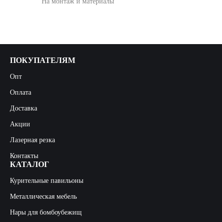
На монтаж и материалы
ПОКУПАТЕЛЯМ
Опт
Оплата
Доставка
Акции
Лазерная резка
Контакты
КАТАЛОГ
Курительные павильоны
Металлическая мебель
Нары для бомбоубежищ