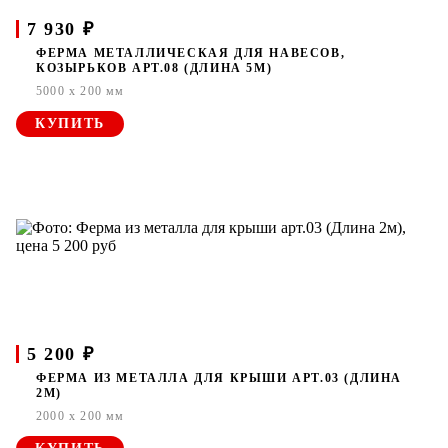
7 930 ₽
ФЕРМА МЕТАЛЛИЧЕСКАЯ ДЛЯ НАВЕСОВ,
КОЗЫРЬКОВ АРТ.08 (ДЛИНА 5М)
5000 x 200 мм
КУПИТЬ
5 200 ₽
ФЕРМА ИЗ МЕТАЛЛА ДЛЯ КРЫШИ АРТ.03 (ДЛИНА
2М)
2000 x 200 мм