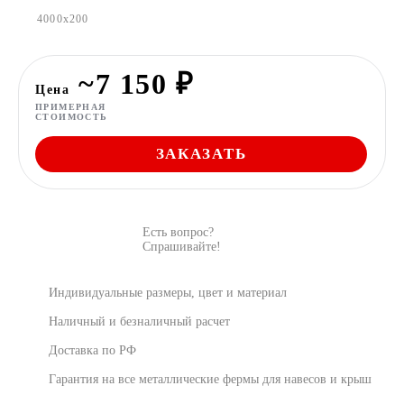
4000x200
~7 150 ₽
Цена
ПРИМЕРНАЯ
СТОИМОСТЬ
ЗАКАЗАТЬ
Есть вопрос?
Спрашивайте!
Индивидуальные размеры, цвет и материал
Наличный и безналичный расчет
Доставка по РФ
Гарантия на все металлические фермы для навесов и крыш