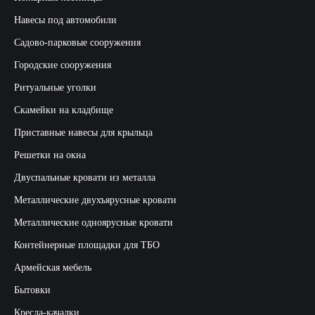
Навесы под автомобили
Садово-парковые сооружения
Городские сооружения
Ритуальные уголки
Скамейки на кладбище
Приставные навесы для крыльца
Решетки на окна
Двуспальные кровати из металла
Металлические двухъярусные кровати
Металлические одноярусные кровати
Контейнерные площадки для ТБО
Армейская мебель
Бытовки
Кресла-качалки