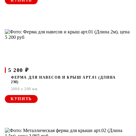
КУПИТЬ
5 200 ₽
ФЕРМА ДЛЯ НАВЕСОВ И КРЫШ АРТ.01 (ДЛИНА
2М)
2000 x 200 мм
КУПИТЬ