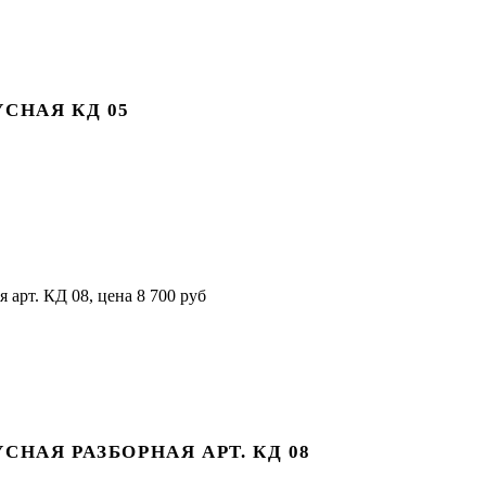
СНАЯ КД 05
НАЯ РАЗБОРНАЯ АРТ. КД 08