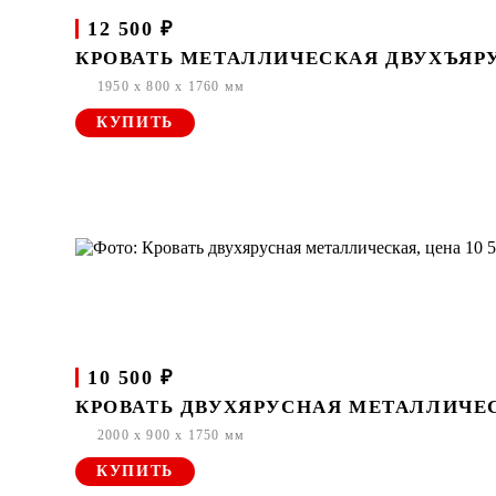
12 500 ₽
КРОВАТЬ МЕТАЛЛИЧЕСКАЯ ДВУХЪЯРУ
1950 x 800 x 1760 мм
КУПИТЬ
10 500 ₽
КРОВАТЬ ДВУХЯРУСНАЯ МЕТАЛЛИЧЕ
2000 x 900 x 1750 мм
КУПИТЬ