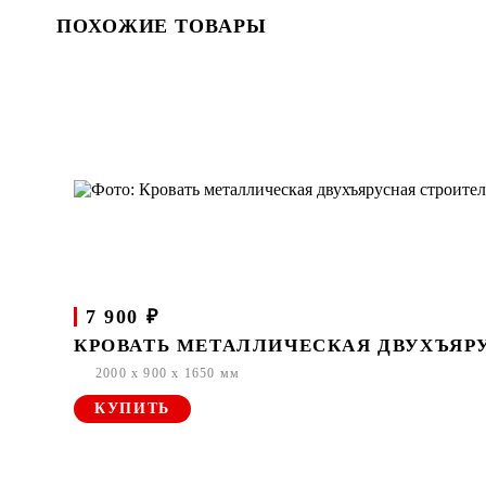
ПОХОЖИЕ ТОВАРЫ
7 900 ₽
КРОВАТЬ МЕТАЛЛИЧЕСКАЯ ДВУХЪЯРУ
2000 x 900 x 1650 мм
КУПИТЬ