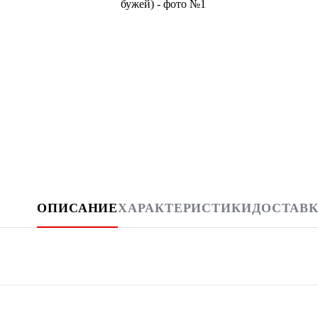
ОПИСАНИЕ
ХАРАКТЕРИСТИКИ
ДОСТАВК