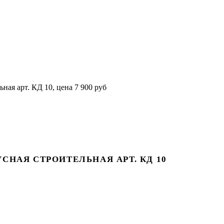
СНАЯ СТРОИТЕЛЬНАЯ АРТ. КД 10