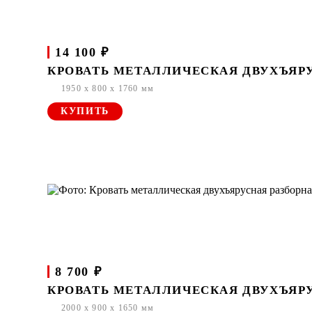
14 100 ₽
КРОВАТЬ МЕТАЛЛИЧЕСКАЯ ДВУХЪЯРУ
1950 x 800 x 1760 мм
КУПИТЬ
8 700 ₽
КРОВАТЬ МЕТАЛЛИЧЕСКАЯ ДВУХЪЯРУС
2000 x 900 x 1650 мм