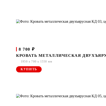
8 700 ₽
КРОВАТЬ МЕТАЛЛИЧЕСКАЯ ДВУХЪЯРУ
1950 x 700 x 1550 мм
КУПИТЬ