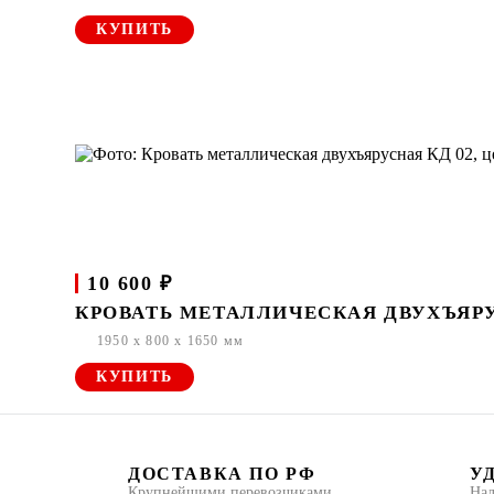
КУПИТЬ
10 600 ₽
КРОВАТЬ МЕТАЛЛИЧЕСКАЯ ДВУХЪЯРУ
1950 x 800 x 1650 мм
КУПИТЬ
ДОСТАВКА ПО РФ
У
Крупнейшими перевозчиками
Нал