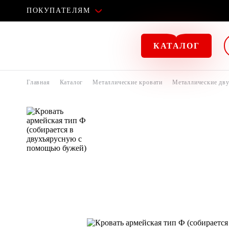
ПОКУПАТЕЛЯМ
КАТАЛОГ
Главная
Каталог
Металлические кровати
Металлические дв