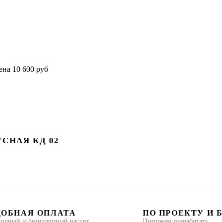
СНАЯ КД 02
ДОБНАЯ ОПЛАТА
ПО ПРОЕКТУ И 
ичный и безналичный расчет
Поможем разработать