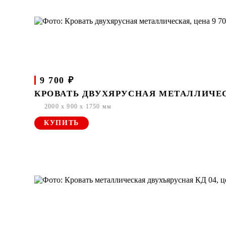
9 700 ₽
КРОВАТЬ ДВУХЯРУСНАЯ МЕТАЛЛИЧЕ
2000 x 900 x 1750 мм
КУПИТЬ