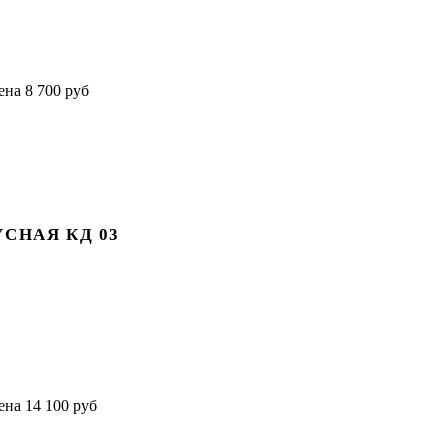
СНАЯ КД 03