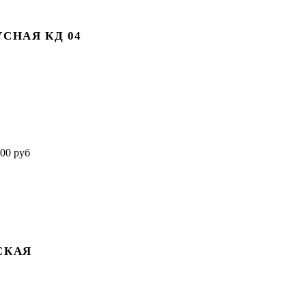
СНАЯ КД 04
СКАЯ