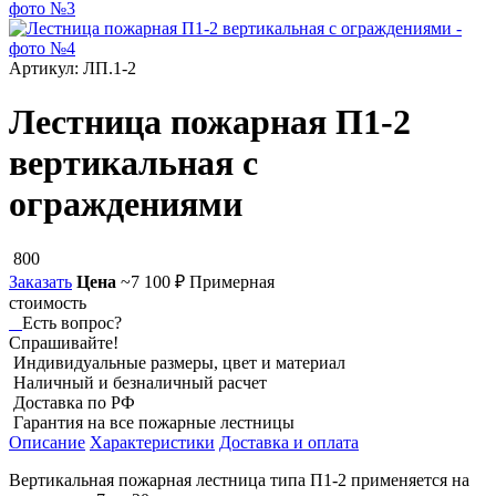
Артикул: ЛП.1-2
Лестница пожарная П1-2
вертикальная с
ограждениями
800
Заказать
Цена
~7 100 ₽
Примерная
стоимость
Есть вопрос?
Спрашивайте!
Индивидуальные размеры, цвет и материал
Наличный и безналичный расчет
Доставка по РФ
Гарантия на все пожарные лестницы
Описание
Характеристики
Доставка и оплата
Вертикальная пожарная лестница типа П1-2 применяется на