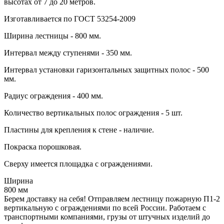
высотах от 7 до 20 метров.
Изготавливается по ГОСТ 53254-2009
Ширина лестницы - 800 мм.
Интервал между ступенями - 350 мм.
Интервал установки гаризонтальных защитных полос - 500
мм.
Радиус ограждения - 400 мм.
Количество вертикальных полос ограждения - 5 шт.
Пластины для крепления к стене - наличие.
Покраска порошковая.
Сверху имеется площадка с ограждениями.
Ширина
800 мм
Берем доставку на себя! Отправляем лестницу пожарную П1-2
вертикальную с ограждениями по всей России. Работаем с
транспортными компаниями, грузы от штучных изделий до