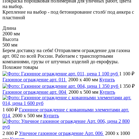
Покраска порошковая полимерная для уличных работ, цвета
на выбор.
Крепление на выбор - под бетонирование столб/ под анкера с
пластиной
Длина
2000 мм
Высота
500 мм
Берем доставку на себя! Отправляем ограждение для газона
арт. 002 по всей России. Работаем с транспортными
компаниями, грузы от штучных изделий до еврофуры.
Похожие товары
1 100 ₽
Газонное ограждение арт. 011
2000 x 400 мм
Купить
1 350 ₽
Газонное ограждение арт. 004
2000 x 500 мм
Купить
1 600 ₽
Газонное ограждение с кованными элементами арт.
014
2000 x 500 мм
Купить
2 800 ₽
Уличное газонное ограждение Арт. 006
2000 x 1000