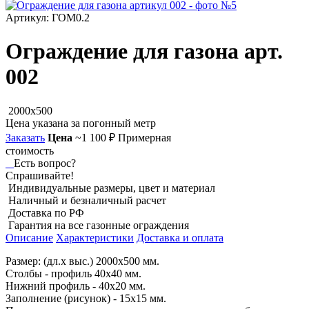
Артикул: ГОМ0.2
Ограждение для газона арт.
002
2000x500
Цена указана за погонный метр
Заказать
Цена
~1 100 ₽
Примерная
стоимость
Есть вопрос?
Спрашивайте!
Индивидуальные размеры, цвет и материал
Наличный и безналичный расчет
Доставка по РФ
Гарантия на все газонные ограждения
Описание
Характеристики
Доставка и оплата
Размер: (дл.х выс.) 2000х500 мм.
Столбы - профиль 40х40 мм.
Нижний профиль - 40х20 мм.
Заполнение (рисунок) - 15х15 мм.