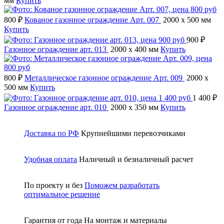
мм
Купить
800 ₽
Кованое газонное ограждение Арт. 007
2000 x 500 мм
Купить
900 ₽
Газонное ограждение арт. 013
2000 x 400 мм
Купить
800 ₽
Металлическое газонное ограждение Арт. 009
2000 x
500 мм
Купить
1 400 ₽
Газонное ограждение арт. 010
2000 x 350 мм
Купить
Доставка по РФ
Крупнейшими перевозчиками
Удобная оплата
Наличный и безналичный расчет
По проекту и без
Поможем разработать
оптимальное решение
Гарантия от года
На монтаж и материалы