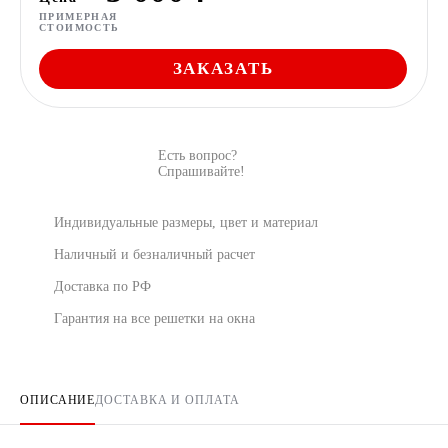
ПРИМЕРНАЯ
СТОИМОСТЬ
ЗАКАЗАТЬ
Есть вопрос?
Спрашивайте!
Индивидуальные размеры, цвет и материал
Наличный и безналичный расчет
Доставка по РФ
Гарантия на все решетки на окна
ОПИСАНИЕ
ДОСТАВКА И ОПЛАТА