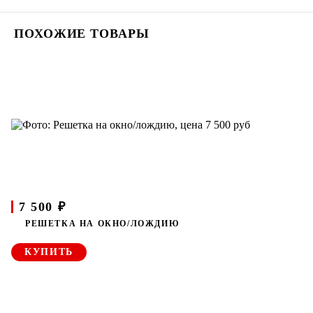
ПОХОЖИЕ ТОВАРЫ
7 500 ₽
РЕШЕТКА НА ОКНО/ЛОЖДИЮ
КУПИТЬ