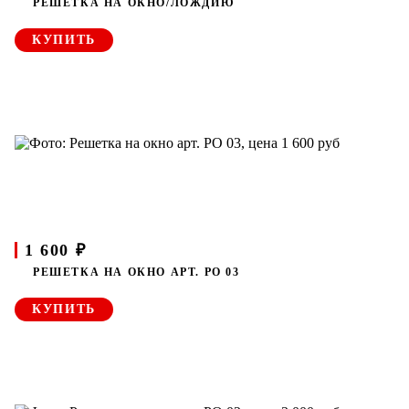
РЕШЕТКА НА ОКНО/ЛОЖДИЮ
КУПИТЬ
1 600 ₽
РЕШЕТКА НА ОКНО АРТ. РО 03
КУПИТЬ