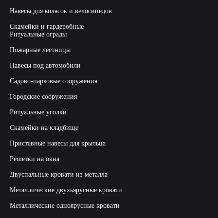
Навесы для колясок и велосипедов
Скамейки и гардеробные
Ритуальные ограды
Пожарные лестницы
Навесы под автомобили
Садово-парковые сооружения
Городские сооружения
Ритуальные уголки
Скамейки на кладбище
Приставные навесы для крыльца
Решетки на окна
Двуспальные кровати из металла
Металлические двухъярусные кровати
Металлические одноярусные кровати