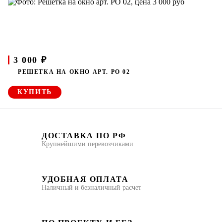
3 000 ₽
РЕШЕТКА НА ОКНО АРТ. РО 02
КУПИТЬ
ДОСТАВКА ПО РФ
Крупнейшими перевозчиками
УДОБНАЯ ОПЛАТА
Наличный и безналичный расчет