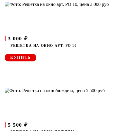
3 000 ₽
РЕШЕТКА НА ОКНО АРТ. РО 10
КУПИТЬ
5 500 ₽