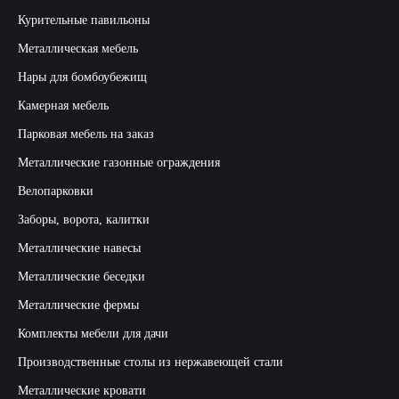
Курительные павильоны
Металлическая мебель
Нары для бомбоубежищ
Камерная мебель
Парковая мебель на заказ
Металлические газонные ограждения
Велопарковки
Заборы, ворота, калитки
Металлические навесы
Металлические беседки
Металлические фермы
Комплекты мебели для дачи
Производственные столы из нержавеющей стали
Металлические кровати