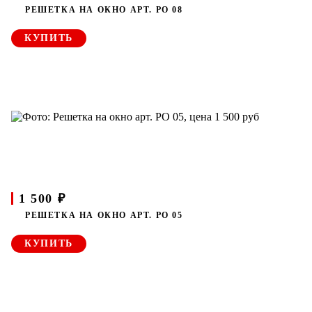
РЕШЕТКА НА ОКНО АРТ. РО 08
КУПИТЬ
1 500 ₽
РЕШЕТКА НА ОКНО АРТ. РО 05
КУПИТЬ