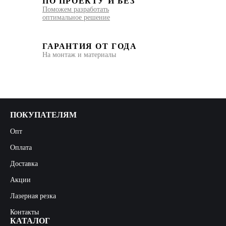
ПО ПРОЕКТУ И БЕЗ
Поможем разработать
оптимальное решение
ГАРАНТИЯ ОТ ГОДА
На монтаж и материалы
ПОКУПАТЕЛЯМ
Опт
Оплата
Доставка
Акции
Лазерная резка
Контакты
КАТАЛОГ