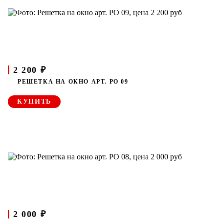
2 200 ₽
РЕШЕТКА НА ОКНО АРТ. РО 09
КУПИТЬ
2 000 ₽