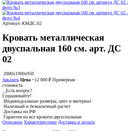
Артикул: КМДС.02
Кровать металлическая
двуспальная 160 см. арт. ДС
02
2000x1900x950
Заказать
Цена
~12 000 ₽
Примерная
стоимость
Есть вопрос?
Спрашивайте!
Индивидуальные размеры, цвет и материал
Наличный и безналичный расчет
Доставка по РФ
Гарантия на все кровати двухспальные
Описание
Характеристики
Доставка и оплата