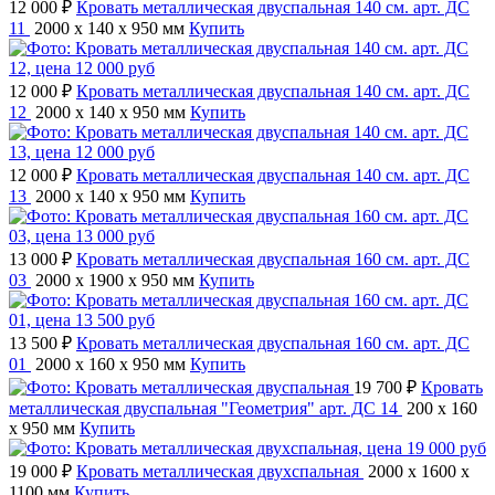
12 000 ₽
Кровать металлическая двуспальная 140 см. арт. ДС
11
2000 x 140 x 950 мм
Купить
12 000 ₽
Кровать металлическая двуспальная 140 см. арт. ДС
12
2000 x 140 x 950 мм
Купить
12 000 ₽
Кровать металлическая двуспальная 140 см. арт. ДС
13
2000 x 140 x 950 мм
Купить
13 000 ₽
Кровать металлическая двуспальная 160 см. арт. ДС
03
2000 x 1900 x 950 мм
Купить
13 500 ₽
Кровать металлическая двуспальная 160 см. арт. ДС
01
2000 x 160 x 950 мм
Купить
19 700 ₽
Кровать
металлическая двуспальная "Геометрия" арт. ДС 14
200 x 160
x 950 мм
Купить
19 000 ₽
Кровать металлическая двухспальная
2000 x 1600 x
1100 мм
Купить