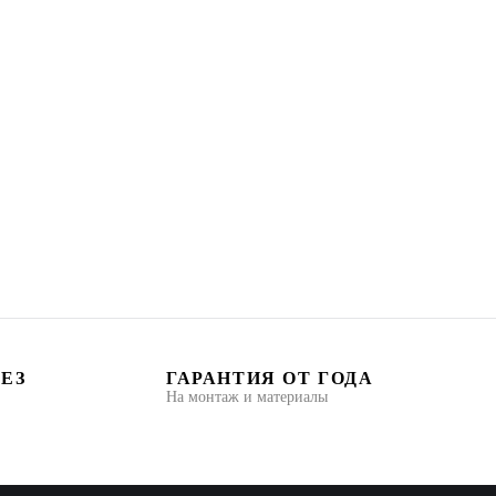
БЕЗ
ГАРАНТИЯ ОТ ГОДА
На монтаж и материалы