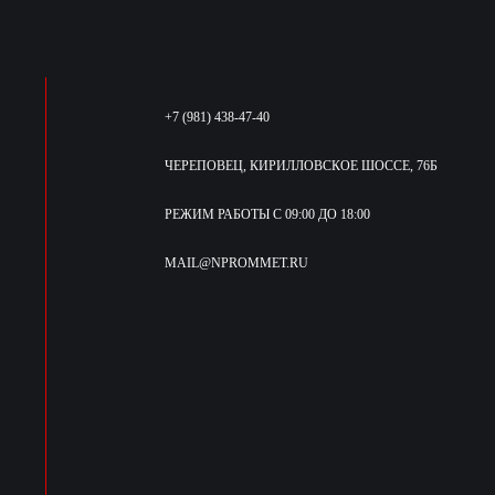
+7 (981) 438-47-40
ЧЕРЕПОВЕЦ, КИРИЛЛОВСКОЕ ШОССЕ, 76Б
РЕЖИМ РАБОТЫ С 09:00 ДО 18:00
MAIL@NPROMMET.RU