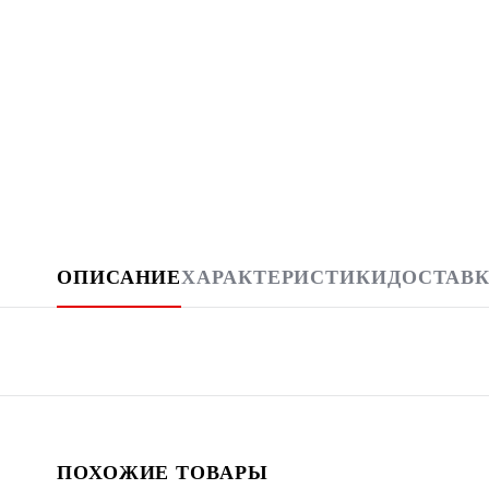
ОПИСАНИЕ
ХАРАКТЕРИСТИКИ
ДОСТАВК
ПОХОЖИЕ ТОВАРЫ