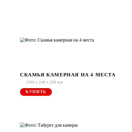
СКАМЬЯ КАМЕРНАЯ НА 4 МЕСТА
1200 x 260 x 450 мм
КУПИТЬ