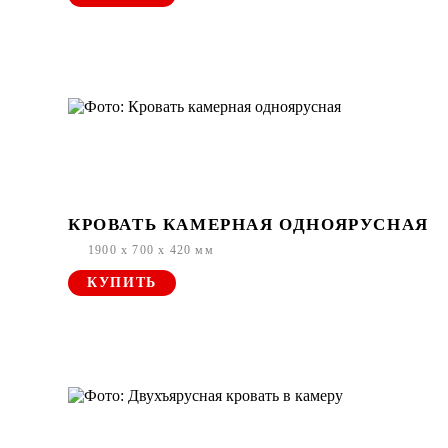
КРОВАТЬ КАМЕРНАЯ ОДНОЯРУСНАЯ
1900 x 700 x 420 мм
КУПИТЬ