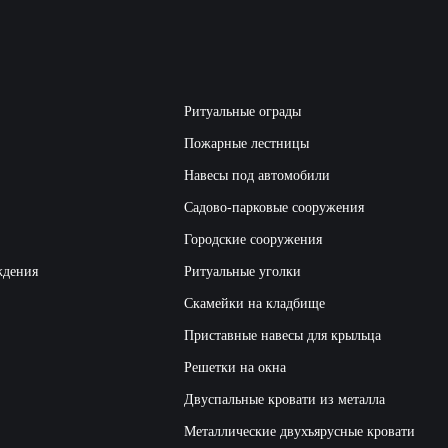
Ритуальные ограды
Пожарные лестницы
Навесы под автомобили
Садово-парковые сооружения
Городские сооружения
ждения
Ритуальные уголки
Скамейки на кладбище
Приставные навесы для крыльца
Решетки на окна
Двуспальные кровати из металла
Металлические двухъярусные кровати