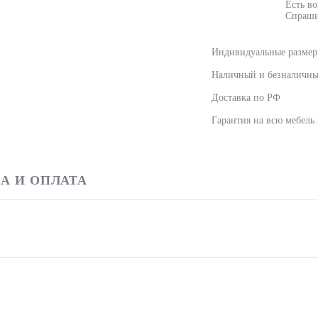
Есть в
Спраши
Индивидуальные размеры
Наличный и безналичны
Доставка по РФ
Гарантия на всю мебель
А И ОПЛАТА