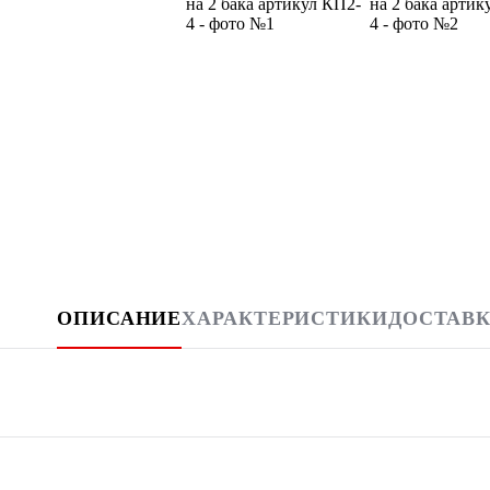
ОПИСАНИЕ
ХАРАКТЕРИСТИКИ
ДОСТАВК