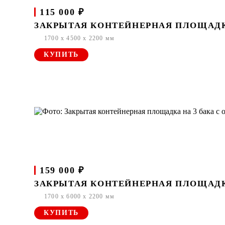
115 000 ₽
ЗАКРЫТАЯ КОНТЕЙНЕРНАЯ ПЛОЩАДКА 
1700 x 4500 x 2200 мм
КУПИТЬ
159 000 ₽
ЗАКРЫТАЯ КОНТЕЙНЕРНАЯ ПЛОЩАДКА 
1700 x 6000 x 2200 мм
КУПИТЬ