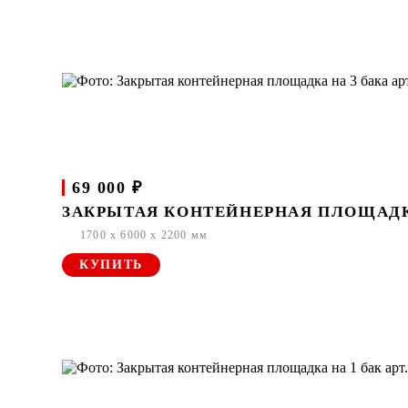
69 000 ₽
ЗАКРЫТАЯ КОНТЕЙНЕРНАЯ ПЛОЩАДКА 
1700 x 6000 x 2200 мм
КУПИТЬ