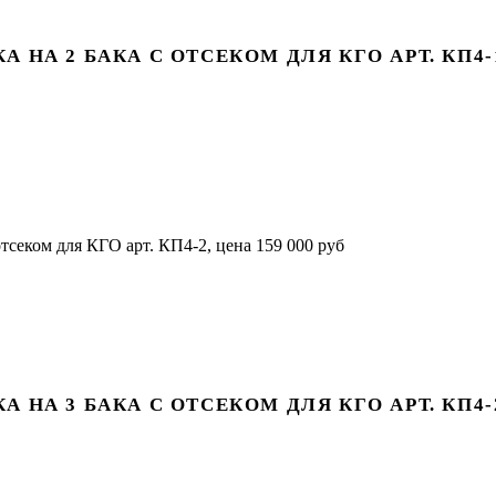
НА 2 БАКА С ОТСЕКОМ ДЛЯ КГО АРТ. КП4-
НА 3 БАКА С ОТСЕКОМ ДЛЯ КГО АРТ. КП4-