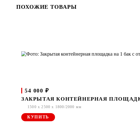
ПОХОЖИЕ ТОВАРЫ
54 000 ₽
ЗАКРЫТАЯ КОНТЕЙНЕРНАЯ ПЛОЩАДКА 
1500 x 2500 x 1800/2000 мм
КУПИТЬ