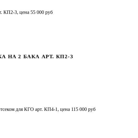
НА 2 БАКА АРТ. КП2-3