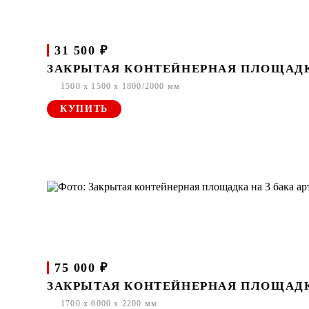
31 500 ₽
ЗАКРЫТАЯ КОНТЕЙНЕРНАЯ ПЛОЩАДКА 
1500 x 1500 x 1800/2000 мм
КУПИТЬ
75 000 ₽
ЗАКРЫТАЯ КОНТЕЙНЕРНАЯ ПЛОЩАДКА 
1700 x 6000 x 2200 мм