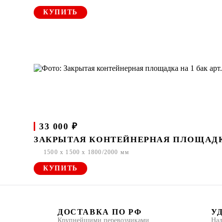
КУПИТЬ
33 000 ₽
ЗАКРЫТАЯ КОНТЕЙНЕРНАЯ ПЛОЩАДКА 
1500 x 1500 x 1800/2000 мм
КУПИТЬ
ДОСТАВКА ПО РФ
У
Крупнейшими перевозчиками
Нал