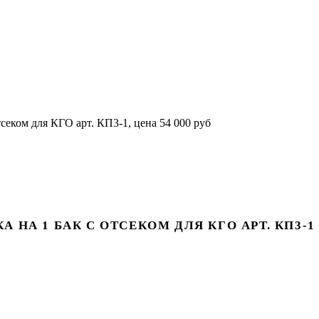
НА 1 БАК С ОТСЕКОМ ДЛЯ КГО АРТ. КП3-1