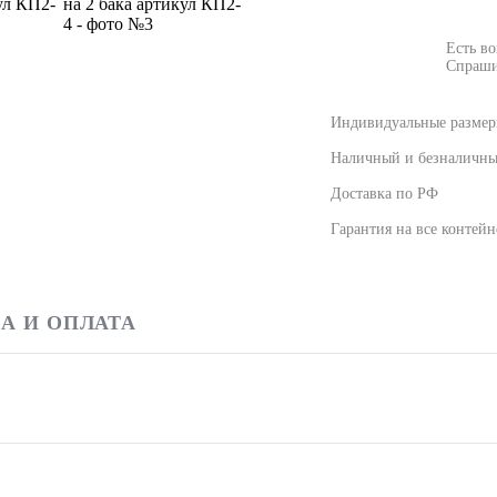
Есть в
Спраши
Индивидуальные размеры
Наличный и безналичны
Доставка по РФ
Гарантия на все контей
А И ОПЛАТА