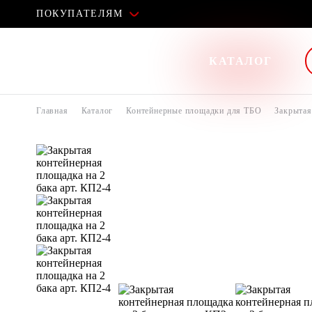
ПОКУПАТЕЛЯМ
КАТАЛОГ
Главная
Каталог
Контейнерные площадки для ТБО
Закрытая