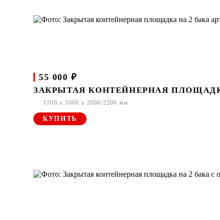
55 000 ₽
ЗАКРЫТАЯ КОНТЕЙНЕРНАЯ ПЛОЩАДКА 
1700 x 3000 x 2000/2200 мм
КУПИТЬ