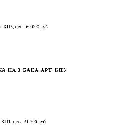
НА 3 БАКА АРТ. КП5