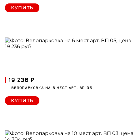
КУПИТЬ
19 236 ₽
ВЕЛОПАРКОВКА НА 6 МЕСТ АРТ. ВП 05
КУПИТЬ