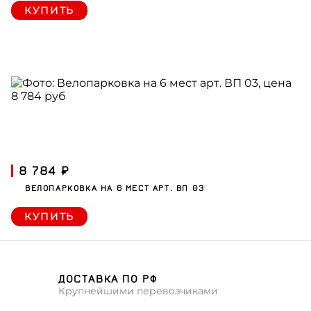
КУПИТЬ
8 784 ₽
ВЕЛОПАРКОВКА НА 6 МЕСТ АРТ. ВП 03
КУПИТЬ
ДОСТАВКА ПО РФ
Крупнейшими перевозчиками