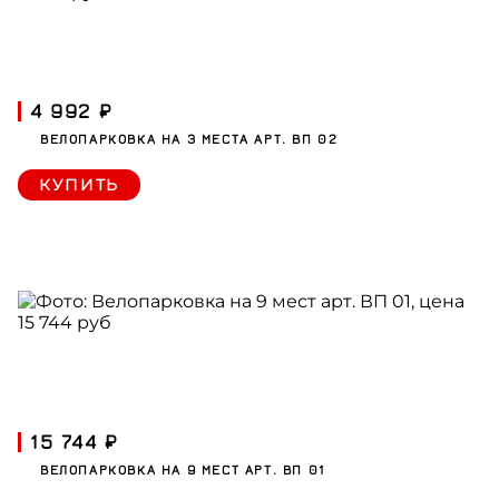
4 992 ₽
ВЕЛОПАРКОВКА НА 3 МЕСТА АРТ. ВП 02
КУПИТЬ
15 744 ₽
ВЕЛОПАРКОВКА НА 9 МЕСТ АРТ. ВП 01