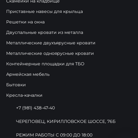
Скамейки на кладбище
Приставные навесы для крыльца
Решетки на окна
Двуспальные кровати из металла
Металлические двухъярусные кровати
Металлические одноярусные кровати
Контейнерные площадки для ТБО
Армейская мебель
Бытовки
Кресла-качалки
+7 (981) 438-47-40
ЧЕРЕПОВЕЦ, КИРИЛЛОВСКОЕ ШОССЕ, 76Б
РЕЖИМ РАБОТЫ С 09:00 ДО 18:00