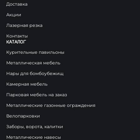
Доставка
Акции
Лазерная резка
Контакты
КАТАЛОГ
Курительные павильоны
Металлическая мебель
Нары для бомбоубежищ
Камерная мебель
Парковая мебель на заказ
Металлические газонные ограждения
Велопарковки
Заборы, ворота, калитки
Металлические навесы