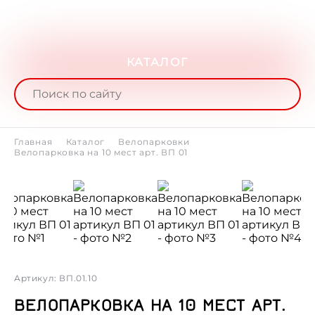
КАТАЛОГ
Главная
Каталог
Велопарковки
Велопарковка на 10 мест арт. ВП 01
Артикул: ВП.01.10
ВЕЛОПАРКОВКА НА 10 МЕСТ АРТ.