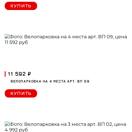
КУПИТЬ
11 592 ₽
ВЕЛОПАРКОВКА НА 4 МЕСТА АРТ. ВП 09
КУПИТЬ