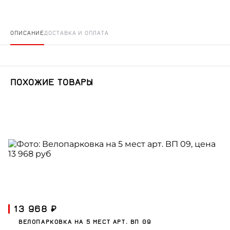
ОПИСАНИЕ
ДОСТАВКА И ОПЛАТА
ПОХОЖИЕ ТОВАРЫ
13 968 ₽
ВЕЛОПАРКОВКА НА 5 МЕСТ АРТ. ВП 09