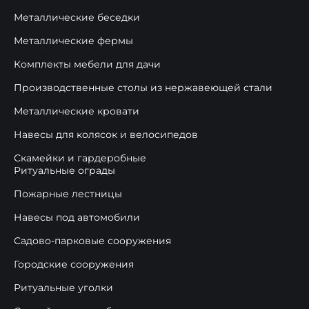
Металлические беседки
Металлические фермы
Комплекты мебели для дачи
Производственные столы из нержавеющей стали
Металлические кровати
Навесы для колясок и велосипедов
Скамейки и гардеробные
Ритуальные ограды
Пожарные лестницы
Навесы под автомобили
Садово-парковые сооружения
Городские сооружения
Ритуальные уголки