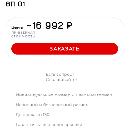
ВП 01
~16 992 ₽
Цена
ПРИМЕРНАЯ
СТОИМОСТЬ
ЗАКАЗАТЬ
Есть вопрос?
Спрашивайте!
Индивидуальные размеры, цвет и материал
Наличный и безналичный расчет
Доставка по РФ
Гарантия на все велопарковки