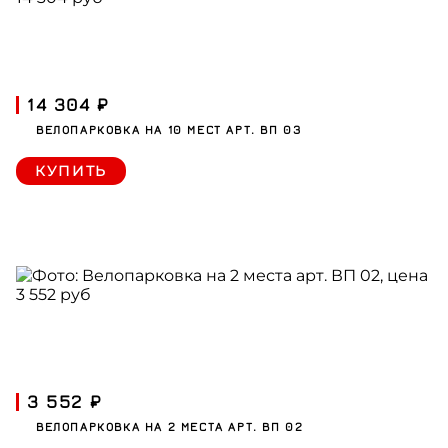
14 304 ₽
ВЕЛОПАРКОВКА НА 10 МЕСТ АРТ. ВП 03
КУПИТЬ
3 552 ₽
ВЕЛОПАРКОВКА НА 2 МЕСТА АРТ. ВП 02