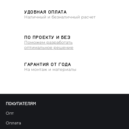
УДОБНАЯ ОПЛАТА
Наличный и безналичный расчет
ПО ПРОЕКТУ И БЕЗ
Поможем разработать
оптимальное решение
ГАРАНТИЯ ОТ ГОДА
На монтаж и материалы
ПОКУПАТЕЛЯМ
Опт
Оплата