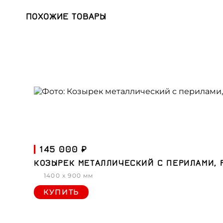
ПОХОЖИЕ ТОВАРЫ
145 000 ₽
КОЗЫРЕК МЕТАЛЛИЧЕСКИЙ С ПЕРИЛАМИ,
1400 x 900 мм
КУПИТЬ