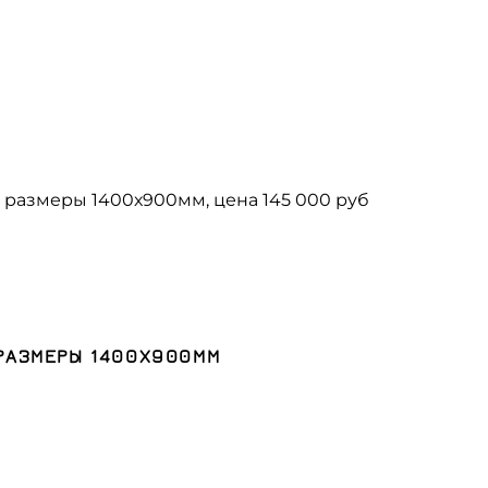
 РАЗМЕРЫ 1400Х900ММ