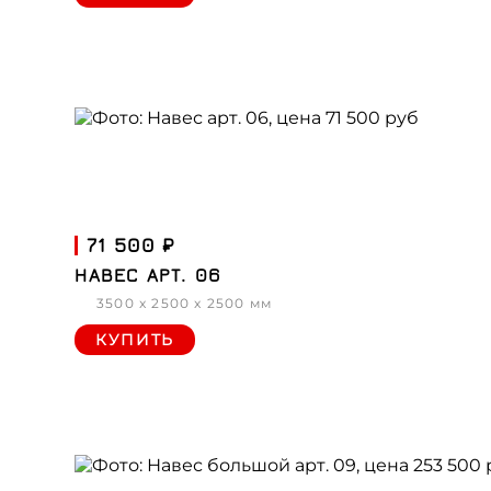
71 500 ₽
НАВЕС АРТ. 06
3500 x 2500 x 2500 мм
КУПИТЬ