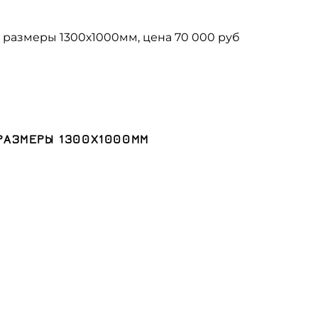
РАЗМЕРЫ 1300Х1000ММ