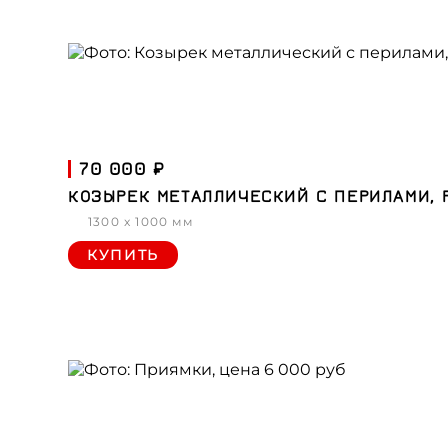
70 000 ₽
КОЗЫРЕК МЕТАЛЛИЧЕСКИЙ С ПЕРИЛАМИ, 
1300 x 1000 мм
КУПИТЬ