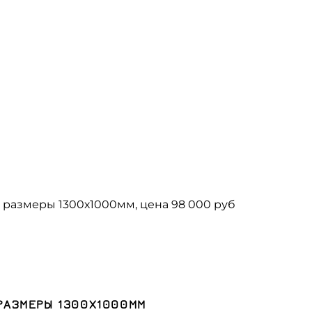
РАЗМЕРЫ 1300Х1000ММ