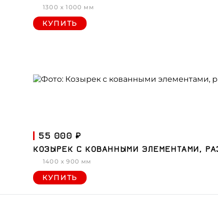
1300 x 1000 мм
КУПИТЬ
55 000 ₽
КОЗЫРЕК С КОВАННЫМИ ЭЛЕМЕНТАМИ, Р
1400 x 900 мм
КУПИТЬ