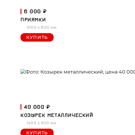
6 000 ₽
ПРИЯМКИ
1000 x 800 мм
КУПИТЬ
40 000 ₽
КОЗЫРЕК МЕТАЛЛИЧЕСКИЙ
1400 x 900 мм
КУПИТЬ