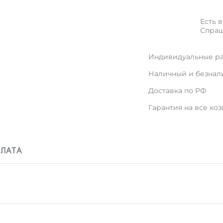
Есть 
Спраш
Индивидуальные ра
Наличный и безнал
Доставка по РФ
Гарантия на все ко
ПЛАТА