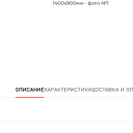
ОПИСАНИЕ
ХАРАКТЕРИСТИКИ
ДОСТАВКА И О