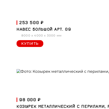
253 500 ₽
НАВЕС БОЛЬШОЙ АРТ. 09
8000 x 4000 x 3000 мм
КУПИТЬ
98 000 ₽
КОЗЫРЕК МЕТАЛЛИЧЕСКИЙ С ПЕРИЛАМИ, 