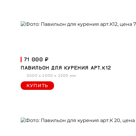
71 000 ₽
ПАВИЛЬОН ДЛЯ КУРЕНИЯ АРТ.К12
3000 x 2000 x 2200 мм
КУПИТЬ