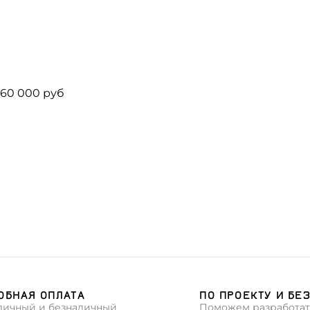
ОБНАЯ ОПЛАТА
ПО ПРОЕКТУ И БЕ
личный и безналичный
Поможем разработат