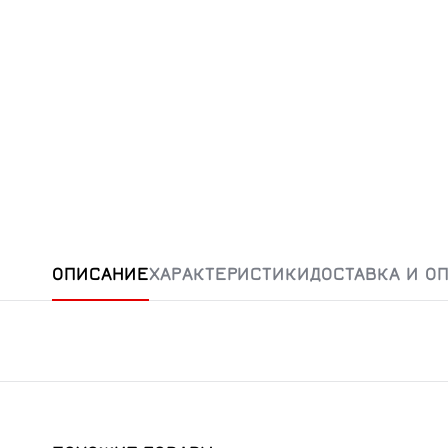
ОПИСАНИЕ
ХАРАКТЕРИСТИКИ
ДОСТАВКА И О