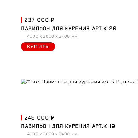
237 000 ₽
ПАВИЛЬОН ДЛЯ КУРЕНИЯ АРТ.К 20
4000 x 2000 x 2400 мм
КУПИТЬ
245 000 ₽
ПАВИЛЬОН ДЛЯ КУРЕНИЯ АРТ.К 19
4000 x 2000 x 2400 мм