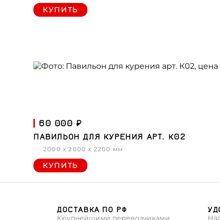
КУПИТЬ
60 000 ₽
ПАВИЛЬОН ДЛЯ КУРЕНИЯ АРТ. К02
2000 x 2000 x 2200 мм
КУПИТЬ
ДОСТАВКА ПО РФ
УД
Крупнейшими перевозчиками
На