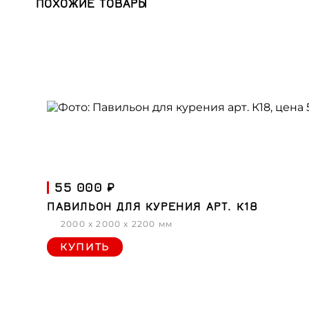
ПОХОЖИЕ ТОВАРЫ
55 000 ₽
ПАВИЛЬОН ДЛЯ КУРЕНИЯ АРТ. К18
2000 x 2000 x 2200 мм
КУПИТЬ