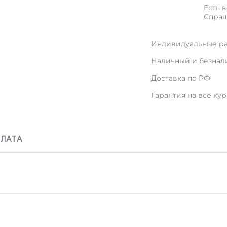
Есть 
Спраш
Индивидуальные ра
Наличный и безнал
Доставка по РФ
Гарантия на все ку
ПЛАТА