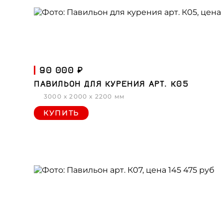
90 000 ₽
ПАВИЛЬОН ДЛЯ КУРЕНИЯ АРТ. К05
3000 x 2000 x 2200 мм
КУПИТЬ