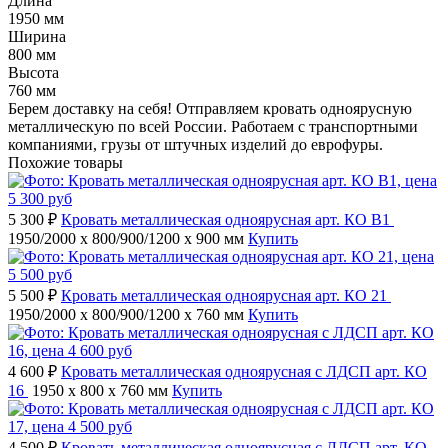
Длина
1950 мм
Ширина
800 мм
Высота
760 мм
Берем доставку на себя! Отправляем кровать одноярусную
металлическую по всей России. Работаем с транспортными
компаниями, грузы от штучных изделий до еврофуры.
Похожие товары
5 300 ₽
Кровать металлическая одноярусная арт. КО В1
1950/2000 x 800/900/1200 x 900 мм
Купить
5 500 ₽
Кровать металлическая одноярусная арт. КО 21
1950/2000 x 800/900/1200 x 760 мм
Купить
4 600 ₽
Кровать металлическая одноярусная с ЛДСП арт. КО
16
1950 x 800 x 760 мм
Купить
4 500 ₽
Кровать металлическая одноярусная с ЛДСП арт. КО