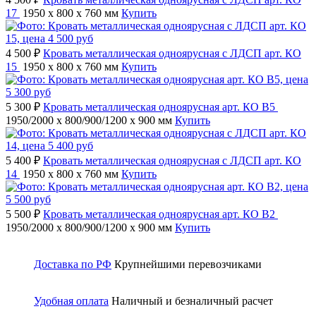
17
1950 x 800 x 760 мм
Купить
4 500 ₽
Кровать металлическая одноярусная с ЛДСП арт. КО
15
1950 x 800 x 760 мм
Купить
5 300 ₽
Кровать металлическая одноярусная арт. КО В5
1950/2000 x 800/900/1200 x 900 мм
Купить
5 400 ₽
Кровать металлическая одноярусная с ЛДСП арт. КО
14
1950 x 800 x 760 мм
Купить
5 500 ₽
Кровать металлическая одноярусная арт. КО В2
1950/2000 x 800/900/1200 x 900 мм
Купить
Доставка по РФ
Крупнейшими перевозчиками
Удобная оплата
Наличный и безналичный расчет