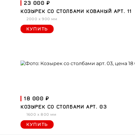
23 000 ₽
КОЗЫРЕК СО СТОЛБАМИ КОВАНЫЙ АРТ. 11
2000 x 900 мм
КУПИТЬ
18 000 ₽
КОЗЫРЕК СО СТОЛБАМИ АРТ. 03
1600 x 800 мм
КУПИТЬ