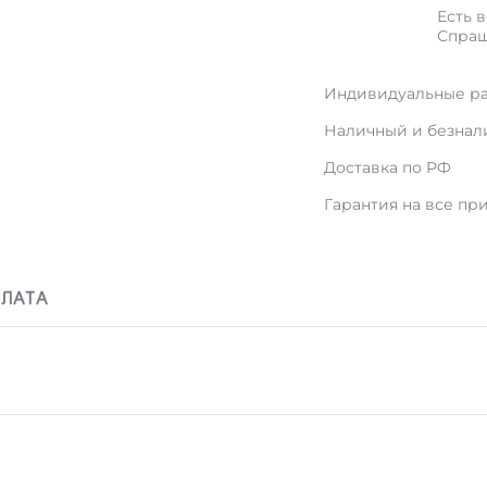
Есть 
Спраш
Индивидуальные ра
Наличный и безнал
Доставка по РФ
Гарантия на все пр
ПЛАТА