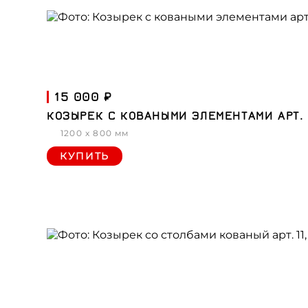
15 000 ₽
КОЗЫРЕК С КОВАНЫМИ ЭЛЕМЕНТАМИ АРТ. 
1200 x 800 мм
КУПИТЬ