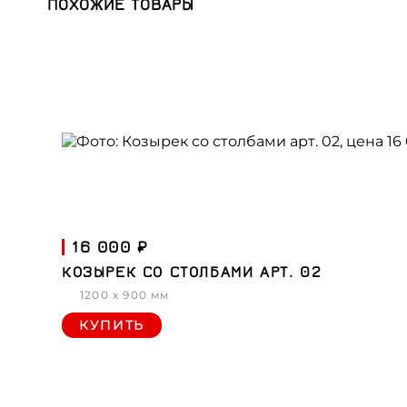
ПОХОЖИЕ ТОВАРЫ
16 000 ₽
КОЗЫРЕК СО СТОЛБАМИ АРТ. 02
1200 x 900 мм
КУПИТЬ