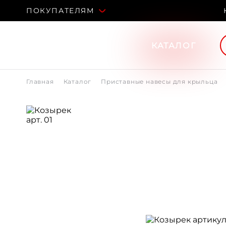
ПОКУПАТЕЛЯМ
КАТАЛОГ
Главная
Каталог
Приставные навесы для крыльца