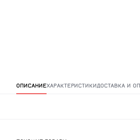
ОПИСАНИЕ
ХАРАКТЕРИСТИКИ
ДОСТАВКА И О