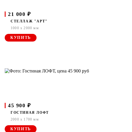
21 000 ₽
СТЕЛЛАЖ "АРТ"
1000 x 2000 мм
КУПИТЬ
45 900 ₽
ГОСТИНАЯ ЛОФТ
2000 x 1700 мм
КУПИТЬ