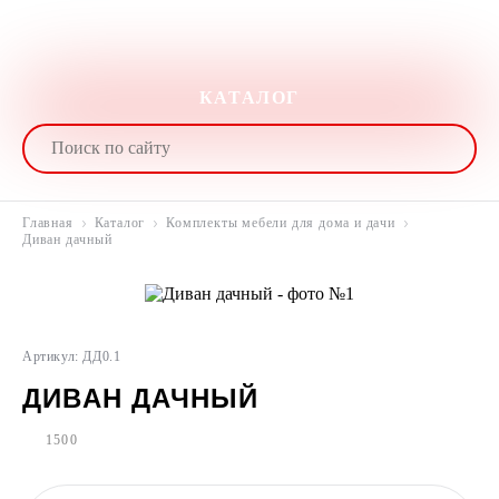
КАТАЛОГ
Главная
Каталог
Комплекты мебели для дома и дачи
Диван дачный
Артикул: ДД0.1
ДИВАН ДАЧНЫЙ
1500