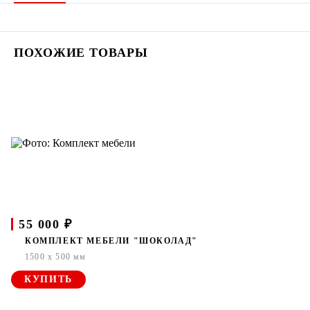
ПОХОЖИЕ ТОВАРЫ
55 000 ₽
КОМПЛЕКТ МЕБЕЛИ "ШОКОЛАД"
1500 x 500 мм
КУПИТЬ