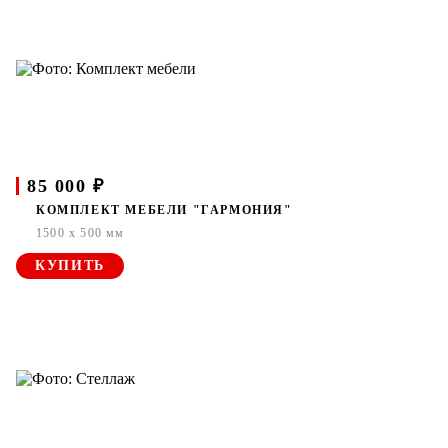
85 000 ₽
КОМПЛЕКТ МЕБЕЛИ "ГАРМОНИЯ"
1500 x 500 мм
КУПИТЬ