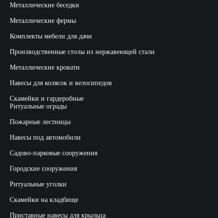
Металлические беседки
Металлические фермы
Комплекты мебели для дачи
Производственные столы из нержавеющей стали
Металлические кровати
Навесы для колясок и велосипедов
Скамейки и гардеробные
Ритуальные ограды
Пожарные лестницы
Навесы под автомобили
Садово-парковые сооружения
Городские сооружения
Ритуальные уголки
Скамейки на кладбище
Приставные навесы для крыльца