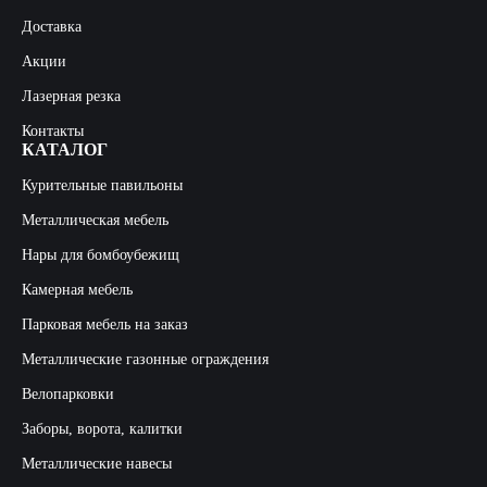
Доставка
Акции
Лазерная резка
Контакты
КАТАЛОГ
Курительные павильоны
Металлическая мебель
Нары для бомбоубежищ
Камерная мебель
Парковая мебель на заказ
Металлические газонные ограждения
Велопарковки
Заборы, ворота, калитки
Металлические навесы