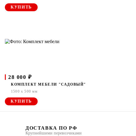
КУПИТЬ
28 000 ₽
КОМПЛЕКТ МЕБЕЛИ "САДОВЫЙ"
1500 x 500 мм
КУПИТЬ
ДОСТАВКА ПО РФ
Крупнейшими перевозчиками