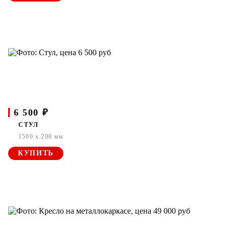
6 500 ₽
СТУЛ
1500 x 200 мм
КУПИТЬ