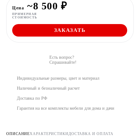
~8 500 ₽
Цена
ПРИМЕРНАЯ
СТОИМОСТЬ
ЗАКАЗАТЬ
Есть вопрос?
Спрашивайте!
Индивидуальные размеры, цвет и материал
Наличный и безналичный расчет
Доставка по РФ
Гарантия на все комплекты мебели для дома и дачи
ОПИСАНИЕ
ХАРАКТЕРИСТИКИ
ДОСТАВКА И ОПЛАТА