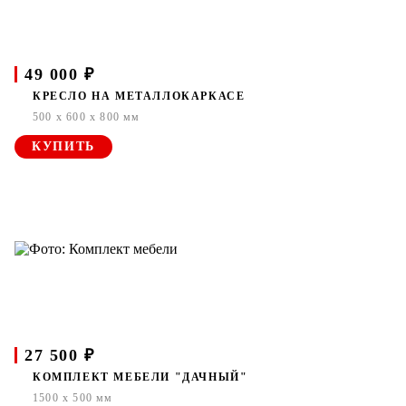
49 000 ₽
КРЕСЛО НА МЕТАЛЛОКАРКАСЕ
500 x 600 x 800 мм
КУПИТЬ
27 500 ₽
КОМПЛЕКТ МЕБЕЛИ "ДАЧНЫЙ"
1500 x 500 мм