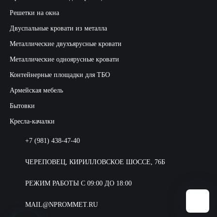
Решетки на окна
Двуспальные кровати из металла
Металлические двухъярусные кровати
Металлические одноярусные кровати
Контейнерные площадки для ТБО
Армейская мебель
Бытовки
Кресла-качалки
+7 (981) 438-47-40
ЧЕРЕПОВЕЦ, КИРИЛЛОВСКОЕ ШОССЕ, 76Б
РЕЖИМ РАБОТЫ С 09:00 ДО 18:00
MAIL@NPROMMET.RU