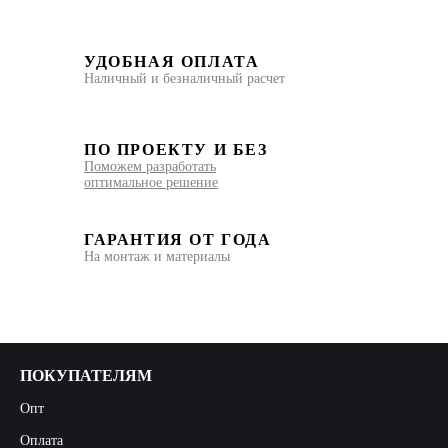
УДОБНАЯ ОПЛАТА
Наличный и безналичный расчет
ПО ПРОЕКТУ И БЕЗ
Поможем разработать
оптимальное решение
ГАРАНТИЯ ОТ ГОДА
На монтаж и материалы
ПОКУПАТЕЛЯМ
Опт
Оплата