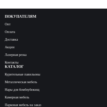
ПОКУПАТЕЛЯМ
Опт
Оплата
Доставка
Акции
Лазерная резка
Контакты
КАТАЛОГ
Курительные павильоны
Металлическая мебель
Нары для бомбоубежищ
Камерная мебель
Парковая мебель на заказ