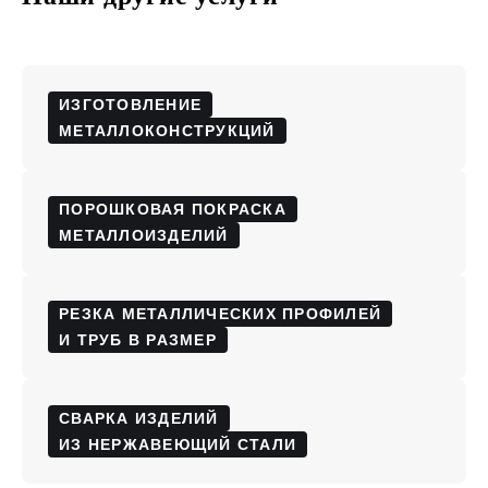
ИЗГОТОВЛЕНИЕ
МЕТАЛЛОКОНСТРУКЦИЙ
ПОРОШКОВАЯ ПОКРАСКА
МЕТАЛЛОИЗДЕЛИЙ
РЕЗКА МЕТАЛЛИЧЕСКИХ ПРОФИЛЕЙ
И ТРУБ В РАЗМЕР
СВАРКА ИЗДЕЛИЙ
ИЗ НЕРЖАВЕЮЩИЙ СТАЛИ