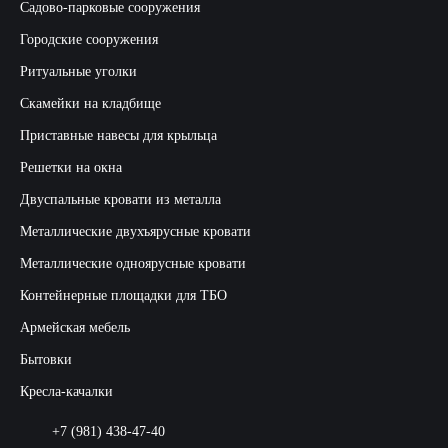
Садово-парковые сооружения
Городские сооружения
Ритуальные уголки
Скамейки на кладбище
Приставные навесы для крыльца
Решетки на окна
Двуспальные кровати из металла
Металлические двухъярусные кровати
Металлические одноярусные кровати
Контейнерные площадки для ТБО
Армейская мебель
Бытовки
Кресла-качалки
+7 (981) 438-47-40