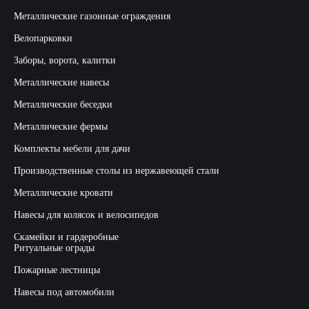
Металлические газонные ограждения
Велопарковки
Заборы, ворота, калитки
Металлические навесы
Металлические беседки
Металлические фермы
Комплекты мебели для дачи
Производственные столы из нержавеющей стали
Металлические кровати
Навесы для колясок и велосипедов
Скамейки и гардеробные
Ритуальные ограды
Пожарные лестницы
Навесы под автомобили