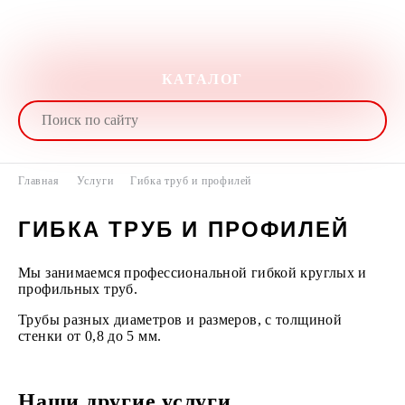
КАТАЛОГ
Главная
Услуги
Гибка труб и профилей
ГИБКА ТРУБ И ПРОФИЛЕЙ
Мы занимаемся профессиональной гибкой круглых и
профильных труб.
Трубы разных диаметров и размеров, с толщиной
стенки от 0,8 до 5 мм.
Наши другие услуги