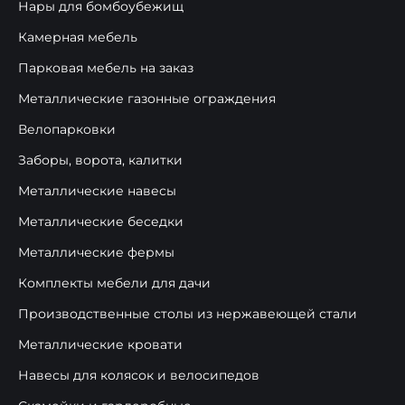
Нары для бомбоубежищ
Камерная мебель
Парковая мебель на заказ
Металлические газонные ограждения
Велопарковки
Заборы, ворота, калитки
Металлические навесы
Металлические беседки
Металлические фермы
Комплекты мебели для дачи
Производственные столы из нержавеющей стали
Металлические кровати
Навесы для колясок и велосипедов