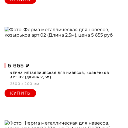
5 655 ₽
ФЕРМА МЕТАЛЛИЧЕСКАЯ ДЛЯ НАВЕСОВ, КОЗЫРЬКОВ
АРТ.02 (ДЛИНА 2,5М)
2500 x 200 мм
КУПИТЬ