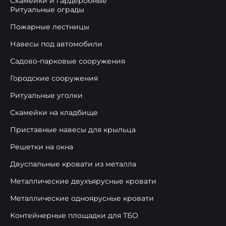
Скамейки и гардеробные
Ритуальные ограды
Пожарные лестницы
Навесы под автомобили
Садово-парковые сооружения
Городские сооружения
Ритуальные уголки
Скамейки на кладбище
Приставные навесы для крыльца
Решетки на окна
Двуспальные кровати из металла
Металлические двухъярусные кровати
Металлические одноярусные кровати
Контейнерные площадки для ТБО