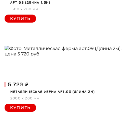
АРТ.03 (ДЛИНА 1,5М)
1500 x 200 мм
КУПИТЬ
5 720 ₽
МЕТАЛЛИЧЕСКАЯ ФЕРМА АРТ.09 (ДЛИНА 2М)
2000 x 200 мм
КУПИТЬ