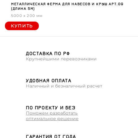
МЕТАЛЛИЧЕСКАЯ ФЕРМА ДЛЯ НАВЕСОВ И КРЫШ АРТ.09
(ДЛИНА 5М)
5000 x 200 мм
КУПИТЬ
ДОСТАВКА ПО РФ
Крупнейшими перевозчиками
УДОБНАЯ ОПЛАТА
Наличный и безналичный расчет
ПО ПРОЕКТУ И БЕЗ
Поможем разработать
оптимальное решение
ГАРАНТИЯ ОТ ГОДА