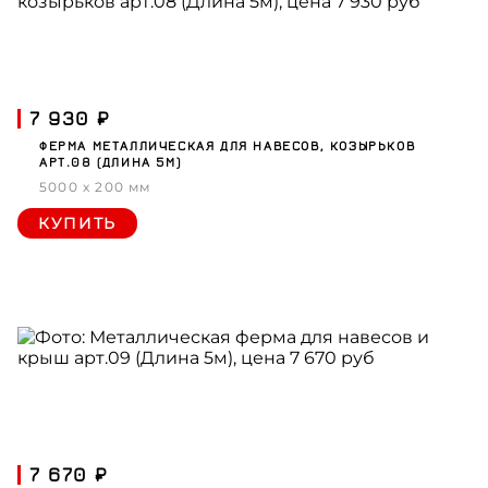
7 930 ₽
ФЕРМА МЕТАЛЛИЧЕСКАЯ ДЛЯ НАВЕСОВ, КОЗЫРЬКОВ
АРТ.08 (ДЛИНА 5М)
5000 x 200 мм
КУПИТЬ
7 670 ₽