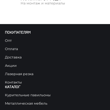
На монтаж и материалы
ПОКУПАТЕЛЯМ
Опт
Оплата
Доставка
Акции
Лазерная резка
Контакты
КАТАЛОГ
Курительные павильоны
Металлическая мебель