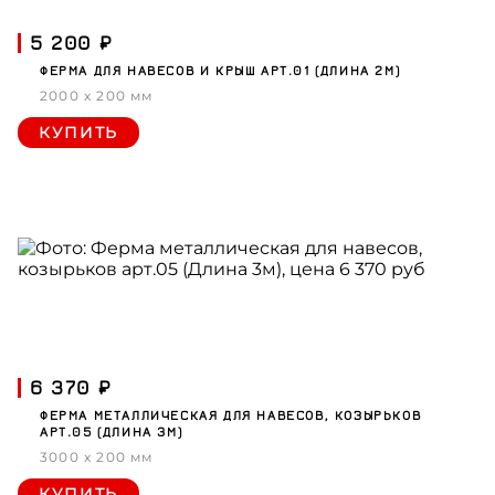
5 200 ₽
ФЕРМА ДЛЯ НАВЕСОВ И КРЫШ АРТ.01 (ДЛИНА 2М)
2000 x 200 мм
КУПИТЬ
6 370 ₽
ФЕРМА МЕТАЛЛИЧЕСКАЯ ДЛЯ НАВЕСОВ, КОЗЫРЬКОВ
АРТ.05 (ДЛИНА 3М)
3000 x 200 мм
КУПИТЬ