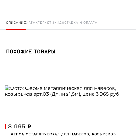
ОПИСАНИЕ
ХАРАКТЕРИСТИКИ
ДОСТАВКА И ОПЛАТА
ПОХОЖИЕ ТОВАРЫ
3 965 ₽
ФЕРМА МЕТАЛЛИЧЕСКАЯ ДЛЯ НАВЕСОВ, КОЗЫРЬКОВ