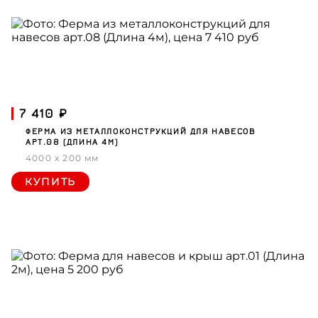
7 410 ₽
ФЕРМА ИЗ МЕТАЛЛОКОНСТРУКЦИЙ ДЛЯ НАВЕСОВ
АРТ.08 (ДЛИНА 4М)
4000 x 200 мм
КУПИТЬ