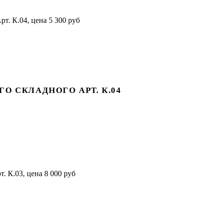
О СКЛАДНОГО АРТ. К.04