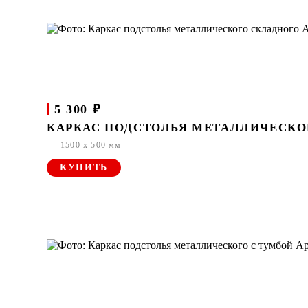
5 300 ₽
КАРКАС ПОДСТОЛЬЯ МЕТАЛЛИЧЕСКОГ
1500 x 500 мм
КУПИТЬ