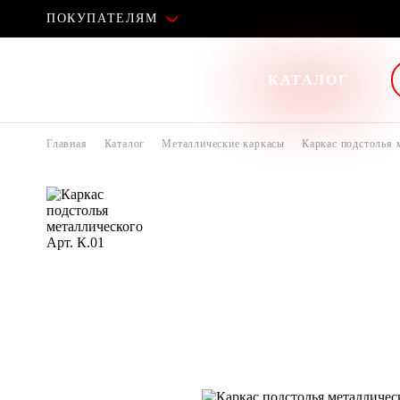
ПОКУПАТЕЛЯМ
КАТАЛОГ
Главная
Каталог
Металлические каркасы
Каркас подстолья 