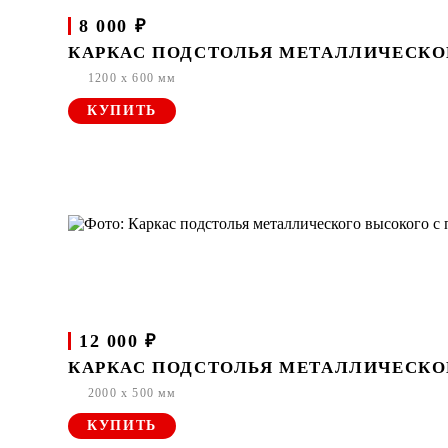
8 000 ₽
КАРКАС ПОДСТОЛЬЯ МЕТАЛЛИЧЕСКОГО
1200 x 600 мм
КУПИТЬ
12 000 ₽
КАРКАС ПОДСТОЛЬЯ МЕТАЛЛИЧЕСКОГ
2000 x 500 мм
КУПИТЬ