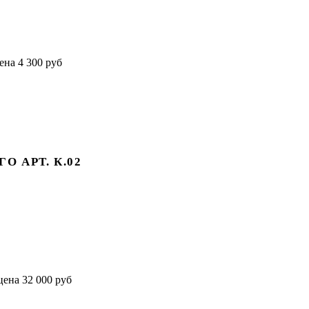
 АРТ. К.02