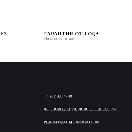
БЕЗ
ГАРАНТИЯ ОТ ГОДА
На монтаж и материалы
+7 (981) 438-47-40
ЧЕРЕПОВЕЦ, КИРИЛЛОВСКОЕ ШОССЕ, 76Б
РЕЖИМ РАБОТЫ С 09:00 ДО 18:00