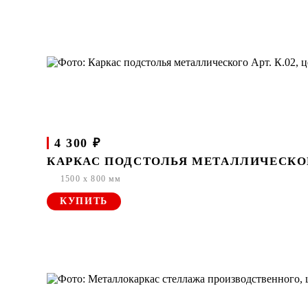
4 300 ₽
КАРКАС ПОДСТОЛЬЯ МЕТАЛЛИЧЕСКОГО
1500 x 800 мм
КУПИТЬ