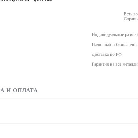
Есть в
Спраши
Индивидуальные размеры
Наличный и безналичны
Доставка по РФ
Гарантия на все металли
А И ОПЛАТА