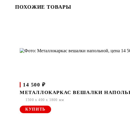
ПОХОЖИЕ ТОВАРЫ
14 500 ₽
МЕТАЛЛОКАРКАС ВЕШАЛКИ НАПОЛЬ
1500 x 400 x 1800 мм
КУПИТЬ