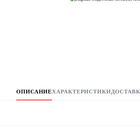
ОПИСАНИЕ
ХАРАКТЕРИСТИКИ
ДОСТАВК