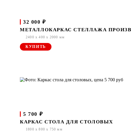
32 000 ₽
МЕТАЛЛОКАРКАС СТЕЛЛАЖА ПРОИЗ
2400 x 400 x 2000 мм
КУПИТЬ
5 700 ₽
КАРКАС СТОЛА ДЛЯ СТОЛОВЫХ
1800 x 800 x 750 мм