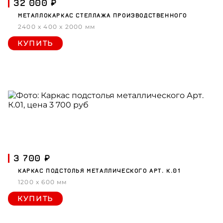
32 000 ₽
МЕТАЛЛОКАРКАС СТЕЛЛАЖА ПРОИЗВОДСТВЕННОГО
2400 x 400 x 2000 мм
КУПИТЬ
3 700 ₽
КАРКАС ПОДСТОЛЬЯ МЕТАЛЛИЧЕСКОГО АРТ. К.01
1200 x 600 мм
КУПИТЬ