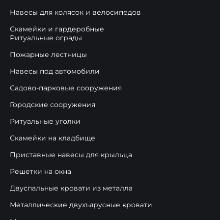
Навесы для колясок и велосипедов
Скамейки и гардеробные
Ритуальные ограды
Пожарные лестницы
Навесы под автомобили
Садово-парковые сооружения
Городские сооружения
Ритуальные уголки
Скамейки на кладбище
Приставные навесы для крыльца
Решетки на окна
Двуспальные кровати из металла
Металлические двухъярусные кровати