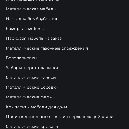
Металлическая мебель
Нары для бомбоубежищ
Камерная мебель
Парковая мебель на заказ
Металлические газонные ограждения
Велопарковки
Заборы, ворота, калитки
Металлические навесы
Металлические беседки
Металлические фермы
Комплекты мебели для дачи
Производственные столы из нержавеющей стали
Металлические кровати