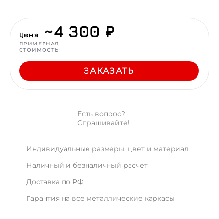
~4 300 ₽
Цена
ПРИМЕРНАЯ
СТОИМОСТЬ
ЗАКАЗАТЬ
Есть вопрос?
Спрашивайте!
Индивидуальные размеры, цвет и материал
Наличный и безналичный расчет
Доставка по РФ
Гарантия на все металлические каркасы