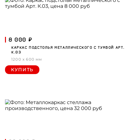
8 000 ₽
КАРКАС ПОДСТОЛЬЯ МЕТАЛЛИЧЕСКОГО С ТУМБОЙ АРТ.
К.03
1200 x 600 мм
КУПИТЬ