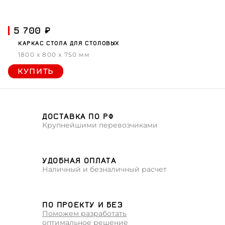
5 700 ₽
КАРКАС СТОЛА ДЛЯ СТОЛОВЫХ
1800 x 800 x 750 мм
КУПИТЬ
ДОСТАВКА ПО РФ
Крупнейшими перевозчиками
УДОБНАЯ ОПЛАТА
Наличный и безналичный расчет
ПО ПРОЕКТУ И БЕЗ
Поможем разработать
оптимальное решение