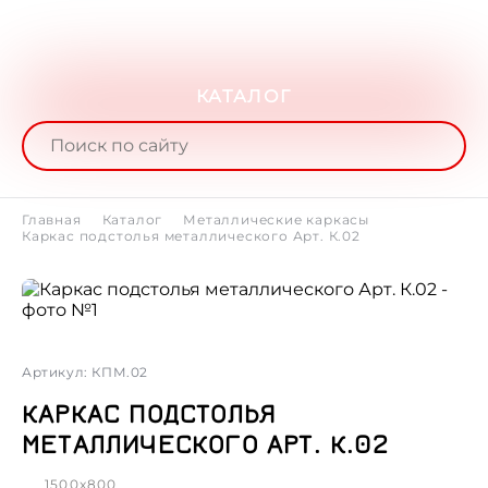
КАТАЛОГ
Главная
Каталог
Металлические каркасы
Каркас подстолья металлического Арт. К.02
Артикул: КПМ.02
КАРКАС ПОДСТОЛЬЯ
МЕТАЛЛИЧЕСКОГО АРТ. К.02
1500x800