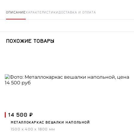
ОПИСАНИЕ
ХАРАКТЕРИСТИКИ
ДОСТАВКА И ОПЛАТА
ПОХОЖИЕ ТОВАРЫ
14 500 ₽
МЕТАЛЛОКАРКАС ВЕШАЛКИ НАПОЛЬНОЙ
1500 x 400 x 1800 мм