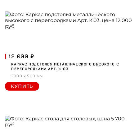
12 000 ₽
КАРКАС ПОДСТОЛЬЯ МЕТАЛЛИЧЕСКОГО ВЫСОКОГО С
ПЕРЕГОРОДКАМИ АРТ. К.03
2000 x 500 мм
КУПИТЬ