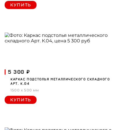
КУПИТЬ
5 300 ₽
КАРКАС ПОДСТОЛЬЯ МЕТАЛЛИЧЕСКОГО СКЛАДНОГО
АРТ. К.04
1500 x 500 мм
КУПИТЬ