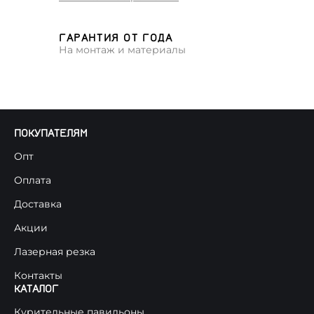
ГАРАНТИЯ ОТ ГОДА
На монтаж и материалы
ПОКУПАТЕЛЯМ
Опт
Оплата
Доставка
Акции
Лазерная резка
Контакты
КАТАЛОГ
Курительные павильоны