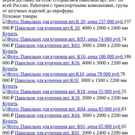
всей России. Работаем с транспортными компаниями, грузы
от штучных изделий до еврофуры.
Похожие товары
237
000 ₽
Павильон для курения арт.К 20
4000 x 2000 x 2400 мм
Купить
74
000 ₽
Павильон для курения арт. К03
3000 x 2000 x 2200 мм
Купить
186
000 ₽
Павильон для курения арт. К16
4000 x 3000 x 2200 мм
Купить
78
000 ₽
Павильон для курения арт.К10
3000 x 1500 x 2200 мм
Купить
55
000 ₽
Павильон для курения арт. К18
2000 x 2000 x 2200 мм
Купить
83
000 ₽
Павильон для курения арт. К04
3000 x 2000 x 2200 мм
Купить
65
000 ₽
Павильон для курения арт. К01
2000 x 2400 x 2200 мм