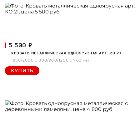
5 500 ₽
КРОВАТЬ МЕТАЛЛИЧЕСКАЯ ОДНОЯРУСНАЯ АРТ. КО 21
1950/2000 x 800/900/1200 x 760 мм
КУПИТЬ