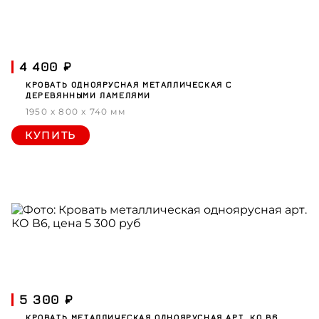
4 400 ₽
КРОВАТЬ ОДНОЯРУСНАЯ МЕТАЛЛИЧЕСКАЯ С
ДЕРЕВЯННЫМИ ЛАМЕЛЯМИ
1950 x 800 x 740 мм
КУПИТЬ
5 300 ₽
КРОВАТЬ МЕТАЛЛИЧЕСКАЯ ОДНОЯРУСНАЯ АРТ. КО В6