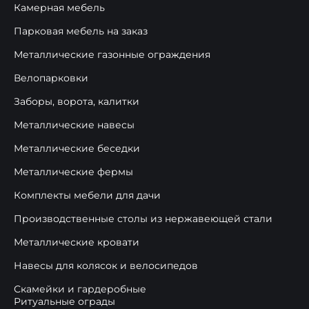
Камерная мебель
Парковая мебель на заказ
Металлические газонные ограждения
Велопарковки
Заборы, ворота, калитки
Металлические навесы
Металлические беседки
Металлические фермы
Комплекты мебели для дачи
Производственные столы из нержавеющей стали
Металлические кровати
Навесы для колясок и велосипедов
Скамейки и гардеробные
Ритуальные ограды