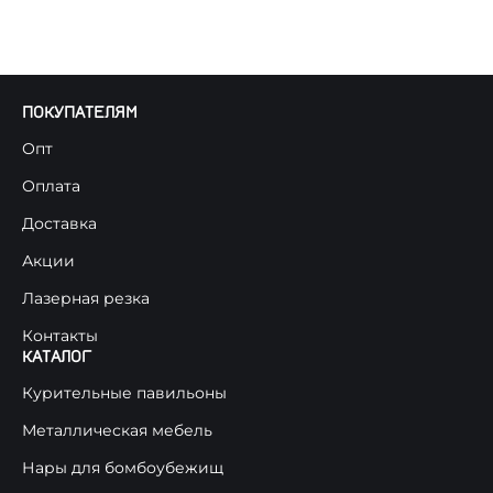
ПОКУПАТЕЛЯМ
Опт
Оплата
Доставка
Акции
Лазерная резка
Контакты
КАТАЛОГ
Курительные павильоны
Металлическая мебель
Нары для бомбоубежищ