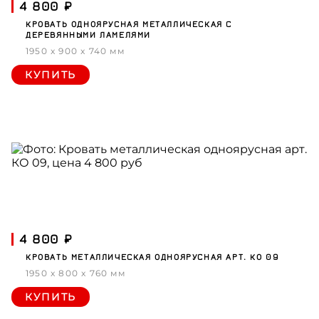
4 800 ₽
КРОВАТЬ ОДНОЯРУСНАЯ МЕТАЛЛИЧЕСКАЯ С
ДЕРЕВЯННЫМИ ЛАМЕЛЯМИ
1950 x 900 x 740 мм
КУПИТЬ
4 800 ₽
КРОВАТЬ МЕТАЛЛИЧЕСКАЯ ОДНОЯРУСНАЯ АРТ. КО 09
1950 x 800 x 760 мм
КУПИТЬ