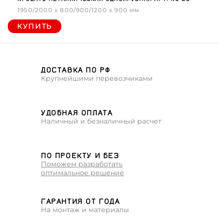
1950/2000 x 800/900/1200 x 900 мм
КУПИТЬ
ДОСТАВКА ПО РФ
Крупнейшими перевозчиками
УДОБНАЯ ОПЛАТА
Наличный и безналичный расчет
ПО ПРОЕКТУ И БЕЗ
Поможем разработать
оптимальное решение
ГАРАНТИЯ ОТ ГОДА
На монтаж и материалы