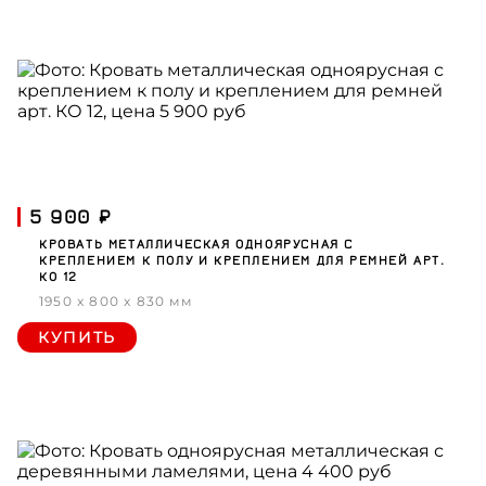
5 900 ₽
КРОВАТЬ МЕТАЛЛИЧЕСКАЯ ОДНОЯРУСНАЯ С
КРЕПЛЕНИЕМ К ПОЛУ И КРЕПЛЕНИЕМ ДЛЯ РЕМНЕЙ АРТ.
КО 12
1950 x 800 x 830 мм
КУПИТЬ