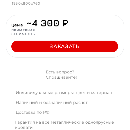
1950x800x760
~4 300 ₽
Цена
ПРИМЕРНАЯ
СТОИМОСТЬ
ЗАКАЗАТЬ
Есть вопрос?
Спрашивайте!
Индивидуальные размеры, цвет и материал
Наличный и безналичный расчет
Доставка по РФ
Гарантия на все металлические одноярусные
кровати