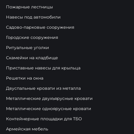
Пожарные лестницы
Навесы под автомобили
Садово-парковые сооружения
Городские сооружения
Ритуальные уголки
Скамейки на кладбище
Приставные навесы для крыльца
Решетки на окна
Двуспальные кровати из металла
Металлические двухъярусные кровати
Металлические одноярусные кровати
Контейнерные площадки для ТБО
Армейская мебель