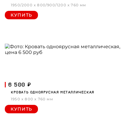
1950/2000 x 800/900/1200 x 760 мм
КУПИТЬ
6 500 ₽
КРОВАТЬ ОДНОЯРУСНАЯ МЕТАЛЛИЧЕСКАЯ
1950 x 800 x 760 мм
КУПИТЬ