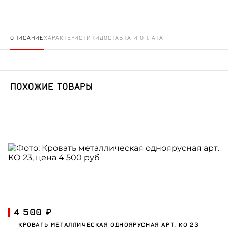
ОПИСАНИЕ
ХАРАКТЕРИСТИКИ
ДОСТАВКА И ОПЛАТА
ПОХОЖИЕ ТОВАРЫ
4 500 ₽
КРОВАТЬ МЕТАЛЛИЧЕСКАЯ ОДНОЯРУСНАЯ АРТ. КО 23