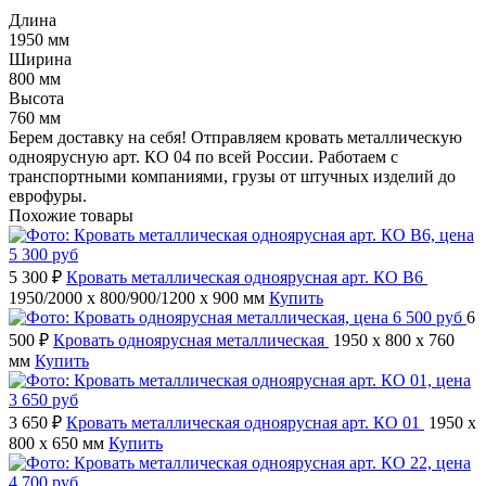
Длина
1950 мм
Ширина
800 мм
Высота
760 мм
Берем доставку на себя! Отправляем кровать металлическую
одноярусную арт. КО 04 по всей России. Работаем с
транспортными компаниями, грузы от штучных изделий до
еврофуры.
Похожие товары
5 300 ₽
Кровать металлическая одноярусная арт. КО В6
1950/2000 x 800/900/1200 x 900 мм
Купить
6
500 ₽
Кровать одноярусная металлическая
1950 x 800 x 760
мм
Купить
3 650 ₽
Кровать металлическая одноярусная арт. КО 01
1950 x
800 x 650 мм
Купить