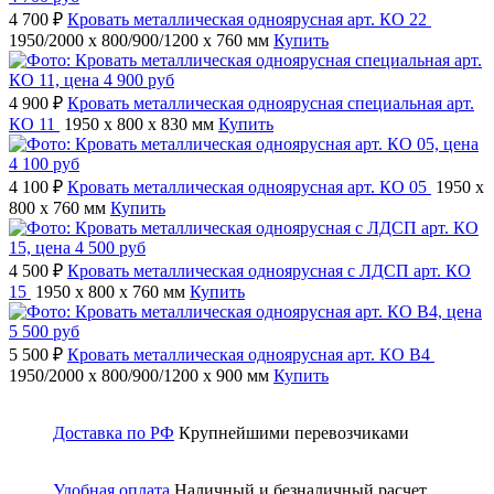
4 700 ₽
Кровать металлическая одноярусная арт. КО 22
1950/2000 x 800/900/1200 x 760 мм
Купить
4 900 ₽
Кровать металлическая одноярусная специальная арт.
КО 11
1950 x 800 x 830 мм
Купить
4 100 ₽
Кровать металлическая одноярусная арт. КО 05
1950 x
800 x 760 мм
Купить
4 500 ₽
Кровать металлическая одноярусная с ЛДСП арт. КО
15
1950 x 800 x 760 мм
Купить
5 500 ₽
Кровать металлическая одноярусная арт. КО В4
1950/2000 x 800/900/1200 x 900 мм
Купить
Доставка по РФ
Крупнейшими перевозчиками
Удобная оплата
Наличный и безналичный расчет