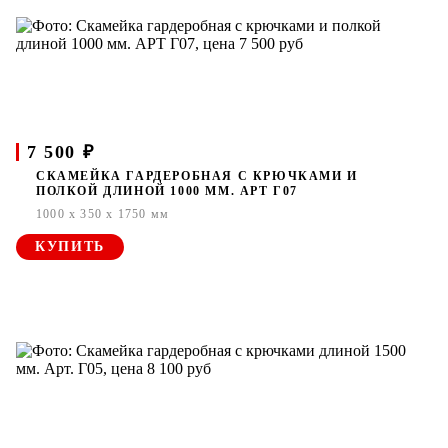
7 500 ₽
СКАМЕЙКА ГАРДЕРОБНАЯ С КРЮЧКАМИ И
ПОЛКОЙ ДЛИНОЙ 1000 ММ. АРТ Г07
1000 x 350 x 1750 мм
КУПИТЬ