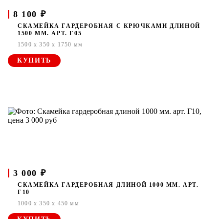
8 100 ₽
СКАМЕЙКА ГАРДЕРОБНАЯ С КРЮЧКАМИ ДЛИНОЙ
1500 ММ. АРТ. Г05
1500 x 350 x 1750 мм
КУПИТЬ
3 000 ₽
СКАМЕЙКА ГАРДЕРОБНАЯ ДЛИНОЙ 1000 ММ. АРТ.
Г10
1000 x 350 x 450 мм