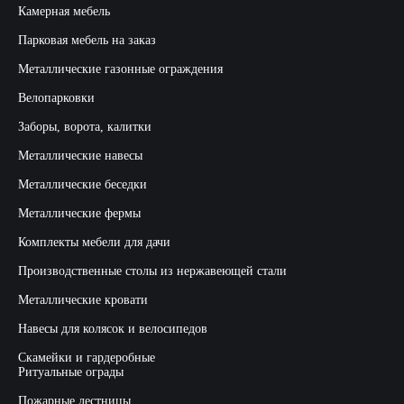
Камерная мебель
Парковая мебель на заказ
Металлические газонные ограждения
Велопарковки
Заборы, ворота, калитки
Металлические навесы
Металлические беседки
Металлические фермы
Комплекты мебели для дачи
Производственные столы из нержавеющей стали
Металлические кровати
Навесы для колясок и велосипедов
Скамейки и гардеробные
Ритуальные ограды
Пожарные лестницы