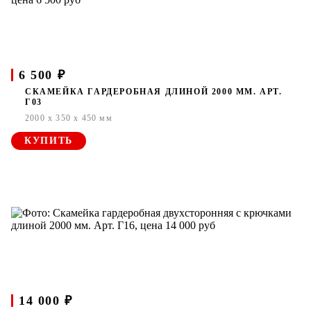
6 500 ₽
СКАМЕЙКА ГАРДЕРОБНАЯ ДЛИНОЙ 2000 ММ. АРТ.
Г03
2000 x 350 x 450 мм
КУПИТЬ
14 000 ₽