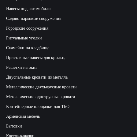
Навесы под автомобили
Садово-парковые сооружения
Городские сооружения
Ритуальные уголки
Скамейки на кладбище
Приставные навесы для крыльца
Решетки на окна
Двуспальные кровати из металла
Металлические двухъярусные кровати
Металлические одноярусные кровати
Контейнерные площадки для ТБО
Армейская мебель
Бытовки
Кресла-качалки