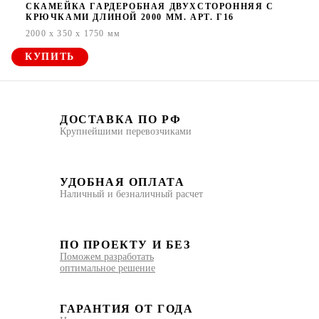
СКАМЕЙКА ГАРДЕРОБНАЯ ДВУХСТОРОННЯЯ С
КРЮЧКАМИ ДЛИНОЙ 2000 ММ. АРТ. Г16
2000 x 350 x 1750 мм
КУПИТЬ
ДОСТАВКА ПО РФ
Крупнейшими перевозчиками
УДОБНАЯ ОПЛАТА
Наличный и безналичный расчет
ПО ПРОЕКТУ И БЕЗ
Поможем разработать
оптимальное решение
ГАРАНТИЯ ОТ ГОДА