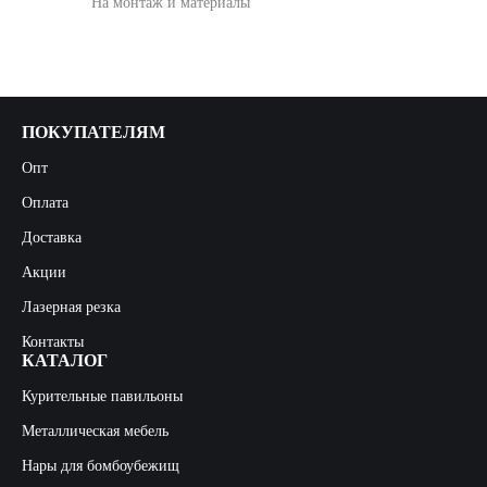
На монтаж и материалы
ПОКУПАТЕЛЯМ
Опт
Оплата
Доставка
Акции
Лазерная резка
Контакты
КАТАЛОГ
Курительные павильоны
Металлическая мебель
Нары для бомбоубежищ