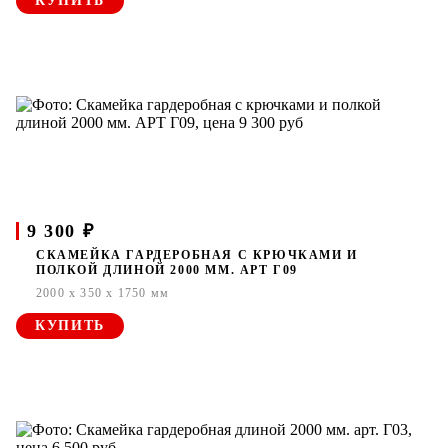
КУПИТЬ
9 300 ₽
СКАМЕЙКА ГАРДЕРОБНАЯ С КРЮЧКАМИ И
ПОЛКОЙ ДЛИНОЙ 2000 ММ. АРТ Г09
2000 x 350 x 1750 мм
КУПИТЬ