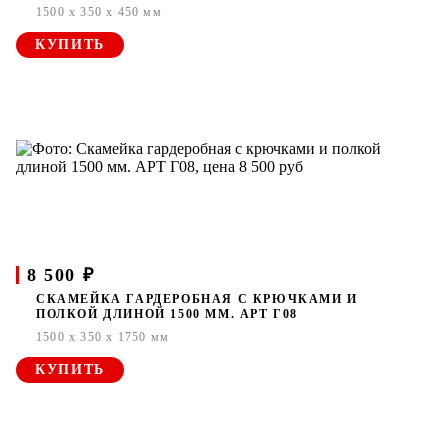
1500 x 350 x 450 мм
КУПИТЬ
8 500 ₽
СКАМЕЙКА ГАРДЕРОБНАЯ С КРЮЧКАМИ И
ПОЛКОЙ ДЛИНОЙ 1500 ММ. АРТ Г08
1500 x 350 x 1750 мм
КУПИТЬ