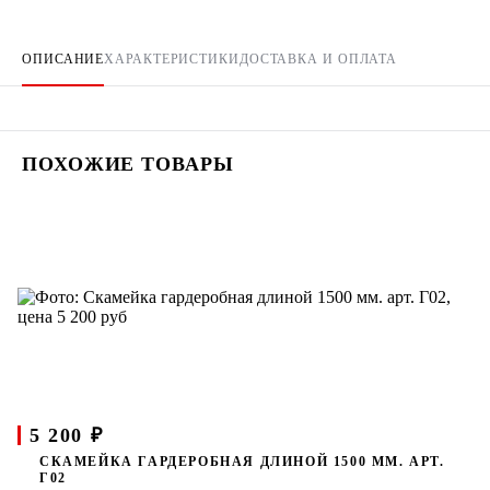
ОПИСАНИЕ
ХАРАКТЕРИСТИКИ
ДОСТАВКА И ОПЛАТА
ПОХОЖИЕ ТОВАРЫ
5 200 ₽
СКАМЕЙКА ГАРДЕРОБНАЯ ДЛИНОЙ 1500 ММ. АРТ.
Г02