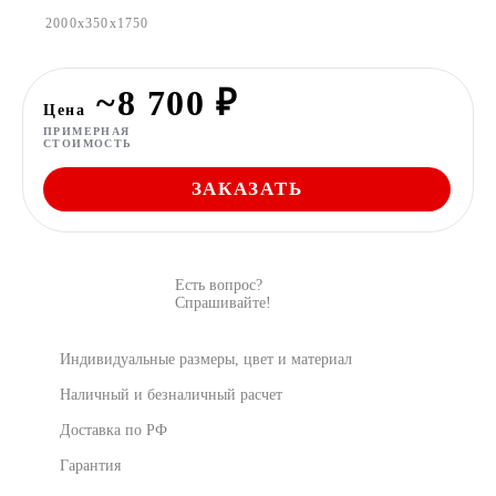
2000x350x1750
~8 700 ₽
Цена
ПРИМЕРНАЯ
СТОИМОСТЬ
ЗАКАЗАТЬ
Есть вопрос?
Спрашивайте!
Индивидуальные размеры, цвет и материал
Наличный и безналичный расчет
Доставка по РФ
Гарантия