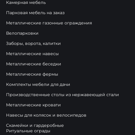
Камерная мебель
Парковая мебель на заказ
Металлические газонные ограждения
Велопарковки
Заборы, ворота, калитки
Металлические навесы
Металлические беседки
Металлические фермы
Комплекты мебели для дачи
Производственные столы из нержавеющей стали
Металлические кровати
Навесы для колясок и велосипедов
Скамейки и гардеробные
Ритуальные ограды