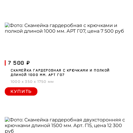
7 500 ₽
СКАМЕЙКА ГАРДЕРОБНАЯ С КРЮЧКАМИ И ПОЛКОЙ
ДЛИНОЙ 1000 ММ. АРТ Г07
1000 x 350 x 1750 мм
КУПИТЬ