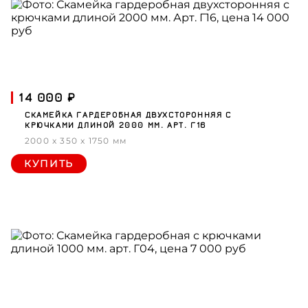
14 000 ₽
СКАМЕЙКА ГАРДЕРОБНАЯ ДВУХСТОРОННЯЯ С
КРЮЧКАМИ ДЛИНОЙ 2000 ММ. АРТ. Г16
2000 x 350 x 1750 мм
КУПИТЬ