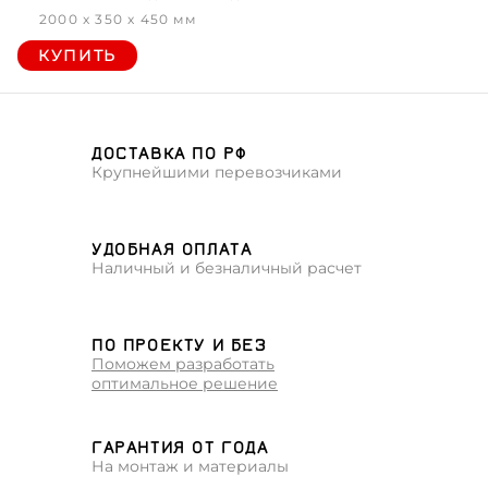
2000 x 350 x 450 мм
КУПИТЬ
ДОСТАВКА ПО РФ
Крупнейшими перевозчиками
УДОБНАЯ ОПЛАТА
Наличный и безналичный расчет
ПО ПРОЕКТУ И БЕЗ
Поможем разработать
оптимальное решение
ГАРАНТИЯ ОТ ГОДА
На монтаж и материалы