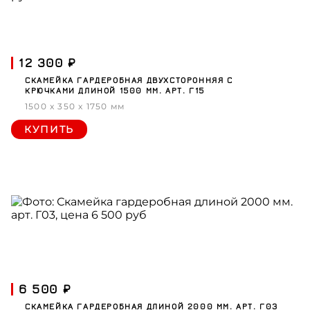
12 300 ₽
СКАМЕЙКА ГАРДЕРОБНАЯ ДВУХСТОРОННЯЯ С
КРЮЧКАМИ ДЛИНОЙ 1500 ММ. АРТ. Г15
1500 x 350 x 1750 мм
КУПИТЬ
6 500 ₽
СКАМЕЙКА ГАРДЕРОБНАЯ ДЛИНОЙ 2000 ММ. АРТ. Г03