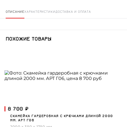
ОПИСАНИЕ
ХАРАКТЕРИСТИКИ
ДОСТАВКА И ОПЛАТА
ПОХОЖИЕ ТОВАРЫ
8 700 ₽
СКАМЕЙКА ГАРДЕРОБНАЯ С КРЮЧКАМИ ДЛИНОЙ 2000
ММ. АРТ Г06
2000 x 350 x 1750 мм