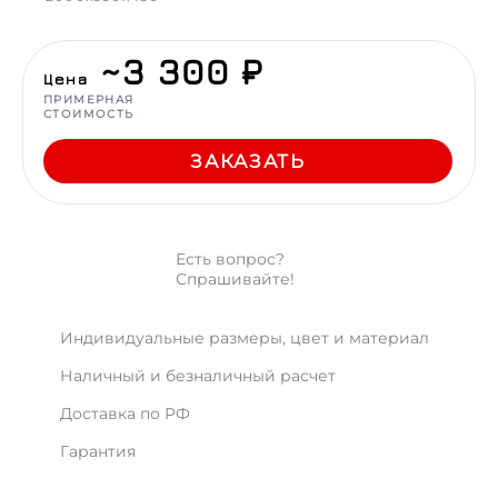
~3 300 ₽
Цена
ПРИМЕРНАЯ
СТОИМОСТЬ
ЗАКАЗАТЬ
Есть вопрос?
Спрашивайте!
Индивидуальные размеры, цвет и материал
Наличный и безналичный расчет
Доставка по РФ
Гарантия