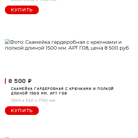
КУПИТЬ
8 500 ₽
СКАМЕЙКА ГАРДЕРОБНАЯ С КРЮЧКАМИ И ПОЛКОЙ
ДЛИНОЙ 1500 ММ. АРТ Г08
1500 x 350 x 1750 мм
КУПИТЬ