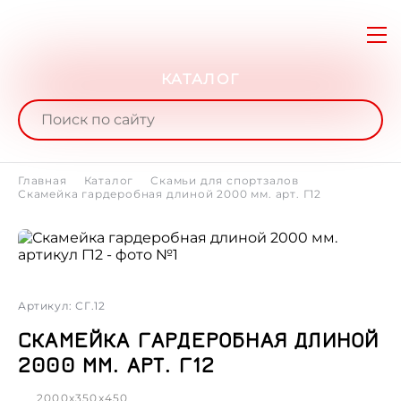
КАТАЛОГ
Главная
Каталог
Скамьи для спортзалов
Скамейка гардеробная длиной 2000 мм. арт. Г12
Артикул: СГ.12
СКАМЕЙКА ГАРДЕРОБНАЯ ДЛИНОЙ
2000 ММ. АРТ. Г12
2000x350x450