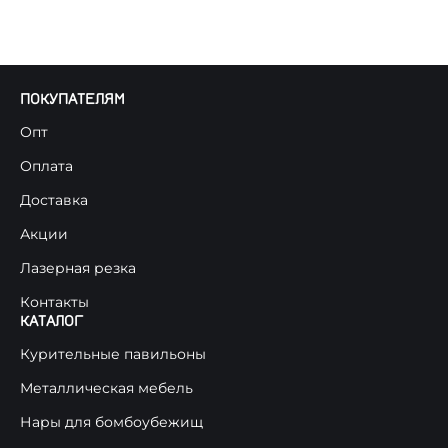
ПОКУПАТЕЛЯМ
Опт
Оплата
Доставка
Акции
Лазерная резка
Контакты
КАТАЛОГ
Курительные павильоны
Металлическая мебель
Нары для бомбоубежищ