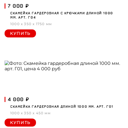
7 000 ₽
СКАМЕЙКА ГАРДЕРОБНАЯ С КРЮЧКАМИ ДЛИНОЙ 1000
ММ. АРТ. Г04
1000 x 350 x 1750 мм
КУПИТЬ
4 000 ₽
СКАМЕЙКА ГАРДЕРОБНАЯ ДЛИНОЙ 1000 ММ. АРТ. Г01
1000 x 350 x 450 мм
КУПИТЬ