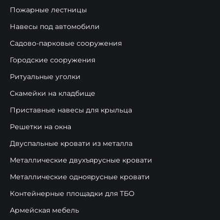
Пожарные лестницы
Навесы под автомобили
Садово-парковые сооружения
Городские сооружения
Ритуальные уголки
Скамейки на кладбище
Приставные навесы для крыльца
Решетки на окна
Двуспальные кровати из металла
Металлические двухъярусные кровати
Металлические одноярусные кровати
Контейнерные площадки для ТБО
Армейская мебель