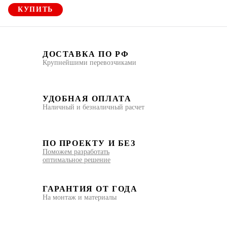
КУПИТЬ
ДОСТАВКА ПО РФ
Крупнейшими перевозчиками
УДОБНАЯ ОПЛАТА
Наличный и безналичный расчет
ПО ПРОЕКТУ И БЕЗ
Поможем разработать
оптимальное решение
ГАРАНТИЯ ОТ ГОДА
На монтаж и материалы