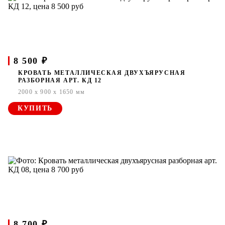
8 500 ₽
КРОВАТЬ МЕТАЛЛИЧЕСКАЯ ДВУХЪЯРУСНАЯ
РАЗБОРНАЯ АРТ. КД 12
2000 x 900 x 1650 мм
КУПИТЬ
8 700 ₽