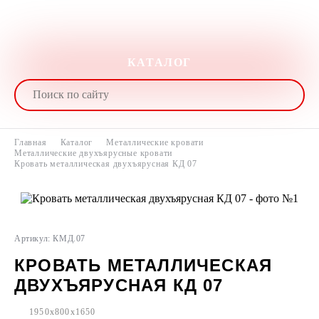
КАТАЛОГ
Главная
Каталог
Металлические кровати
Металлические двухъярусные кровати
Кровать металлическая двухъярусная КД 07
Артикул: КМД.07
КРОВАТЬ МЕТАЛЛИЧЕСКАЯ
ДВУХЪЯРУСНАЯ КД 07
1950x800x1650