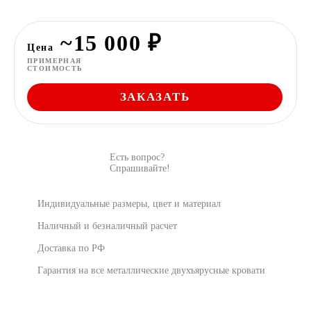
~15 000 ₽
Цена
ПРИМЕРНАЯ
СТОИМОСТЬ
ЗАКАЗАТЬ
Есть вопрос?
Спрашивайте!
Индивидуальные размеры, цвет и материал
Наличный и безналичный расчет
Доставка по РФ
Гарантия на все металлические двухъярусные кровати