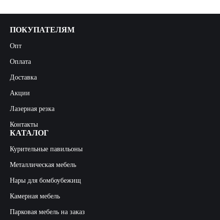
ПОКУПАТЕЛЯМ
Опт
Оплата
Доставка
Акции
Лазерная резка
Контакты
КАТАЛОГ
Курительные павильоны
Металлическая мебель
Нары для бомбоубежищ
Камерная мебель
Парковая мебель на заказ