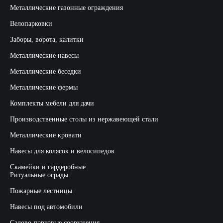
Металлические газонные ограждения
Велопарковки
Заборы, ворота, калитки
Металлические навесы
Металлические беседки
Металлические фермы
Комплекты мебели для дачи
Производственные столы из нержавеющей стали
Металлические кровати
Навесы для колясок и велосипедов
Скамейки и гардеробные
Ритуальные ограды
Пожарные лестницы
Навесы под автомобили
Садово-парковые сооружения