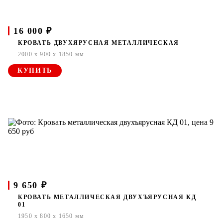
16 000 ₽
КРОВАТЬ ДВУХЯРУСНАЯ МЕТАЛЛИЧЕСКАЯ
2000 x 900 x 1850 мм
КУПИТЬ
9 650 ₽
КРОВАТЬ МЕТАЛЛИЧЕСКАЯ ДВУХЪЯРУСНАЯ КД
01
1950 x 800 x 1650 мм