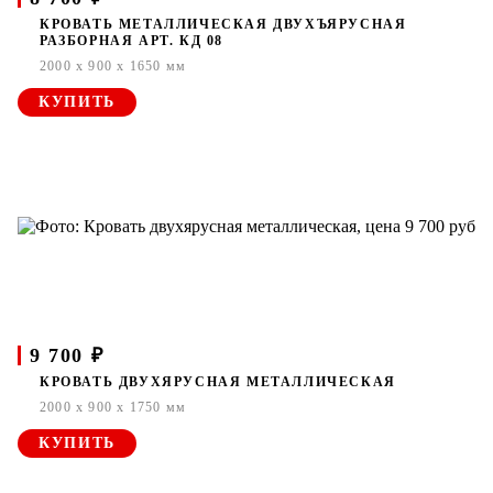
КРОВАТЬ МЕТАЛЛИЧЕСКАЯ ДВУХЪЯРУСНАЯ
РАЗБОРНАЯ АРТ. КД 08
2000 x 900 x 1650 мм
КУПИТЬ
9 700 ₽
КРОВАТЬ ДВУХЯРУСНАЯ МЕТАЛЛИЧЕСКАЯ
2000 x 900 x 1750 мм
КУПИТЬ