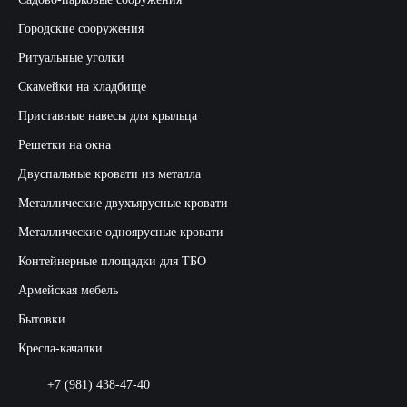
Городские сооружения
Ритуальные уголки
Скамейки на кладбище
Приставные навесы для крыльца
Решетки на окна
Двуспальные кровати из металла
Металлические двухъярусные кровати
Металлические одноярусные кровати
Контейнерные площадки для ТБО
Армейская мебель
Бытовки
Кресла-качалки
+7 (981) 438-47-40