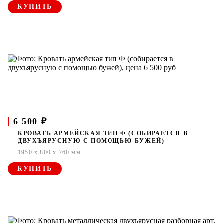
КУПИТЬ
6 500 ₽
КРОВАТЬ АРМЕЙСКАЯ ТИП Ф (СОБИРАЕТСЯ В
ДВУХЪЯРУСНУЮ С ПОМОЩЬЮ БУЖЕЙ)
1950 x 800 x 760 мм
КУПИТЬ