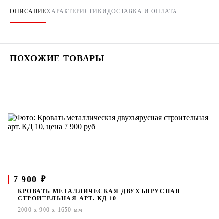
ОПИСАНИЕ
ХАРАКТЕРИСТИКИ
ДОСТАВКА И ОПЛАТА
ПОХОЖИЕ ТОВАРЫ
7 900 ₽
КРОВАТЬ МЕТАЛЛИЧЕСКАЯ ДВУХЪЯРУСНАЯ
СТРОИТЕЛЬНАЯ АРТ. КД 10
2000 x 900 x 1650 мм