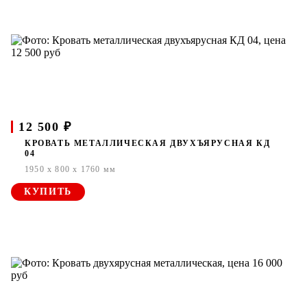
12 500 ₽
КРОВАТЬ МЕТАЛЛИЧЕСКАЯ ДВУХЪЯРУСНАЯ КД
04
1950 x 800 x 1760 мм
КУПИТЬ