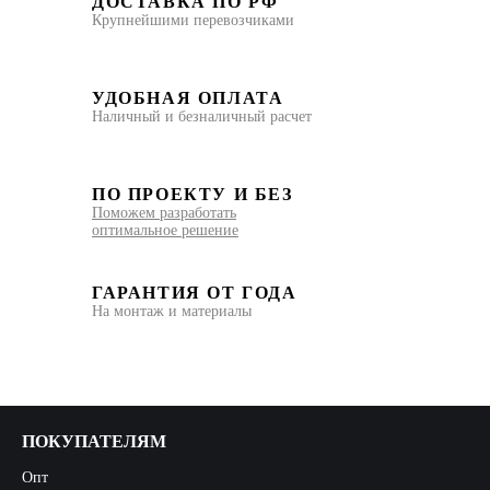
ДОСТАВКА ПО РФ
Крупнейшими перевозчиками
УДОБНАЯ ОПЛАТА
Наличный и безналичный расчет
ПО ПРОЕКТУ И БЕЗ
Поможем разработать
оптимальное решение
ГАРАНТИЯ ОТ ГОДА
На монтаж и материалы
ПОКУПАТЕЛЯМ
Опт