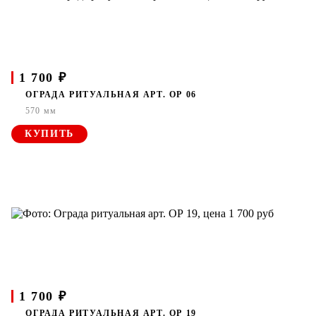
1 700 ₽
ОГРАДА РИТУАЛЬНАЯ АРТ. ОР 06
570 мм
КУПИТЬ
1 700 ₽
ОГРАДА РИТУАЛЬНАЯ АРТ. ОР 19