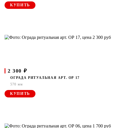
КУПИТЬ
2 300 ₽
ОГРАДА РИТУАЛЬНАЯ АРТ. ОР 17
570 мм
КУПИТЬ