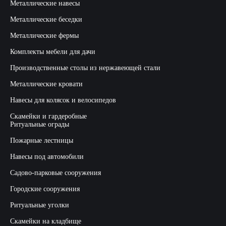
Металлические навесы
Металлические беседки
Металлические фермы
Комплекты мебели для дачи
Производственные столы из нержавеющей стали
Металлические кровати
Навесы для колясок и велосипедов
Скамейки и гардеробные
Ритуальные ограды
Пожарные лестницы
Навесы под автомобили
Садово-парковые сооружения
Городские сооружения
Ритуальные уголки
Скамейки на кладбище