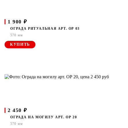
1 900 ₽
ОГРАДА РИТУАЛЬНАЯ АРТ. ОР 03
570 мм
КУПИТЬ
2 450 ₽
ОГРАДА НА МОГИЛУ АРТ. ОР 20
570 мм