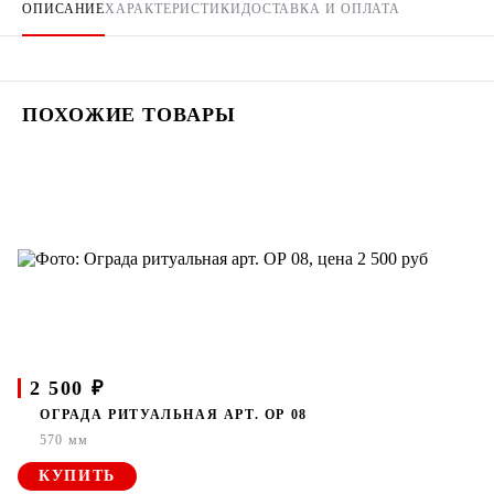
ОПИСАНИЕ
ХАРАКТЕРИСТИКИ
ДОСТАВКА И ОПЛАТА
ПОХОЖИЕ ТОВАРЫ
2 500 ₽
ОГРАДА РИТУАЛЬНАЯ АРТ. ОР 08
570 мм
КУПИТЬ