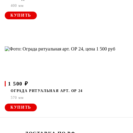
400 мм
КУПИТЬ
1 500 ₽
ОГРАДА РИТУАЛЬНАЯ АРТ. ОР 24
570 мм
КУПИТЬ