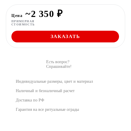
~2 350 ₽
Цена
ПРИМЕРНАЯ
СТОИМОСТЬ
ЗАКАЗАТЬ
Есть вопрос?
Спрашивайте!
Индивидуальные размеры, цвет и материал
Наличный и безналичный расчет
Доставка по РФ
Гарантия на все ритуальные ограды