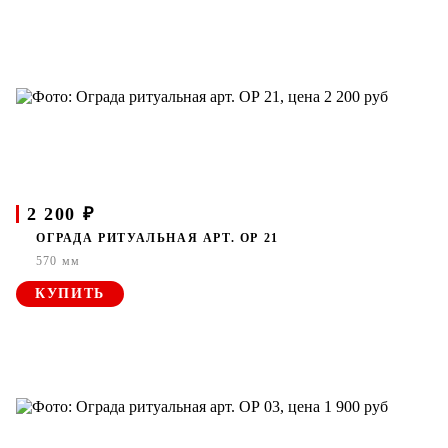
2 200 ₽
ОГРАДА РИТУАЛЬНАЯ АРТ. ОР 21
570 мм
КУПИТЬ