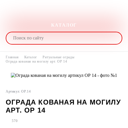
КАТАЛОГ
Главная
Каталог
Ритуальные ограды
Ограда кованая на могилу арт. ОР 14
Артикул: ОР.14
ОГРАДА КОВАНАЯ НА МОГИЛУ
АРТ. ОР 14
570