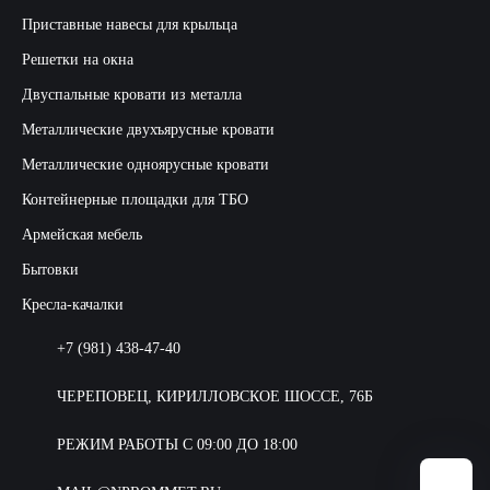
Приставные навесы для крыльца
Решетки на окна
Двуспальные кровати из металла
Металлические двухъярусные кровати
Металлические одноярусные кровати
Контейнерные площадки для ТБО
Армейская мебель
Бытовки
Кресла-качалки
+7 (981) 438-47-40
ЧЕРЕПОВЕЦ, КИРИЛЛОВСКОЕ ШОССЕ, 76Б
РЕЖИМ РАБОТЫ С 09:00 ДО 18:00