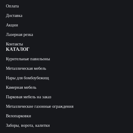
Оплата
Доставка
Акции
Лазерная резка
Контакты
КАТАЛОГ
Курительные павильоны
Металлическая мебель
Нары для бомбоубежищ
Камерная мебель
Парковая мебель на заказ
Металлические газонные ограждения
Велопарковки
Заборы, ворота, калитки