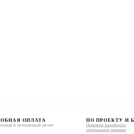
ДОБНАЯ ОПЛАТА
ПО ПРОЕКТУ И 
ичный и безналичный расчет
Поможем разработать
оптимальное решение