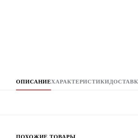
ОПИСАНИЕ
ХАРАКТЕРИСТИКИ
ДОСТАВК
ПОХОЖИЕ ТОВАРЫ