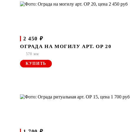
2 450 ₽
ОГРАДА НА МОГИЛУ АРТ. ОР 20
570 мм
КУПИТЬ
1 700 ₽