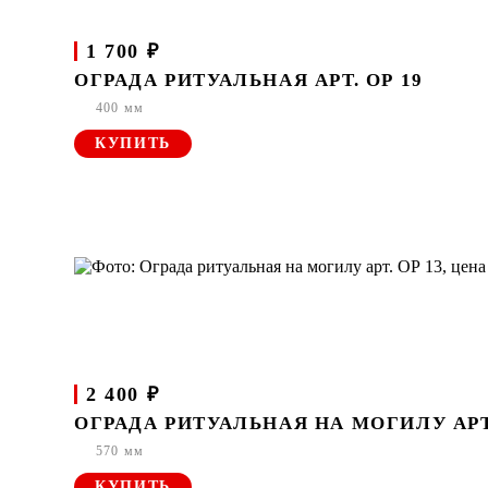
1 700 ₽
ОГРАДА РИТУАЛЬНАЯ АРТ. ОР 19
400 мм
КУПИТЬ
2 400 ₽
ОГРАДА РИТУАЛЬНАЯ НА МОГИЛУ АРТ.
570 мм
КУПИТЬ