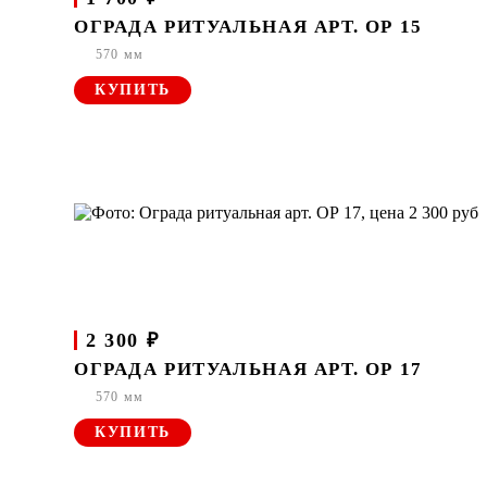
ОГРАДА РИТУАЛЬНАЯ АРТ. ОР 15
570 мм
КУПИТЬ
2 300 ₽
ОГРАДА РИТУАЛЬНАЯ АРТ. ОР 17
570 мм
КУПИТЬ