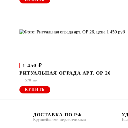
1 450 ₽
РИТУАЛЬНАЯ ОГРАДА АРТ. ОР 26
570 мм
КУПИТЬ
ДОСТАВКА ПО РФ
У
Крупнейшими перевозчиками
Нал