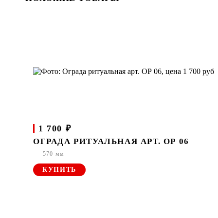
1 700 ₽
ОГРАДА РИТУАЛЬНАЯ АРТ. ОР 06
570 мм
КУПИТЬ