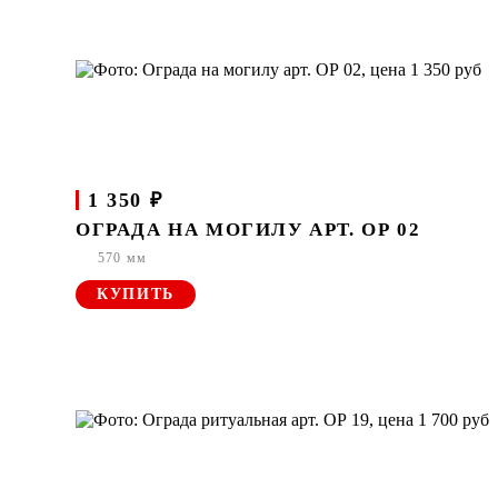
1 350 ₽
ОГРАДА НА МОГИЛУ АРТ. ОР 02
570 мм
КУПИТЬ