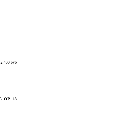
 ОР 13