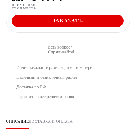
ПРИМЕРНАЯ
СТОИМОСТЬ
ЗАКАЗАТЬ
Есть вопрос?
Спрашивайте!
Индивидуальные размеры, цвет и материал
Наличный и безналичный расчет
Доставка по РФ
Гарантия на все решетки на окна
ОПИСАНИЕ
ДОСТАВКА И ОПЛАТА