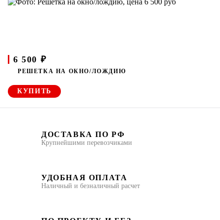
6 500 ₽
РЕШЕТКА НА ОКНО/ЛОЖДИЮ
КУПИТЬ
ДОСТАВКА ПО РФ
Крупнейшими перевозчиками
УДОБНАЯ ОПЛАТА
Наличный и безналичный расчет