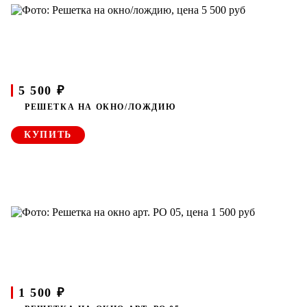
5 500 ₽
РЕШЕТКА НА ОКНО/ЛОЖДИЮ
КУПИТЬ
1 500 ₽