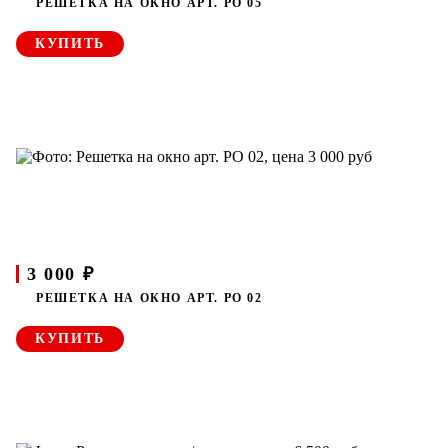
РЕШЕТКА НА ОКНО АРТ. РО 05
КУПИТЬ
3 000 ₽
РЕШЕТКА НА ОКНО АРТ. РО 02
КУПИТЬ