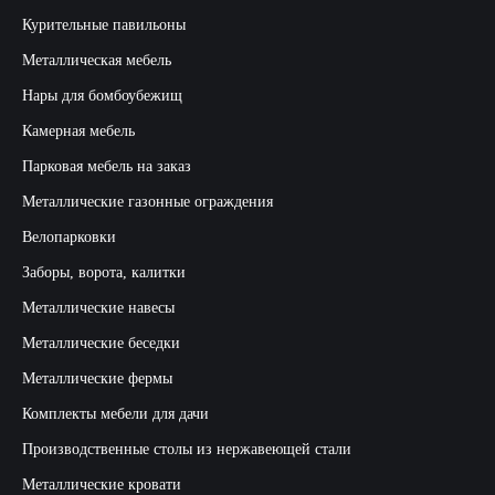
Курительные павильоны
Металлическая мебель
Нары для бомбоубежищ
Камерная мебель
Парковая мебель на заказ
Металлические газонные ограждения
Велопарковки
Заборы, ворота, калитки
Металлические навесы
Металлические беседки
Металлические фермы
Комплекты мебели для дачи
Производственные столы из нержавеющей стали
Металлические кровати