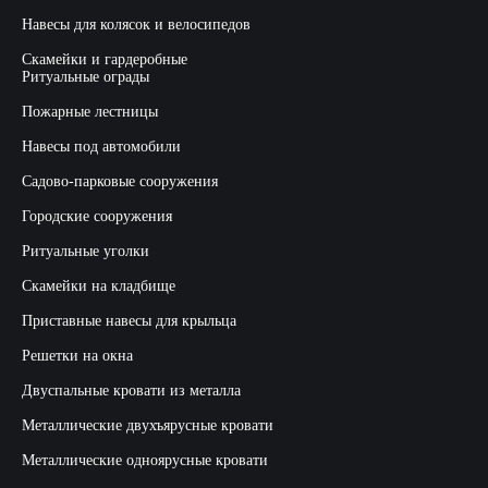
Навесы для колясок и велосипедов
Скамейки и гардеробные
Ритуальные ограды
Пожарные лестницы
Навесы под автомобили
Садово-парковые сооружения
Городские сооружения
Ритуальные уголки
Скамейки на кладбище
Приставные навесы для крыльца
Решетки на окна
Двуспальные кровати из металла
Металлические двухъярусные кровати
Металлические одноярусные кровати