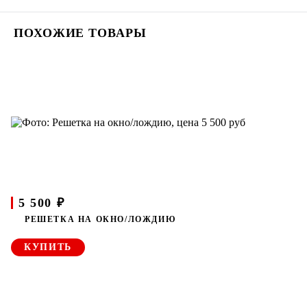
ПОХОЖИЕ ТОВАРЫ
5 500 ₽
РЕШЕТКА НА ОКНО/ЛОЖДИЮ
КУПИТЬ