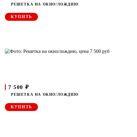
РЕШЕТКА НА ОКНО/ЛОЖДИЮ
КУПИТЬ
7 500 ₽
РЕШЕТКА НА ОКНО/ЛОЖДИЮ
КУПИТЬ