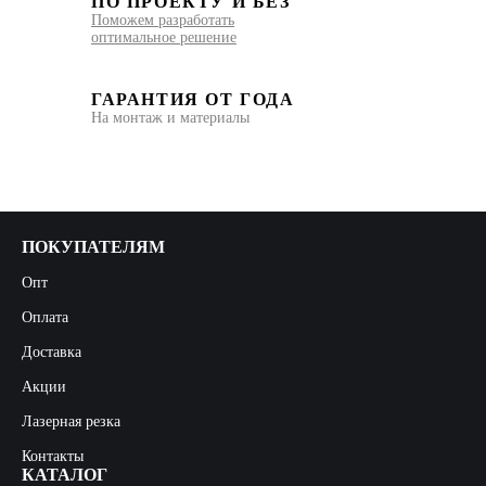
ПО ПРОЕКТУ И БЕЗ
Поможем разработать
оптимальное решение
ГАРАНТИЯ ОТ ГОДА
На монтаж и материалы
ПОКУПАТЕЛЯМ
Опт
Оплата
Доставка
Акции
Лазерная резка
Контакты
КАТАЛОГ