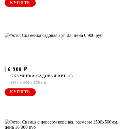
КУПИТЬ
6 900 ₽
СКАМЕЙКА САДОВАЯ АРТ. 03
1800 x 400 x 850 мм
КУПИТЬ