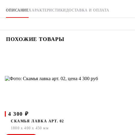
ОПИСАНИЕ
ХАРАКТЕРИСТИКИ
ДОСТАВКА И ОПЛАТА
ПОХОЖИЕ ТОВАРЫ
4 300 ₽
СКАМЬЯ ЛАВКА АРТ. 02
1800 x 400 x 450 мм