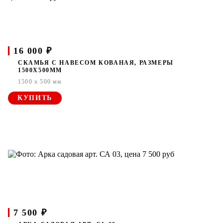
16 000 ₽
СКАМЬЯ С НАВЕСОМ КОВАНАЯ, РАЗМЕРЫ
1500Х500ММ
1500 x 500 мм
КУПИТЬ
7 500 ₽