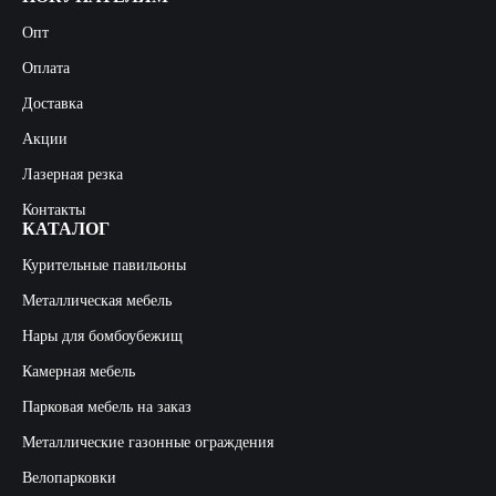
Опт
Оплата
Доставка
Акции
Лазерная резка
Контакты
КАТАЛОГ
Курительные павильоны
Металлическая мебель
Нары для бомбоубежищ
Камерная мебель
Парковая мебель на заказ
Металлические газонные ограждения
Велопарковки