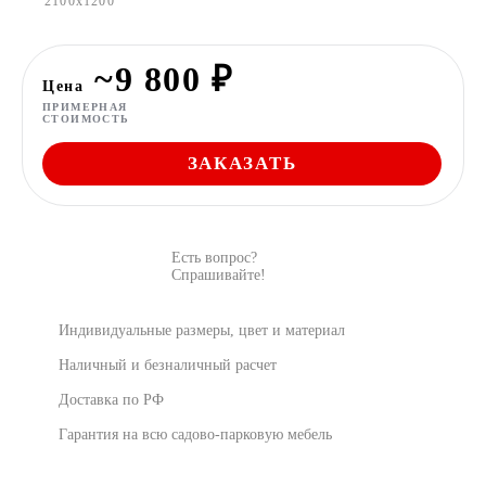
2100x1200
~9 800 ₽
Цена
ПРИМЕРНАЯ
СТОИМОСТЬ
ЗАКАЗАТЬ
Есть вопрос?
Спрашивайте!
Индивидуальные размеры, цвет и материал
Наличный и безналичный расчет
Доставка по РФ
Гарантия на всю садово-парковую мебель