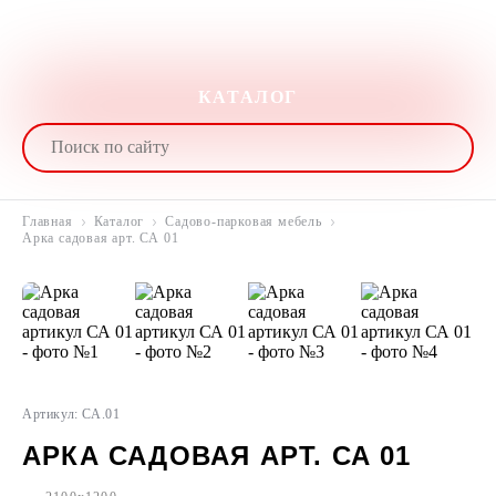
КАТАЛОГ
Главная
Каталог
Садово-парковая мебель
Арка садовая арт. СА 01
Артикул: СА.01
АРКА САДОВАЯ АРТ. СА 01