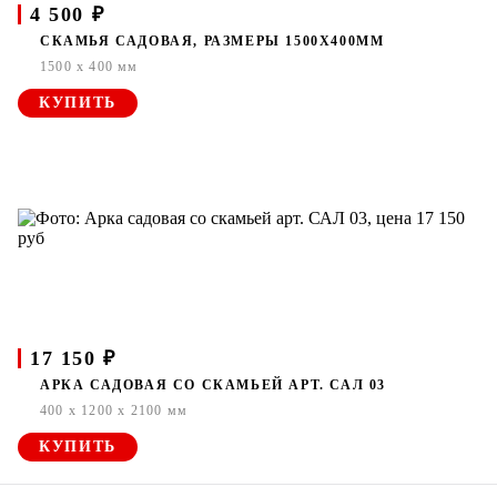
4 500 ₽
СКАМЬЯ САДОВАЯ, РАЗМЕРЫ 1500Х400ММ
1500 x 400 мм
КУПИТЬ
17 150 ₽
АРКА САДОВАЯ СО СКАМЬЕЙ АРТ. САЛ 03
400 x 1200 x 2100 мм
КУПИТЬ