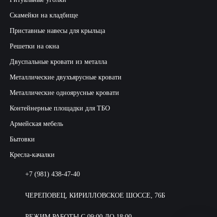
Скамейки на кладбище
Приставные навесы для крыльца
Решетки на окна
Двуспальные кровати из металла
Металлические двухъярусные кровати
Металлические одноярусные кровати
Контейнерные площадки для ТБО
Армейская мебель
Бытовки
Кресла-качалки
+7 (981) 438-47-40
ЧЕРЕПОВЕЦ, КИРИЛЛОВСКОЕ ШОССЕ, 76Б
РЕЖИМ РАБОТЫ С 09:00 ДО 18:00