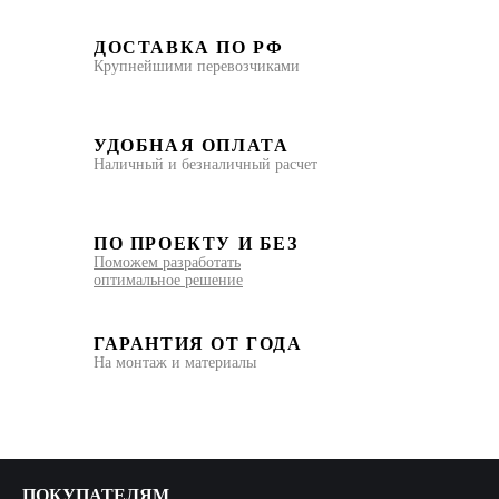
ДОСТАВКА ПО РФ
Крупнейшими перевозчиками
УДОБНАЯ ОПЛАТА
Наличный и безналичный расчет
ПО ПРОЕКТУ И БЕЗ
Поможем разработать
оптимальное решение
ГАРАНТИЯ ОТ ГОДА
На монтаж и материалы
ПОКУПАТЕЛЯМ