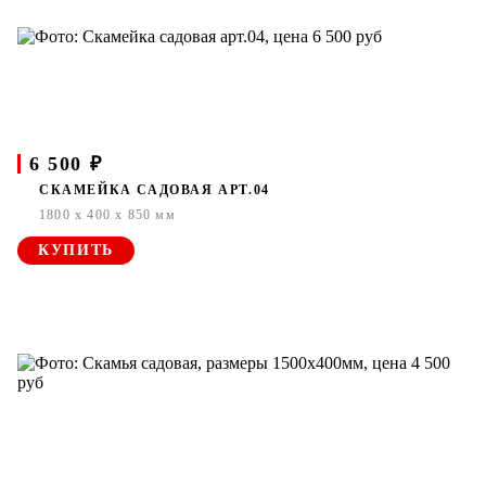
6 500 ₽
СКАМЕЙКА САДОВАЯ АРТ.04
1800 x 400 x 850 мм
КУПИТЬ