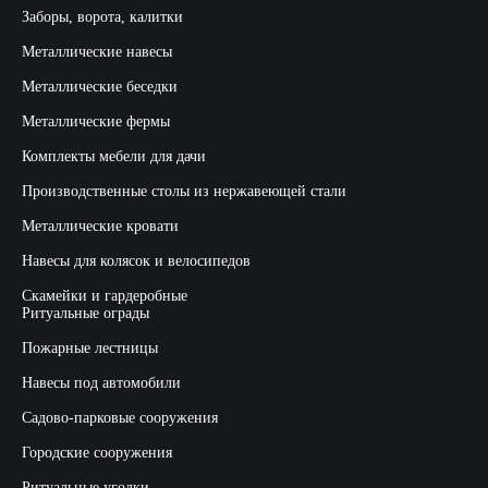
Заборы, ворота, калитки
Металлические навесы
Металлические беседки
Металлические фермы
Комплекты мебели для дачи
Производственные столы из нержавеющей стали
Металлические кровати
Навесы для колясок и велосипедов
Скамейки и гардеробные
Ритуальные ограды
Пожарные лестницы
Навесы под автомобили
Садово-парковые сооружения
Городские сооружения
Ритуальные уголки