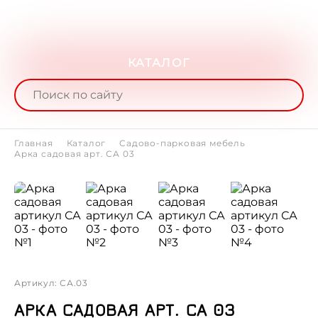
КАТАЛОГ
Главная
Каталог
Садово-парковая мебель
Арка садовая арт. СА 03
Артикул: СА.03
АРКА САДОВАЯ АРТ. СА 03