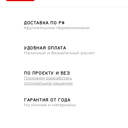
ДОСТАВКА ПО РФ
Крупнейшими перевозчиками
УДОБНАЯ ОПЛАТА
Наличный и безналичный расчет
ПО ПРОЕКТУ И БЕЗ
Поможем разработать
оптимальное решение
ГАРАНТИЯ ОТ ГОДА
На монтаж и материалы