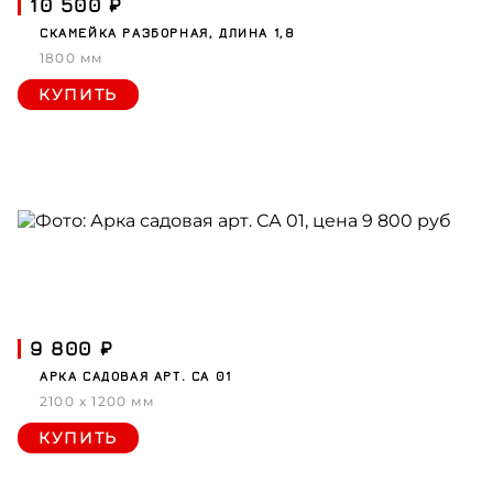
10 500 ₽
СКАМЕЙКА РАЗБОРНАЯ, ДЛИНА 1,8
1800 мм
КУПИТЬ
9 800 ₽
АРКА САДОВАЯ АРТ. СА 01
2100 x 1200 мм
КУПИТЬ