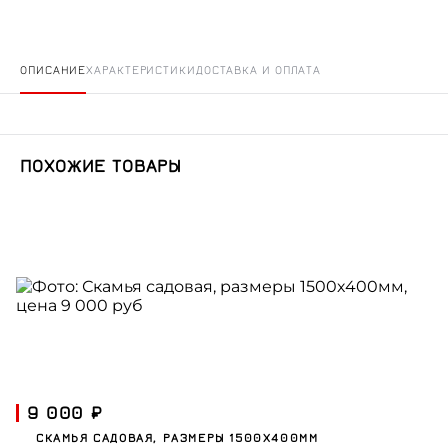
ОПИСАНИЕ
ХАРАКТЕРИСТИКИ
ДОСТАВКА И ОПЛАТА
ПОХОЖИЕ ТОВАРЫ
9 000 ₽
СКАМЬЯ САДОВАЯ, РАЗМЕРЫ 1500Х400ММ