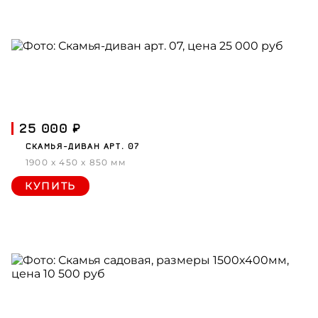
25 000 ₽
СКАМЬЯ-ДИВАН АРТ. 07
1900 x 450 x 850 мм
КУПИТЬ