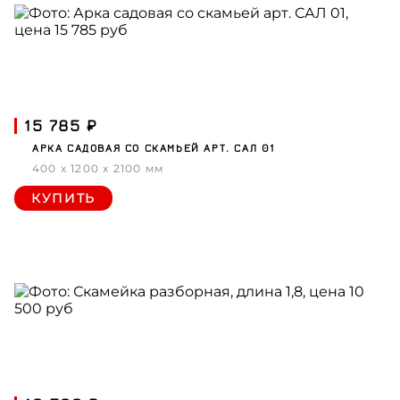
15 785 ₽
АРКА САДОВАЯ СО СКАМЬЕЙ АРТ. САЛ 01
400 x 1200 x 2100 мм
КУПИТЬ