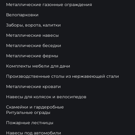
Металлические газонные ограждения
Велопарковки
Заборы, ворота, калитки
Металлические навесы
Металлические беседки
Металлические фермы
Комплекты мебели для дачи
Производственные столы из нержавеющей стали
Металлические кровати
Навесы для колясок и велосипедов
Скамейки и гардеробные
Ритуальные ограды
Пожарные лестницы
Навесы под автомобили