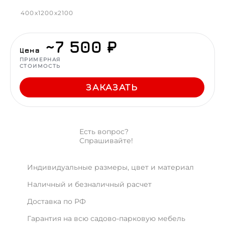
400x1200x2100
~7 500 ₽
Цена
ПРИМЕРНАЯ
СТОИМОСТЬ
ЗАКАЗАТЬ
Есть вопрос?
Спрашивайте!
Индивидуальные размеры, цвет и материал
Наличный и безналичный расчет
Доставка по РФ
Гарантия на всю садово-парковую мебель