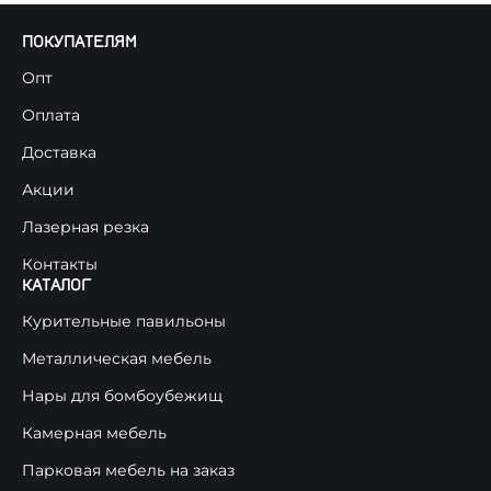
ПОКУПАТЕЛЯМ
Опт
Оплата
Доставка
Акции
Лазерная резка
Контакты
КАТАЛОГ
Курительные павильоны
Металлическая мебель
Нары для бомбоубежищ
Камерная мебель
Парковая мебель на заказ