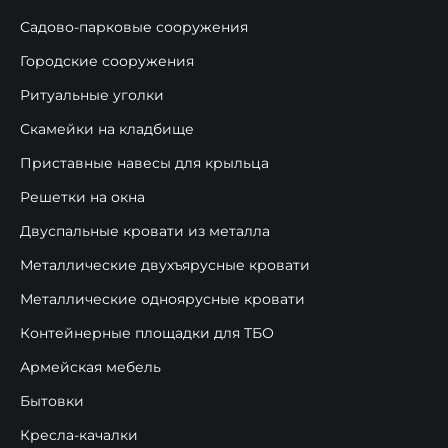
Садово-парковые сооружения
Городские сооружения
Ритуальные уголки
Скамейки на кладбище
Приставные навесы для крыльца
Решетки на окна
Двуспальные кровати из металла
Металлические двухъярусные кровати
Металлические одноярусные кровати
Контейнерные площадки для ТБО
Армейская мебель
Бытовки
Кресла-качалки