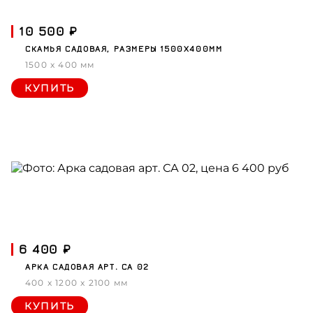
10 500 ₽
СКАМЬЯ САДОВАЯ, РАЗМЕРЫ 1500Х400ММ
1500 x 400 мм
КУПИТЬ
6 400 ₽
АРКА САДОВАЯ АРТ. СА 02
400 x 1200 x 2100 мм
КУПИТЬ