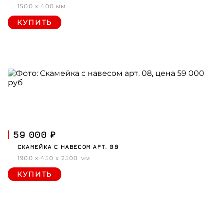
1500 x 400 мм
КУПИТЬ
59 000 ₽
СКАМЕЙКА С НАВЕСОМ АРТ. 08
1900 x 450 x 2500 мм
КУПИТЬ