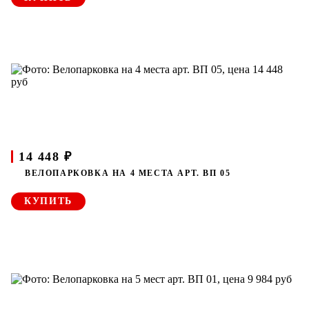
14 448 ₽
ВЕЛОПАРКОВКА НА 4 МЕСТА АРТ. ВП 05
КУПИТЬ