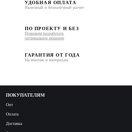
УДОБНАЯ ОПЛАТА
Наличный и безналичный расчет
ПО ПРОЕКТУ И БЕЗ
Поможем разработать
оптимальное решение
ГАРАНТИЯ ОТ ГОДА
На монтаж и материалы
ПОКУПАТЕЛЯМ
Опт
Оплата
Доставка