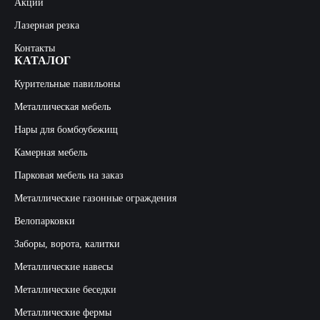
Акции
Лазерная резка
Контакты
КАТАЛОГ
Курительные павильоны
Металлическая мебель
Нары для бомбоубежищ
Камерная мебель
Парковая мебель на заказ
Металлические газонные ограждения
Велопарковки
Заборы, ворота, калитки
Металлические навесы
Металлические беседки
Металлические фермы