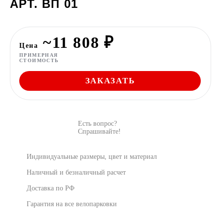
АРТ. ВП 01
~11 808 ₽
Цена
ПРИМЕРНАЯ
СТОИМОСТЬ
ЗАКАЗАТЬ
Есть вопрос?
Спрашивайте!
Индивидуальные размеры, цвет и материал
Наличный и безналичный расчет
Доставка по РФ
Гарантия на все велопарковки