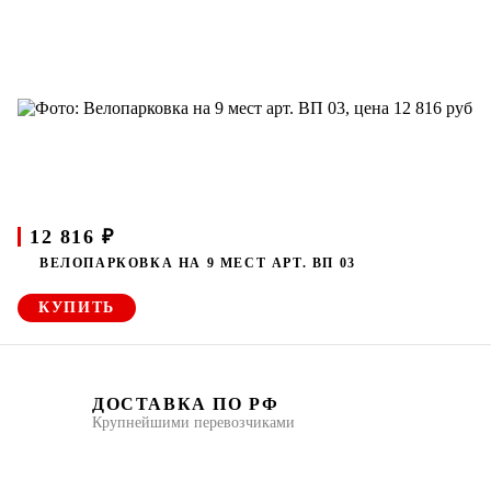
12 816 ₽
ВЕЛОПАРКОВКА НА 9 МЕСТ АРТ. ВП 03
КУПИТЬ
ДОСТАВКА ПО РФ
Крупнейшими перевозчиками