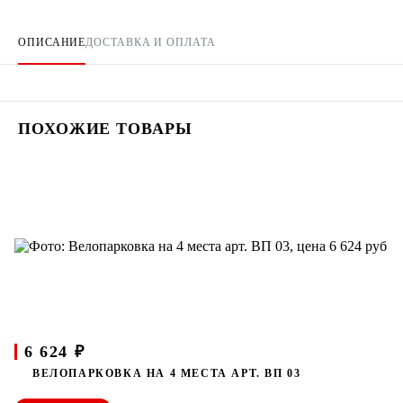
ОПИСАНИЕ
ДОСТАВКА И ОПЛАТА
ПОХОЖИЕ ТОВАРЫ
6 624 ₽
ВЕЛОПАРКОВКА НА 4 МЕСТА АРТ. ВП 03