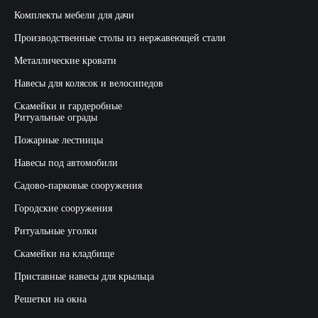
Комплекты мебели для дачи
Производственные столы из нержавеющей стали
Металлические кровати
Навесы для колясок и велосипедов
Скамейки и гардеробные
Ритуальные ограды
Пожарные лестницы
Навесы под автомобили
Садово-парковые сооружения
Городские сооружения
Ритуальные уголки
Скамейки на кладбище
Приставные навесы для крыльца
Решетки на окна