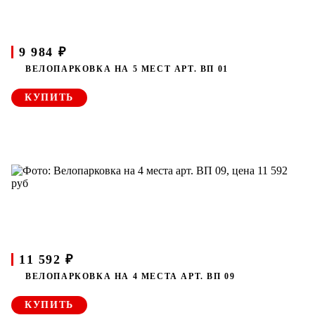
9 984 ₽
ВЕЛОПАРКОВКА НА 5 МЕСТ АРТ. ВП 01
КУПИТЬ
11 592 ₽
ВЕЛОПАРКОВКА НА 4 МЕСТА АРТ. ВП 09
КУПИТЬ