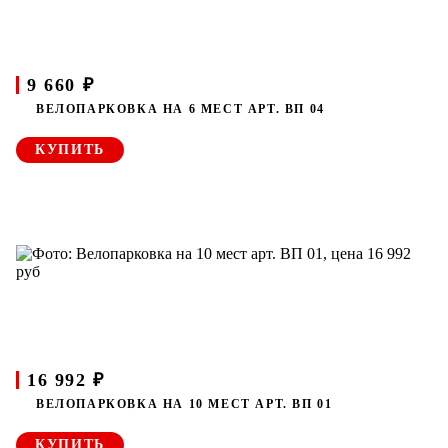
9 660 ₽
ВЕЛОПАРКОВКА НА 6 МЕСТ АРТ. ВП 04
КУПИТЬ
16 992 ₽
ВЕЛОПАРКОВКА НА 10 МЕСТ АРТ. ВП 01
КУПИТЬ