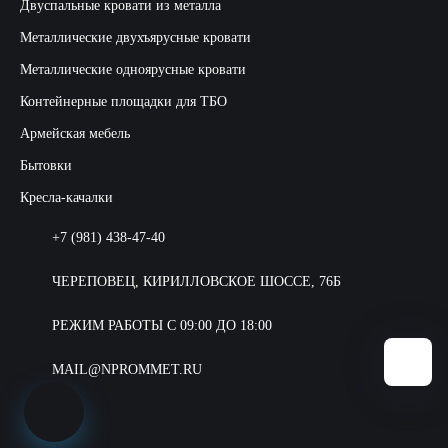
Двуспальные кровати из металла
Металлические двухъярусные кровати
Металлические одноярусные кровати
Контейнерные площадки для ТБО
Армейская мебель
Бытовки
Кресла-качалки
+7 (981) 438-47-40
ЧЕРЕПОВЕЦ, КИРИЛЛОВСКОЕ ШОССЕ, 76Б
РЕЖИМ РАБОТЫ С 09:00 ДО 18:00
MAIL@NPROMMET.RU