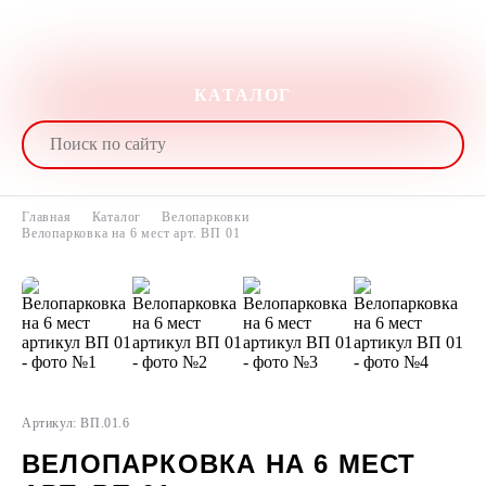
КАТАЛОГ
Главная
Каталог
Велопарковки
Велопарковка на 6 мест арт. ВП 01
Артикул: ВП.01.6
ВЕЛОПАРКОВКА НА 6 МЕСТ