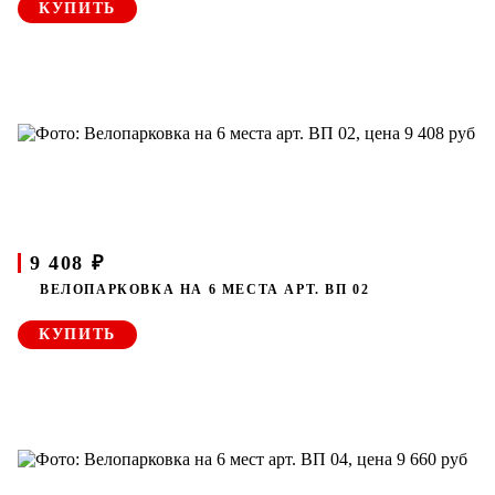
КУПИТЬ
9 408 ₽
ВЕЛОПАРКОВКА НА 6 МЕСТА АРТ. ВП 02
КУПИТЬ