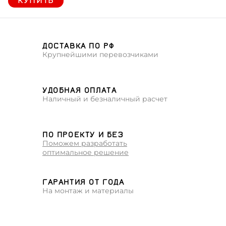
КУПИТЬ
ДОСТАВКА ПО РФ
Крупнейшими перевозчиками
УДОБНАЯ ОПЛАТА
Наличный и безналичный расчет
ПО ПРОЕКТУ И БЕЗ
Поможем разработать
оптимальное решение
ГАРАНТИЯ ОТ ГОДА
На монтаж и материалы