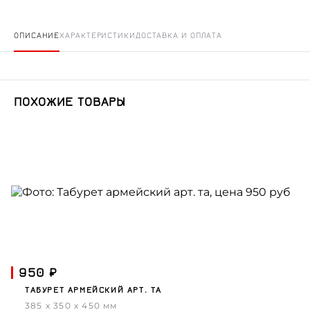
ОПИСАНИЕ
ХАРАКТЕРИСТИКИ
ДОСТАВКА И ОПЛАТА
ПОХОЖИЕ ТОВАРЫ
950 ₽
ТАБУРЕТ АРМЕЙСКИЙ АРТ. ТА
385 x 350 x 450 мм