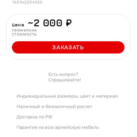
1450x220x450
~2 000 ₽
Цена
ПРИМЕРНАЯ
СТОИМОСТЬ
ЗАКАЗАТЬ
Есть вопрос?
Спрашивайте!
Индивидуальные размеры, цвет и материал
Наличный и безналичный расчет
Доставка по РФ
Гарантия на всю армейскую мебель