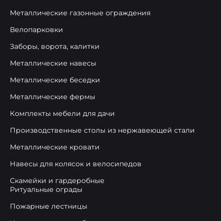
Металлические газонные ограждения
Велопарковки
Заборы, ворота, калитки
Металлические навесы
Металлические беседки
Металлические фермы
Комплекты мебели для дачи
Производственные столы из нержавеющей стали
Металлические кровати
Навесы для колясок и велосипедов
Скамейки и гардеробные
Ритуальные ограды
Пожарные лестницы