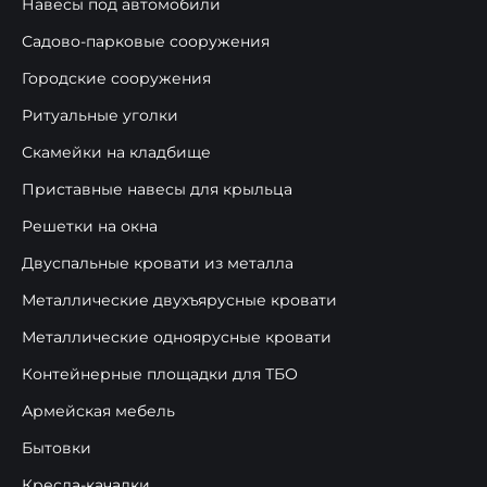
Навесы под автомобили
Садово-парковые сооружения
Городские сооружения
Ритуальные уголки
Скамейки на кладбище
Приставные навесы для крыльца
Решетки на окна
Двуспальные кровати из металла
Металлические двухъярусные кровати
Металлические одноярусные кровати
Контейнерные площадки для ТБО
Армейская мебель
Бытовки
Кресла-качалки