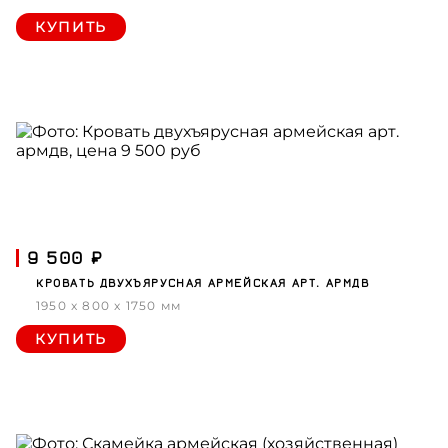
КУПИТЬ
9 500 ₽
КРОВАТЬ ДВУХЪЯРУСНАЯ АРМЕЙСКАЯ АРТ. АРМДВ
1950 x 800 x 1750 мм
КУПИТЬ