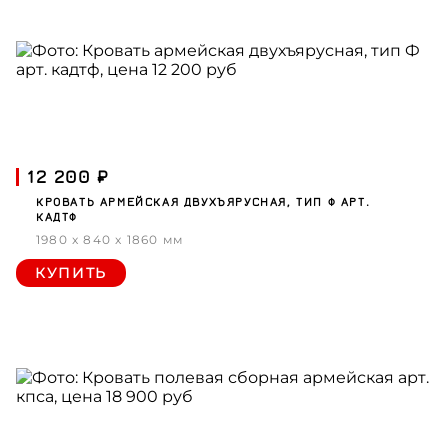
12 200 ₽
КРОВАТЬ АРМЕЙСКАЯ ДВУХЪЯРУСНАЯ, ТИП Ф АРТ.
КАДТФ
1980 x 840 x 1860 мм
КУПИТЬ