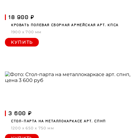
18 900 ₽
КРОВАТЬ ПОЛЕВАЯ СБОРНАЯ АРМЕЙСКАЯ АРТ. КПСА
1900 x 700 мм
КУПИТЬ
3 600 ₽
СТОЛ-ПАРТА НА МЕТАЛЛОКАРКАСЕ АРТ. СПНП
1200 x 650 x 750 мм