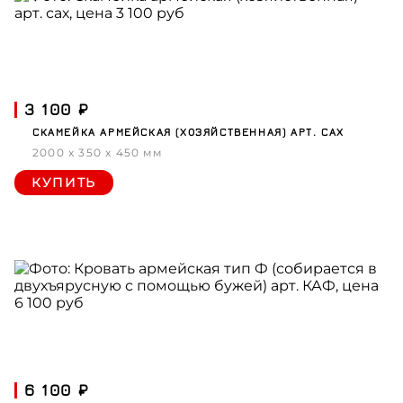
3 100 ₽
СКАМЕЙКА АРМЕЙСКАЯ (ХОЗЯЙСТВЕННАЯ) АРТ. САХ
2000 x 350 x 450 мм
КУПИТЬ
6 100 ₽