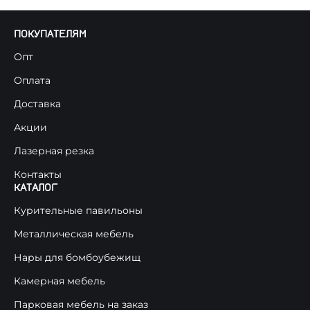
ПОКУПАТЕЛЯМ
Опт
Оплата
Доставка
Акции
Лазерная резка
Контакты
КАТАЛОГ
Курительные павильоны
Металлическая мебель
Нары для бомбоубежищ
Камерная мебель
Парковая мебель на заказ