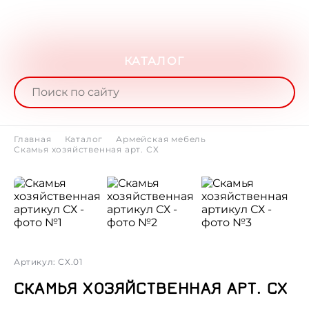
КАТАЛОГ
Главная
Каталог
Армейская мебель
Скамья хозяйственная арт. СХ
Артикул: СХ.01
СКАМЬЯ ХОЗЯЙСТВЕННАЯ АРТ. СХ