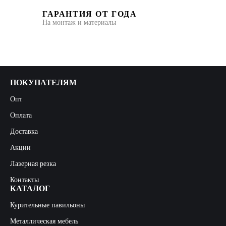
ГАРАНТИЯ ОТ ГОДА
На монтаж и материалы
ПОКУПАТЕЛЯМ
Опт
Оплата
Доставка
Акции
Лазерная резка
Контакты
КАТАЛОГ
Курительные павильоны
Металлическая мебель