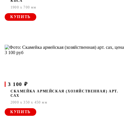
КПСА
1900 x 700 мм
КУПИТЬ
3 100 ₽
СКАМЕЙКА АРМЕЙСКАЯ (ХОЗЯЙСТВЕННАЯ) АРТ.
САХ
2000 x 350 x 450 мм
КУПИТЬ