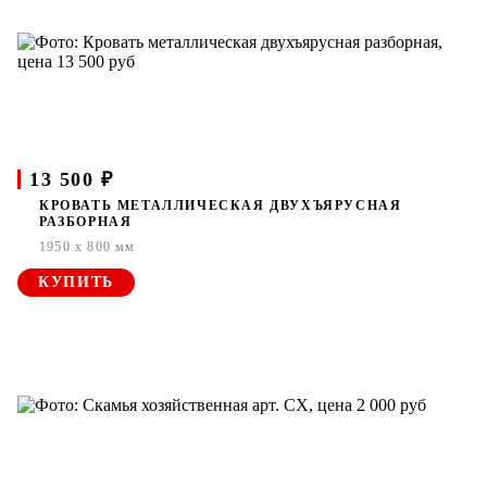
13 500 ₽
КРОВАТЬ МЕТАЛЛИЧЕСКАЯ ДВУХЪЯРУСНАЯ
РАЗБОРНАЯ
1950 x 800 мм
КУПИТЬ