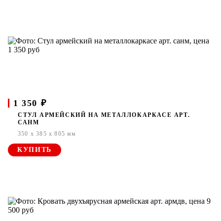
1 350 ₽
СТУЛ АРМЕЙСКИЙ НА МЕТАЛЛОКАРКАСЕ АРТ.
САНМ
350 x 385 x 805 мм
КУПИТЬ