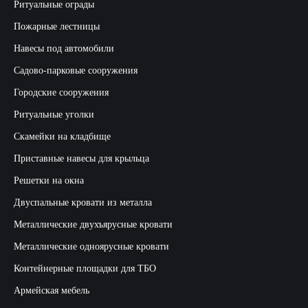
Ритуальные ограды
Пожарные лестницы
Навесы под автомобили
Садово-парковые сооружения
Городские сооружения
Ритуальные уголки
Скамейки на кладбище
Приставные навесы для крыльца
Решетки на окна
Двуспальные кровати из металла
Металлические двухъярусные кровати
Металлические одноярусные кровати
Контейнерные площадки для ТБО
Армейская мебель