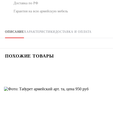
Доставка по РФ
Гарантия на всю армейскую мебель
ОПИСАНИЕ
ХАРАКТЕРИСТИКИ
ДОСТАВКА И ОПЛАТА
ПОХОЖИЕ ТОВАРЫ