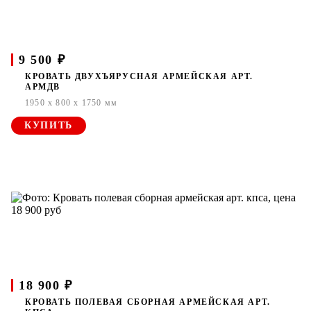
9 500 ₽
КРОВАТЬ ДВУХЪЯРУСНАЯ АРМЕЙСКАЯ АРТ.
АРМДВ
1950 x 800 x 1750 мм
КУПИТЬ
18 900 ₽
КРОВАТЬ ПОЛЕВАЯ СБОРНАЯ АРМЕЙСКАЯ АРТ.