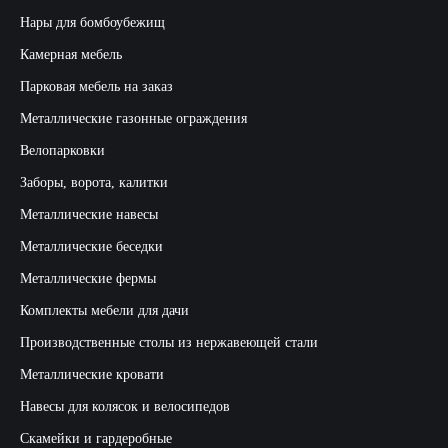
Нары для бомбоубежищ
Камерная мебель
Парковая мебель на заказ
Металлические газонные ограждения
Велопарковки
Заборы, ворота, калитки
Металлические навесы
Металлические беседки
Металлические фермы
Комплекты мебели для дачи
Производственные столы из нержавеющей стали
Металлические кровати
Навесы для колясок и велосипедов
Скамейки и гардеробные