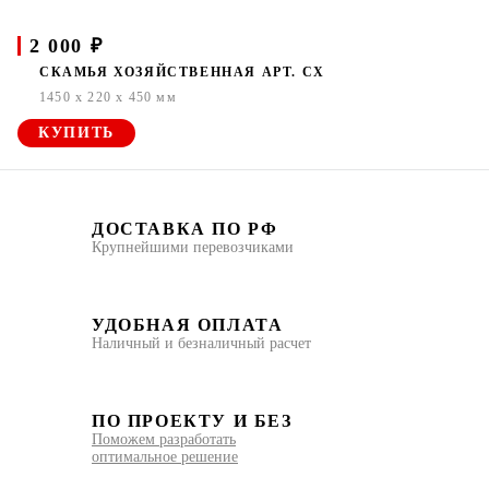
2 000 ₽
СКАМЬЯ ХОЗЯЙСТВЕННАЯ АРТ. СХ
1450 x 220 x 450 мм
КУПИТЬ
ДОСТАВКА ПО РФ
Крупнейшими перевозчиками
УДОБНАЯ ОПЛАТА
Наличный и безналичный расчет
ПО ПРОЕКТУ И БЕЗ
Поможем разработать
оптимальное решение