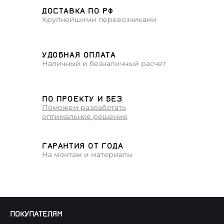
ДОСТАВКА ПО РФ
Крупнейшими перевозчиками
УДОБНАЯ ОПЛАТА
Наличный и безналичный расчет
ПО ПРОЕКТУ И БЕЗ
Поможем разработать
оптимальное решение
ГАРАНТИЯ ОТ ГОДА
На монтаж и материалы
ПОКУПАТЕЛЯМ