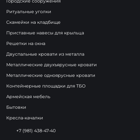
Городские сооружения
Ритуальные уголки
Скамейки на кладбище
Приставные навесы для крыльца
Решетки на окна
Двуспальные кровати из металла
Металлические двухъярусные кровати
Металлические одноярусные кровати
Контейнерные площадки для ТБО
Армейская мебель
Бытовки
Кресла-качалки
+7 (981) 438-47-40