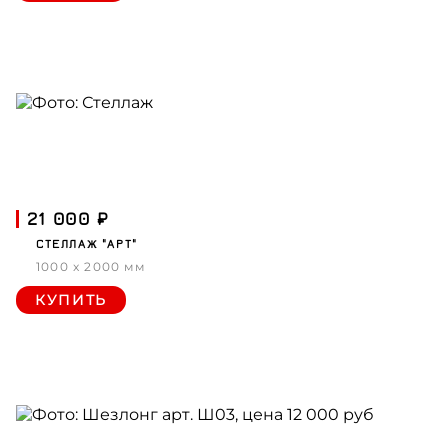
21 000 ₽
СТЕЛЛАЖ "АРТ"
1000 x 2000 мм
КУПИТЬ