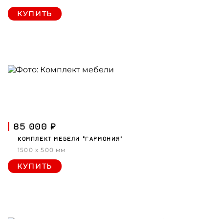
КУПИТЬ
85 000 ₽
КОМПЛЕКТ МЕБЕЛИ "ГАРМОНИЯ"
1500 x 500 мм
КУПИТЬ