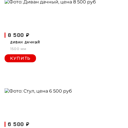
8 500 ₽
ДИВАН ДАЧНЫЙ
1500 мм
КУПИТЬ
6 500 ₽