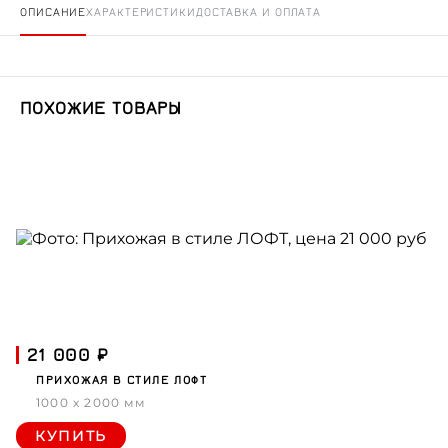
ОПИСАНИЕ
ХАРАКТЕРИСТИКИ
ДОСТАВКА И ОПЛАТА
ПОХОЖИЕ ТОВАРЫ
21 000 ₽
ПРИХОЖАЯ В СТИЛЕ ЛОФТ
1000 x 2000 мм
КУПИТЬ