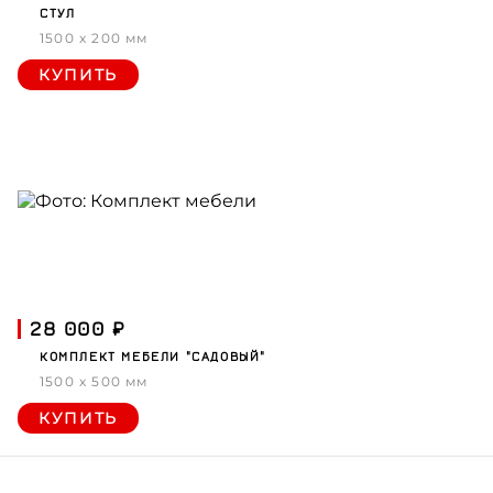
СТУЛ
1500 x 200 мм
КУПИТЬ
28 000 ₽
КОМПЛЕКТ МЕБЕЛИ "САДОВЫЙ"
1500 x 500 мм
КУПИТЬ