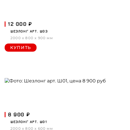
12 000 ₽
ШЕЗЛОНГ АРТ. Ш03
2000 x 800 x 900 мм
КУПИТЬ
8 900 ₽
ШЕЗЛОНГ АРТ. Ш01
2000 x 800 x 600 мм