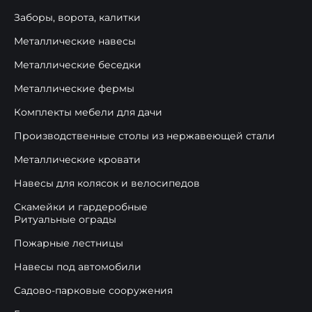
Заборы, ворота, калитки
Металлические навесы
Металлические беседки
Металлические фермы
Комплекты мебели для дачи
Производственные столы из нержавеющей стали
Металлические кровати
Навесы для колясок и велосипедов
Скамейки и гардеробные
Ритуальные ограды
Пожарные лестницы
Навесы под автомобили
Садово-парковые сооружения