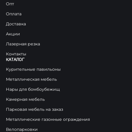
Опт
Оплата
Доставка
Акции
Лазерная резка
Контакты
КАТАЛОГ
Курительные павильоны
Металлическая мебель
Нары для бомбоубежищ
Камерная мебель
Парковая мебель на заказ
Металлические газонные ограждения
Велопарковки