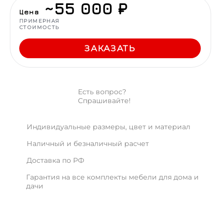
~55 000 ₽
Цена
ПРИМЕРНАЯ
СТОИМОСТЬ
ЗАКАЗАТЬ
Есть вопрос?
Спрашивайте!
Индивидуальные размеры, цвет и материал
Наличный и безналичный расчет
Доставка по РФ
Гарантия на все комплекты мебели для дома и
дачи