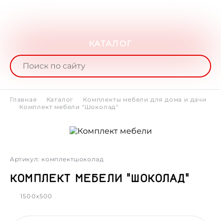
КАТАЛОГ
Главная
Каталог
Комплекты мебели для дома и дачи
Комплект мебели "Шоколад"
Артикул: комплектшоколад
КОМПЛЕКТ МЕБЕЛИ "ШОКОЛАД"
1500x500