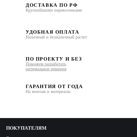
ДОСТАВКА ПО РФ
Крупнейшими перевозчиками
УДОБНАЯ ОПЛАТА
Наличный и безналичный расчет
ПО ПРОЕКТУ И БЕЗ
Поможем разработать
оптимальное решение
ГАРАНТИЯ ОТ ГОДА
На монтаж и материалы
ПОКУПАТЕЛЯМ