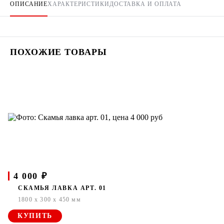
ОПИСАНИЕ
ХАРАКТЕРИСТИКИ
ДОСТАВКА И ОПЛАТА
ПОХОЖИЕ ТОВАРЫ
4 000 ₽
СКАМЬЯ ЛАВКА АРТ. 01
1800 x 300 x 450 мм
КУПИТЬ