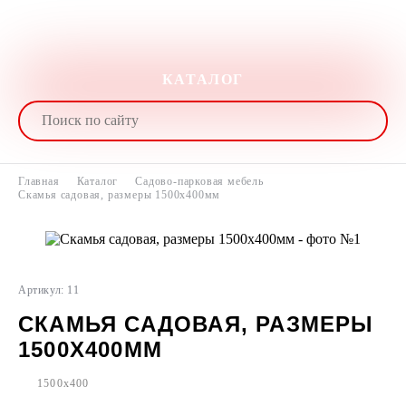
КАТАЛОГ
Главная
Каталог
Садово-парковая мебель
Скамья садовая, размеры 1500х400мм
Артикул: 11
СКАМЬЯ САДОВАЯ, РАЗМЕРЫ
1500Х400ММ
1500x400