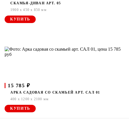
СКАМЬЯ-ДИВАН АРТ. 05
1900 x 450 x 850 мм
КУПИТЬ
15 785 ₽
АРКА САДОВАЯ СО СКАМЬЕЙ АРТ. САЛ 01
400 x 1200 x 2100 мм
КУПИТЬ