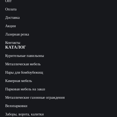
Опт
Оплата
Доставка
Акции
Лазерная резка
Контакты
КАТАЛОГ
Курительные павильоны
Металлическая мебель
Нары для бомбоубежищ
Камерная мебель
Парковая мебель на заказ
Металлические газонные ограждения
Велопарковки
Заборы, ворота, калитки