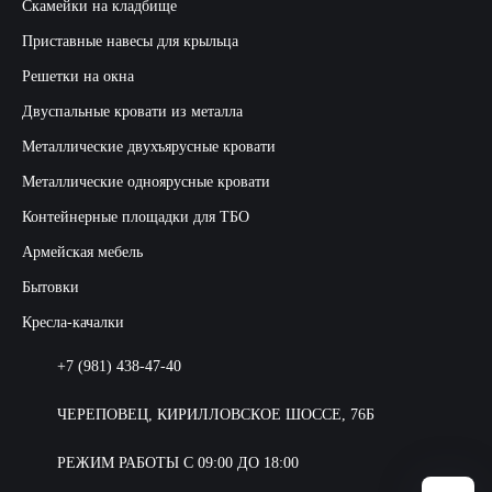
Скамейки на кладбище
Приставные навесы для крыльца
Решетки на окна
Двуспальные кровати из металла
Металлические двухъярусные кровати
Металлические одноярусные кровати
Контейнерные площадки для ТБО
Армейская мебель
Бытовки
Кресла-качалки
+7 (981) 438-47-40
ЧЕРЕПОВЕЦ, КИРИЛЛОВСКОЕ ШОССЕ, 76Б
РЕЖИМ РАБОТЫ С 09:00 ДО 18:00