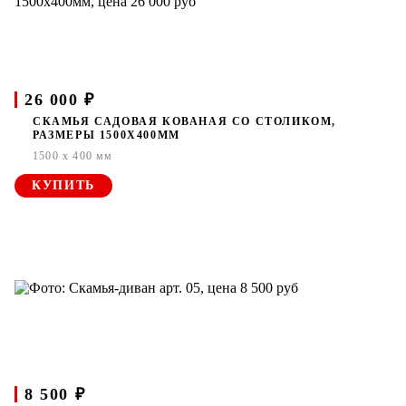
26 000 ₽
СКАМЬЯ САДОВАЯ КОВАНАЯ СО СТОЛИКОМ,
РАЗМЕРЫ 1500Х400ММ
1500 x 400 мм
КУПИТЬ
8 500 ₽