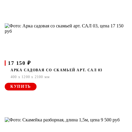
17 150 ₽
АРКА САДОВАЯ СО СКАМЬЕЙ АРТ. САЛ 03
400 x 1200 x 2100 мм
КУПИТЬ