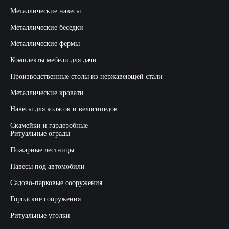
Металлические навесы
Металлические беседки
Металлические фермы
Комплекты мебели для дачи
Производственные столы из нержавеющей стали
Металлические кровати
Навесы для колясок и велосипедов
Скамейки и гардеробные
Ритуальные ограды
Пожарные лестницы
Навесы под автомобили
Садово-парковые сооружения
Городские сооружения
Ритуальные уголки