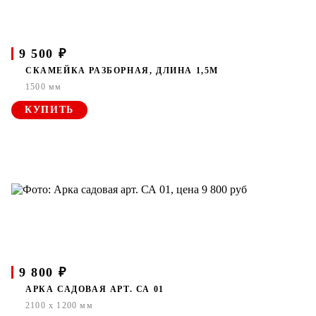
9 500 ₽
СКАМЕЙКА РАЗБОРНАЯ, ДЛИНА 1,5М
1500 мм
КУПИТЬ
9 800 ₽
АРКА САДОВАЯ АРТ. СА 01
2100 x 1200 мм