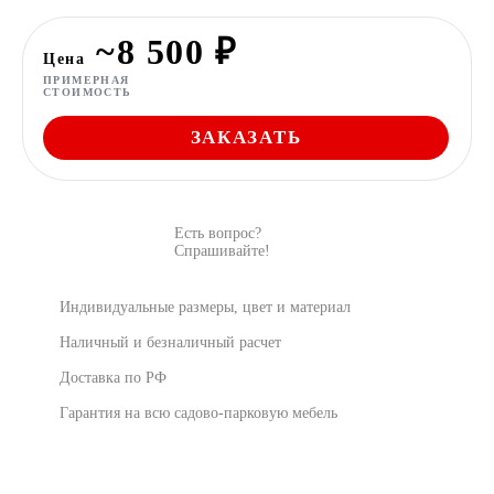
~8 500 ₽
Цена
ПРИМЕРНАЯ
СТОИМОСТЬ
ЗАКАЗАТЬ
Есть вопрос?
Спрашивайте!
Индивидуальные размеры, цвет и материал
Наличный и безналичный расчет
Доставка по РФ
Гарантия на всю садово-парковую мебель