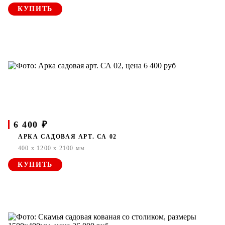
КУПИТЬ
6 400 ₽
АРКА САДОВАЯ АРТ. СА 02
400 x 1200 x 2100 мм
КУПИТЬ