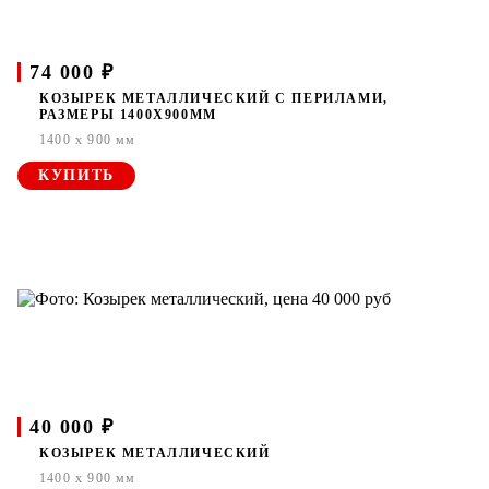
74 000 ₽
КОЗЫРЕК МЕТАЛЛИЧЕСКИЙ С ПЕРИЛАМИ,
РАЗМЕРЫ 1400Х900ММ
1400 x 900 мм
КУПИТЬ
40 000 ₽
КОЗЫРЕК МЕТАЛЛИЧЕСКИЙ
1400 x 900 мм