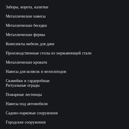
Заборы, ворота, калитки
Металлические навесы
Металлические беседки
Металлические фермы
Комплекты мебели для дачи
Производственные столы из нержавеющей стали
Металлические кровати
Навесы для колясок и велосипедов
Скамейки и гардеробные
Ритуальные ограды
Пожарные лестницы
Навесы под автомобили
Садово-парковые сооружения
Городские сооружения