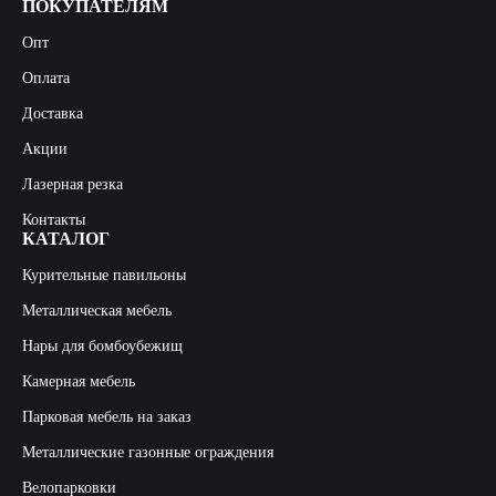
ПОКУПАТЕЛЯМ
Опт
Оплата
Доставка
Акции
Лазерная резка
Контакты
КАТАЛОГ
Курительные павильоны
Металлическая мебель
Нары для бомбоубежищ
Камерная мебель
Парковая мебель на заказ
Металлические газонные ограждения
Велопарковки