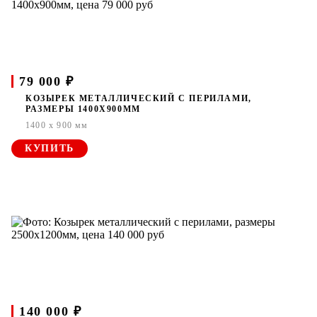
79 000 ₽
КОЗЫРЕК МЕТАЛЛИЧЕСКИЙ С ПЕРИЛАМИ,
РАЗМЕРЫ 1400Х900ММ
1400 x 900 мм
КУПИТЬ
140 000 ₽