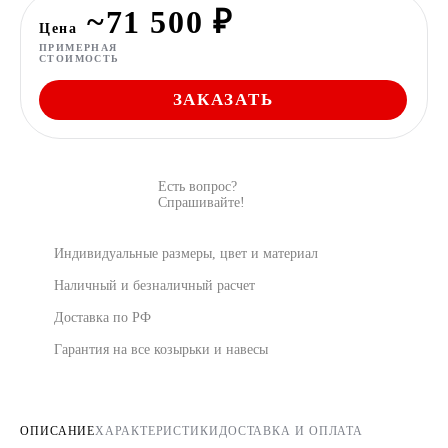
~71 500 ₽
Цена
ПРИМЕРНАЯ
СТОИМОСТЬ
ЗАКАЗАТЬ
Есть вопрос?
Спрашивайте!
Индивидуальные размеры, цвет и материал
Наличный и безналичный расчет
Доставка по РФ
Гарантия на все козырьки и навесы
ОПИСАНИЕ
ХАРАКТЕРИСТИКИ
ДОСТАВКА И ОПЛАТА