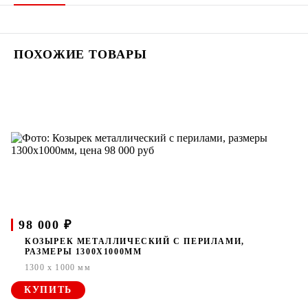
ПОХОЖИЕ ТОВАРЫ
98 000 ₽
КОЗЫРЕК МЕТАЛЛИЧЕСКИЙ С ПЕРИЛАМИ,
РАЗМЕРЫ 1300Х1000ММ
1300 x 1000 мм
КУПИТЬ