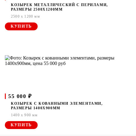
КОЗЫРЕК МЕТАЛЛИЧЕСКИЙ С ПЕРИЛАМИ,
РАЗМЕРЫ 2500Х1200ММ
2500 x 1200 мм
КУПИТЬ
55 000 ₽
КОЗЫРЕК С КОВАННЫМИ ЭЛЕМЕНТАМИ,
РАЗМЕРЫ 1400Х900ММ
1400 x 900 мм
КУПИТЬ