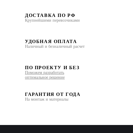
ДОСТАВКА ПО РФ
Крупнейшими перевозчиками
УДОБНАЯ ОПЛАТА
Наличный и безналичный расчет
ПО ПРОЕКТУ И БЕЗ
Поможем разработать
оптимальное решение
ГАРАНТИЯ ОТ ГОДА
На монтаж и материалы