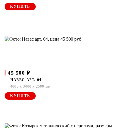
КУПИТЬ
45 500 ₽
НАВЕС АРТ. 04
4000 x 3000 x 2500 мм
КУПИТЬ