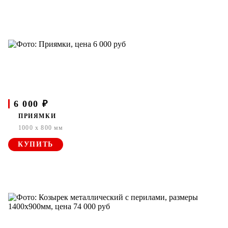
6 000 ₽
ПРИЯМКИ
1000 x 800 мм
КУПИТЬ