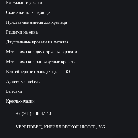
Ритуальные уголки
Скамейки на кладбище
Приставные навесы для крыльца
Решетки на окна
Двуспальные кровати из металла
Металлические двухъярусные кровати
Металлические одноярусные кровати
Контейнерные площадки для ТБО
Армейская мебель
Бытовки
Кресла-качалки
+7 (981) 438-47-40
ЧЕРЕПОВЕЦ, КИРИЛЛОВСКОЕ ШОССЕ, 76Б