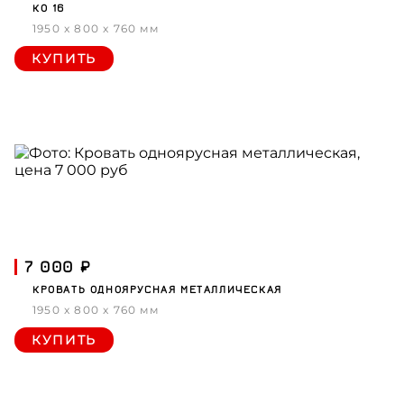
КО 16
1950 x 800 x 760 мм
КУПИТЬ
7 000 ₽
КРОВАТЬ ОДНОЯРУСНАЯ МЕТАЛЛИЧЕСКАЯ
1950 x 800 x 760 мм
КУПИТЬ