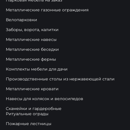
Парковая мебель на заказ
Металлические газонные ограждения
Велопарковки
Заборы, ворота, калитки
Металлические навесы
Металлические беседки
Металлические фермы
Комплекты мебели для дачи
Производственные столы из нержавеющей стали
Металлические кровати
Навесы для колясок и велосипедов
Скамейки и гардеробные
Ритуальные ограды
Пожарные лестницы