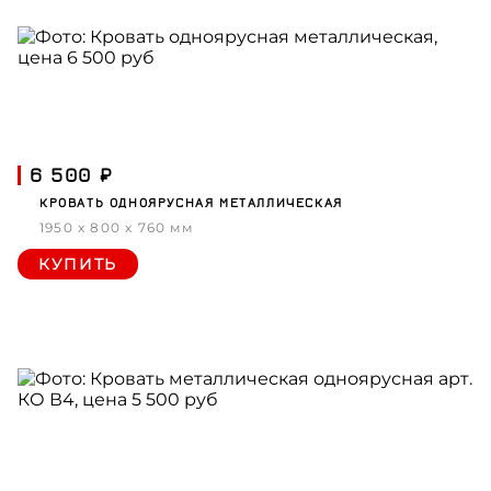
6 500 ₽
КРОВАТЬ ОДНОЯРУСНАЯ МЕТАЛЛИЧЕСКАЯ
1950 x 800 x 760 мм
КУПИТЬ