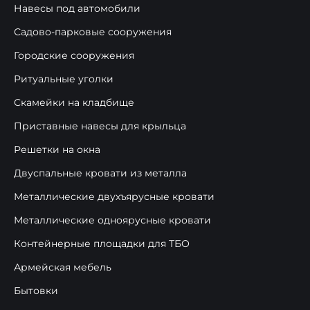
Навесы под автомобили
Садово-парковые сооружения
Городские сооружения
Ритуальные уголки
Скамейки на кладбище
Приставные навесы для крыльца
Решетки на окна
Двуспальные кровати из металла
Металлические двухъярусные кровати
Металлические одноярусные кровати
Контейнерные площадки для ТБО
Армейская мебель
Бытовки