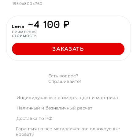
1950x800x760
~4 100 ₽
Цена
ПРИМЕРНАЯ
СТОИМОСТЬ
ЗАКАЗАТЬ
Есть вопрос?
Спрашивайте!
Индивидуальные размеры, цвет и материал
Наличный и безналичный расчет
Доставка по РФ
Гарантия на все металлические одноярусные
кровати