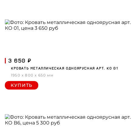
3 650 ₽
КРОВАТЬ МЕТАЛЛИЧЕСКАЯ ОДНОЯРУСНАЯ АРТ. КО 01
1950 x 800 x 650 мм
КУПИТЬ