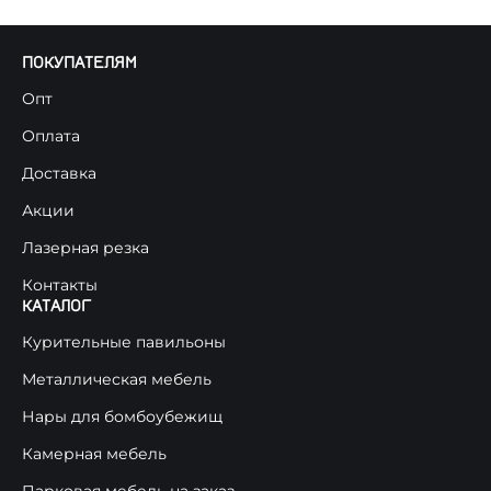
ПОКУПАТЕЛЯМ
Опт
Оплата
Доставка
Акции
Лазерная резка
Контакты
КАТАЛОГ
Курительные павильоны
Металлическая мебель
Нары для бомбоубежищ
Камерная мебель