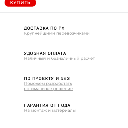
КУПИТЬ
ДОСТАВКА ПО РФ
Крупнейшими перевозчиками
УДОБНАЯ ОПЛАТА
Наличный и безналичный расчет
ПО ПРОЕКТУ И БЕЗ
Поможем разработать
оптимальное решение
ГАРАНТИЯ ОТ ГОДА
На монтаж и материалы