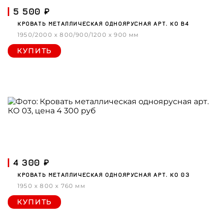
5 500 ₽
КРОВАТЬ МЕТАЛЛИЧЕСКАЯ ОДНОЯРУСНАЯ АРТ. КО В4
1950/2000 x 800/900/1200 x 900 мм
КУПИТЬ
4 300 ₽
КРОВАТЬ МЕТАЛЛИЧЕСКАЯ ОДНОЯРУСНАЯ АРТ. КО 03
1950 x 800 x 760 мм
КУПИТЬ