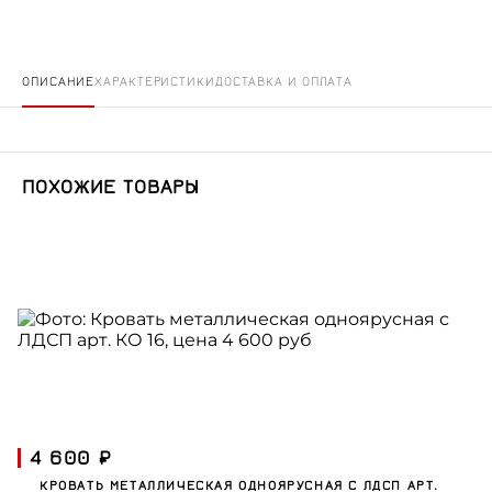
ОПИСАНИЕ
ХАРАКТЕРИСТИКИ
ДОСТАВКА И ОПЛАТА
ПОХОЖИЕ ТОВАРЫ
4 600 ₽
КРОВАТЬ МЕТАЛЛИЧЕСКАЯ ОДНОЯРУСНАЯ С ЛДСП АРТ.