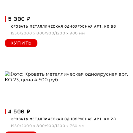
5 300 ₽
КРОВАТЬ МЕТАЛЛИЧЕСКАЯ ОДНОЯРУСНАЯ АРТ. КО В6
1950/2000 x 800/900/1200 x 900 мм
КУПИТЬ
4 500 ₽
КРОВАТЬ МЕТАЛЛИЧЕСКАЯ ОДНОЯРУСНАЯ АРТ. КО 23
1950/2000 x 800/900/1200 x 760 мм